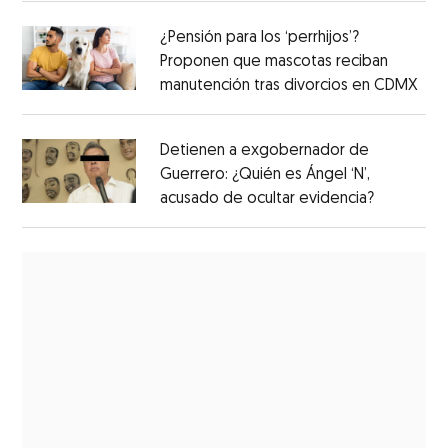
¿Pensión para los ‘perrhijos’?
Proponen que mascotas reciban
manutención tras divorcios en CDMX
Detienen a exgobernador de
Guerrero: ¿Quién es Ángel ‘N’,
acusado de ocultar evidencia?