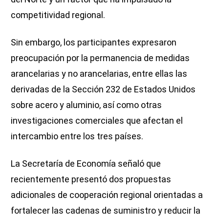
competitividad regional.
Sin embargo, los participantes expresaron
preocupación por la permanencia de medidas
arancelarias y no arancelarias, entre ellas las
derivadas de la Sección 232 de Estados Unidos
sobre acero y aluminio, así como otras
investigaciones comerciales que afectan el
intercambio entre los tres países.
La Secretaría de Economía señaló que
recientemente presentó dos propuestas
adicionales de cooperación regional orientadas a
fortalecer las cadenas de suministro y reducir la