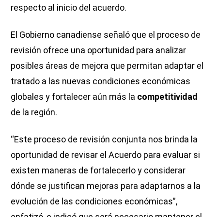
respecto al inicio del acuerdo.
El Gobierno canadiense señaló que el proceso de
revisión ofrece una oportunidad para analizar
posibles áreas de mejora que permitan adaptar el
tratado a las nuevas condiciones económicas
globales y fortalecer aún más la
competitividad
de la región.
“Este proceso de revisión conjunta nos brinda la
oportunidad de revisar el Acuerdo para evaluar si
existen maneras de fortalecerlo y considerar
dónde se justifican mejoras para adaptarnos a la
evolución de las condiciones económicas”,
enfatizó, e indicó que será necesario mantener el