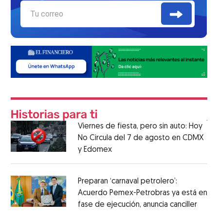
Viernes de fiesta, pero sin auto: Hoy
No Circula del 7 de agosto en CDMX
y Edomex
Preparan ‘carnaval petrolero’:
Acuerdo Pemex-Petrobras ya está en
fase de ejecución, anuncia canciller