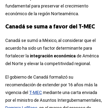
fundamental para preservar el crecimiento
económico de la región Norteamérica.
Canadá se suma a favor del T-MEC
Canadá se sumó a México, al considerar que el
acuerdo ha sido un factor determinante para
fortalecer la
integración económica
de América
del Norte y elevar la competitividad regional.
El gobierno de Canadá formalizó su
recomendación de extender por 16 años más la
vigencia del
T-MEC
mediante una carta enviada
por el ministro de Asuntos Intergubernamentales,
Dominic LeBlanc
, en el marco del proceso de