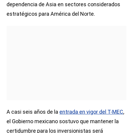
dependencia de Asia en sectores considerados
estratégicos para América del Norte.
A casi seis años de la
entrada en vigor del T-MEC
,
el Gobierno mexicano sostuvo que mantener la
certidumbre para los inversionistas será