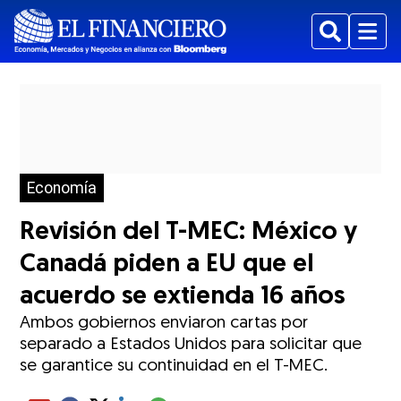
Buscar
Menu
Economía
Revisión del T-MEC: México y
Canadá piden a EU que el
acuerdo se extienda 16 años
Ambos gobiernos enviaron cartas por
separado a Estados Unidos para solicitar que
se garantice su continuidad en el T-MEC.