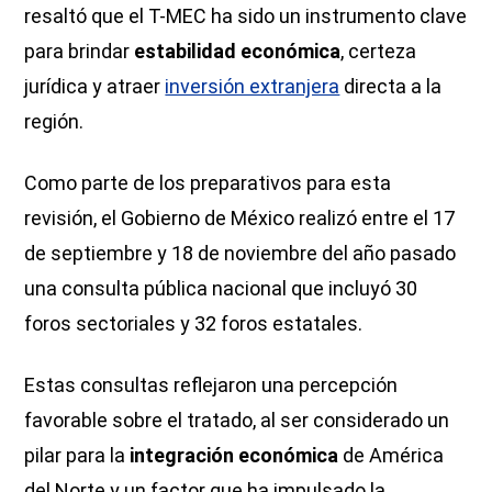
resaltó que el T-MEC ha sido un instrumento clave
para brindar
estabilidad económica
, certeza
jurídica y atraer
inversión extranjera
directa a la
región.
Como parte de los preparativos para esta
revisión, el Gobierno de México realizó entre el 17
de septiembre y 18 de noviembre del año pasado
una consulta pública nacional que incluyó 30
foros sectoriales y 32 foros estatales.
Estas consultas reflejaron una percepción
favorable sobre el tratado, al ser considerado un
pilar para la
integración económica
de América
del Norte y un factor que ha impulsado la