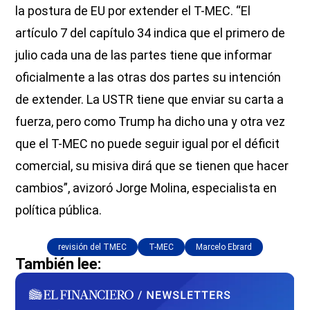
la postura de EU por extender el T-MEC. “El
artículo 7 del capítulo 34 indica que el primero de
julio cada una de las partes tiene que informar
oficialmente a las otras dos partes su intención
de extender. La USTR tiene que enviar su carta a
fuerza, pero como Trump ha dicho una y otra vez
que el T-MEC no puede seguir igual por el déficit
comercial, su misiva dirá que se tienen que hacer
cambios”, avizoró Jorge Molina, especialista en
política pública.
revisión del TMEC
T-MEC
Marcelo Ebrard
También lee: