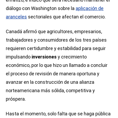
diálogo con Washington sobre la
aplicación de
aranceles
sectoriales que afectan el comercio.
Canadá afirmó que agricultores, empresarios,
trabajadores y consumidores de los tres países
requieren certidumbre y estabilidad para seguir
impulsando
inversiones
y crecimiento
económico, por lo que hizo un llamado a concluir
el proceso de revisión de manera oportuna y
avanzar en la construcción de una alianza
norteamericana más sólida, competitiva y
próspera.
Hasta el momento, solo falta que se haga pública