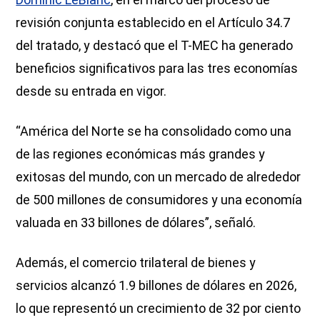
revisión conjunta establecido en el Artículo 34.7
del tratado, y destacó que el T-MEC ha generado
beneficios significativos para las tres economías
desde su entrada en vigor.
“América del Norte se ha consolidado como una
de las regiones económicas más grandes y
exitosas del mundo, con un mercado de alrededor
de 500 millones de consumidores y una economía
valuada en 33 billones de dólares”, señaló.
Además, el comercio trilateral de bienes y
servicios alcanzó 1.9 billones de dólares en 2026,
lo que representó un crecimiento de 32 por ciento