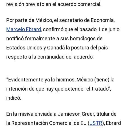
revisión previsto en el acuerdo comercial.
Por parte de México, el secretario de Economía,
Marcelo Ebrard
, confirmó que el pasado 1 de junio
notificó formalmente a sus homólogos de
Estados Unidos y Canadá la postura del país
respecto a la continuidad del acuerdo.
“Evidentemente ya lo hicimos, México (tiene) la
intención de que hay que extender el tratado”,
indicó.
En la misiva enviada a Jamieson Greer, titular de
la Representación Comercial de EU (
USTR
), Ebrard