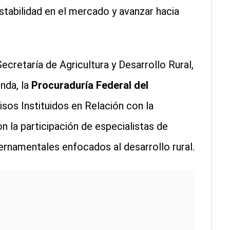
tabilidad en el mercado y avanzar hacia
cretaría de Agricultura y Desarrollo Rural,
nda, la
Procuraduría Federal del
sos Instituidos en Relación con la
n la participación de especialistas de
rnamentales enfocados al desarrollo rural.