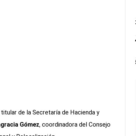
, titular de la Secretaría de Hacienda y
agracia Gómez
, coordinadora del Consejo