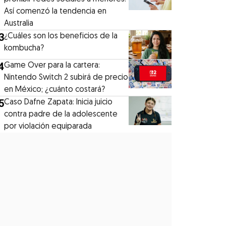
Así comenzó la tendencia en
Australia
3
¿Cuáles son los beneficios de la
kombucha?
4
Game Over para la cartera:
Nintendo Switch 2 subirá de precio
en México; ¿cuánto costará?
5
Caso Dafne Zapata: Inicia juicio
contra padre de la adolescente
por violación equiparada