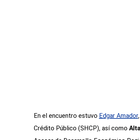
En el encuentro estuvo
Edgar Amador
Crédito Público (SHCP), así como
Alt