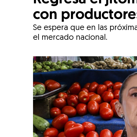
con productores
Se espera que en las próximas
el mercado nacional.