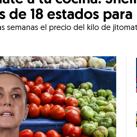
 de 18 estados para 
 semanas el precio del kilo de jitomat