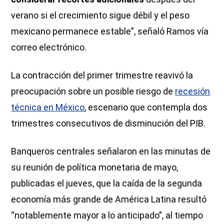
verano si el crecimiento sigue débil y el peso
mexicano permanece estable”, señaló Ramos vía
correo electrónico.
La contracción del primer trimestre reavivó la
preocupación sobre un posible riesgo de
recesión
técnica en México
, escenario que contempla dos
trimestres consecutivos de disminución del PIB.
Banqueros centrales señalaron en las minutas de
su reunión de política monetaria de mayo,
publicadas el jueves, que la caída de la segunda
economía más grande de América Latina resultó
“notablemente mayor a lo anticipado”, al tiempo