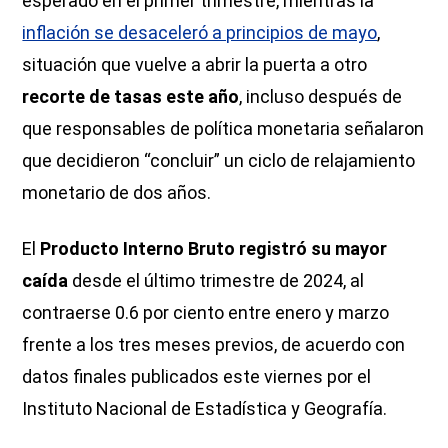
esperado en el primer trimestre, mientras la
inflación se desaceleró a principios de mayo
,
situación que vuelve a abrir la puerta a otro
recorte de tasas este año
, incluso después de
que responsables de política monetaria señalaron
que decidieron “concluir” un ciclo de relajamiento
monetario de dos años.
El
Producto Interno Bruto registró su mayor
caída
desde el último trimestre de 2024, al
contraerse 0.6 por ciento entre enero y marzo
frente a los tres meses previos, de acuerdo con
datos finales publicados este viernes por el
Instituto Nacional de Estadística y Geografía.