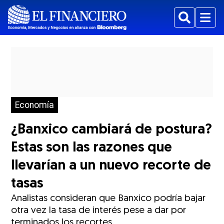
Buscar
Menu
Economía
¿Banxico cambiará de postura?
Estas son las razones que
llevarían a un nuevo recorte de
tasas
Analistas consideran que Banxico podría bajar
otra vez la tasa de interés pese a dar por
terminados los recortes.