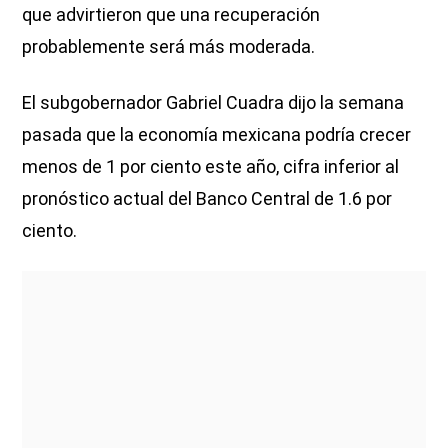
que advirtieron que una recuperación
probablemente será más moderada.
El subgobernador Gabriel Cuadra dijo la semana
pasada que la economía mexicana podría crecer
menos de 1 por ciento este año, cifra inferior al
pronóstico actual del Banco Central de 1.6 por
ciento.