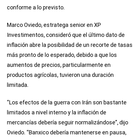
conforme a lo previsto.
Marco Oviedo, estratega senior en XP
Investimentos, consideró que el último dato de
inflación abre la posibilidad de un recorte de tasas
más pronto de lo esperado, debido a que los
aumentos de precios, particularmente en
productos agrícolas, tuvieron una duración
limitada.
“Los efectos de la guerra con Irán son bastante
limitados a nivel interno y la inflación de
mercancías debería seguir normalizándose”, dijo
Oviedo. “Banxico debería mantenerse en pausa,