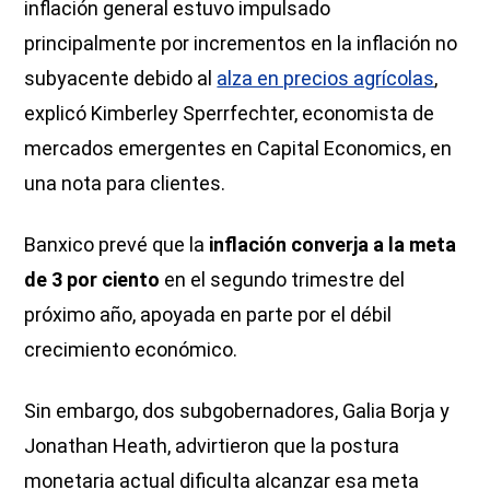
inflación general estuvo impulsado
principalmente por incrementos en la inflación no
subyacente debido al
alza en precios agrícolas
,
explicó Kimberley Sperrfechter, economista de
mercados emergentes en Capital Economics, en
una nota para clientes.
Banxico prevé que la
inflación converja a la meta
de 3 por ciento
en el segundo trimestre del
próximo año, apoyada en parte por el débil
crecimiento económico.
Sin embargo, dos subgobernadores, Galia Borja y
Jonathan Heath, advirtieron que la postura
monetaria actual dificulta alcanzar esa meta