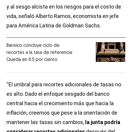
y al sesgo alcista en los riesgos para el costo de
vida, señaló Alberto Ramos, economista en jefe
para América Latina de Goldman Sachs.
Banxico concluye ciclo de
recortes a la tasa de referencia:
Queda en 6.5 por ciento
“El umbral para recortes adicionales de tasas no
es alto. Dado el enfoque sesgado del banco
central hacia el crecimiento más que hacia la
inflación, creemos que pese a la orientación de
mantener las tasas sin cambios,
la junta podría
considerar recortes adicionales
después del