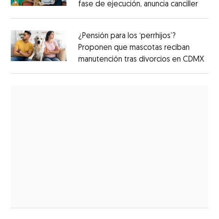
fase de ejecución, anuncia canciller
¿Pensión para los ‘perrhijos’?
Proponen que mascotas reciban
manutención tras divorcios en CDMX