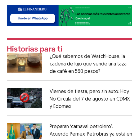
¿Qué sabemos de WatchHouse, la
cadena de lujo que vende una taza
de café en 560 pesos?
Viernes de fiesta, pero sin auto: Hoy
No Circula del 7 de agosto en CDMX
y Edomex
Preparan ‘carnaval petrolero’:
Acuerdo Pemex-Petrobras ya está en