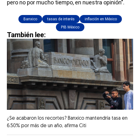
pero no por mucho tiempo, en nuestra opinión”.
Banxico
tasas de interés
inflación en México
PIB México
También lee:
¿Se acabaron los recortes? Banxico mantendría tasa en
6.50% por más de un año, afirma Citi