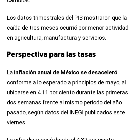
cambios.
Los datos trimestrales del PIB mostraron que la
caída de tres meses ocurrió por menor actividad
en agricultura, manufactura y servicios.
Perspectiva para las tasas
La
inflación anual de México se desaceleró
conforme a lo esperado a principios de mayo, al
ubicarse en 4.11 por ciento durante las primeras
dos semanas frente al mismo periodo del año
pasado, según datos del INEGI publicados este
viernes.
La cifra disminuyó desde el 4.37 por ciento