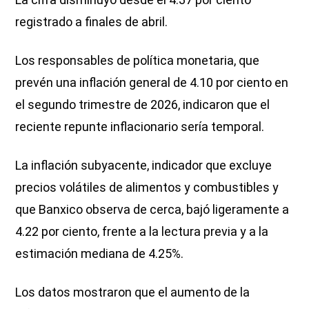
registrado a finales de abril.
Los responsables de política monetaria, que
prevén una inflación general de 4.10 por ciento en
el segundo trimestre de 2026, indicaron que el
reciente repunte inflacionario sería temporal.
La inflación subyacente, indicador que excluye
precios volátiles de alimentos y combustibles y
que Banxico observa de cerca, bajó ligeramente a
4.22 por ciento, frente a la lectura previa y a la
estimación mediana de 4.25%.
Los datos mostraron que el aumento de la