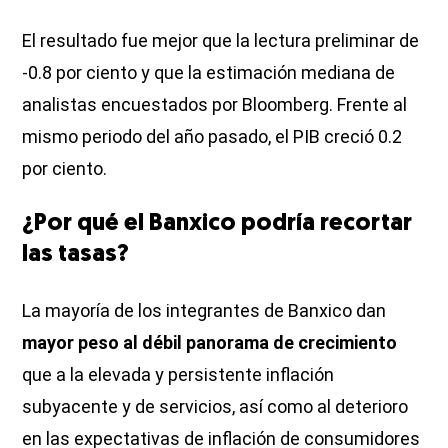
El resultado fue mejor que la lectura preliminar de
-0.8 por ciento y que la estimación mediana de
analistas encuestados por Bloomberg. Frente al
mismo periodo del año pasado, el PIB creció 0.2
por ciento.
¿Por qué el Banxico podría recortar
las tasas?
La mayoría de los integrantes de Banxico dan
mayor peso al débil panorama de crecimiento
que a la elevada y persistente inflación
subyacente y de servicios, así como al deterioro
en las expectativas de inflación de consumidores