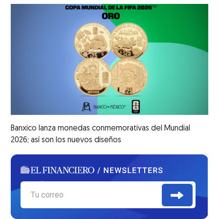
Banxico lanza monedas conmemorativas del Mundial
2026; así son los nuevos diseños