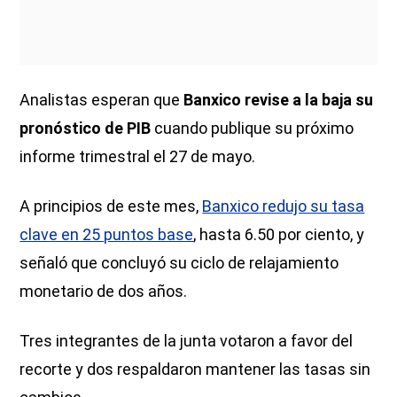
Analistas esperan que
Banxico revise a la baja su
pronóstico de PIB
cuando publique su próximo
informe trimestral el 27 de mayo.
A principios de este mes,
Banxico redujo su tasa
clave en 25 puntos base
, hasta 6.50 por ciento, y
señaló que concluyó su ciclo de relajamiento
monetario de dos años.
Tres integrantes de la junta votaron a favor del
recorte y dos respaldaron mantener las tasas sin