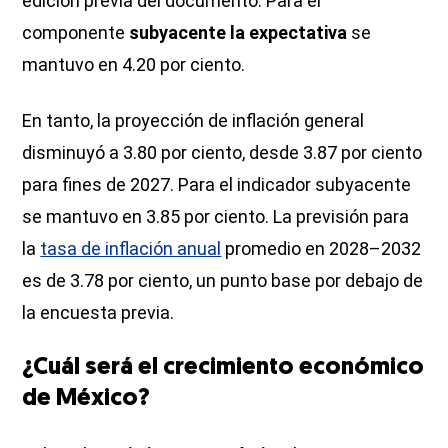
edición previa del documento. Para el
componente
subyacente la expectativa
se
mantuvo en 4.20 por ciento.
En tanto, la proyección de inflación general
disminuyó a 3.80 por ciento, desde 3.87 por ciento
para fines de 2027. Para el indicador subyacente
se mantuvo en 3.85 por ciento. La previsión para
la
tasa de inflación anual
promedio en 2028–2032
es de 3.78 por ciento, un punto base por debajo de
la encuesta previa.
¿Cuál será el crecimiento económico
de México?