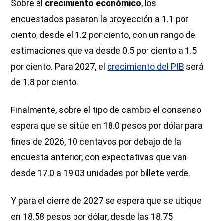
Sobre el
crecimiento económico
, los
encuestados pasaron la proyección a 1.1 por
ciento, desde el 1.2 por ciento, con un rango de
estimaciones que va desde 0.5 por ciento a 1.5
por ciento. Para 2027, el
crecimiento del PIB
será
de 1.8 por ciento.
Finalmente, sobre el tipo de cambio el consenso
espera que se sitúe en 18.0 pesos por dólar para
fines de 2026, 10 centavos por debajo de la
encuesta anterior, con expectativas que van
desde 17.0 a 19.03 unidades por billete verde.
Y para el cierre de 2027 se espera que se ubique
en 18.58 pesos por dólar, desde las 18.75