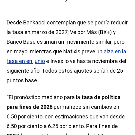
Desde Bankaool contemplan que se podría reducir
la tasa en marzo de 2027; Ve por Más (BX+) y
Banco Base estiman un movimiento similar, pero
en mayo; mientras que Natixis prevé un
alza en la
tasa en en junio
e Invex lo ve hasta noviembre del
siguiente año. Todos estos ajustes serían de 25
puntos base.
“El pronóstico mediano para la
tasa de política
para fines de 2026
permanece sin cambios en
6.50 por ciento, con estimaciones que van desde
6.50 por ciento a 6.25 por ciento. Para fines de