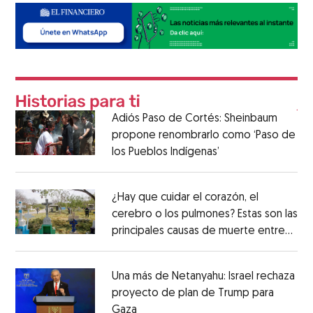
Adiós Paso de Cortés: Sheinbaum
propone renombrarlo como ‘Paso de
los Pueblos Indígenas’
¿Hay que cuidar el corazón, el
cerebro o los pulmones? Estas son las
principales causas de muerte entre
los mexicanos
Una más de Netanyahu: Israel rechaza
proyecto de plan de Trump para
Gaza