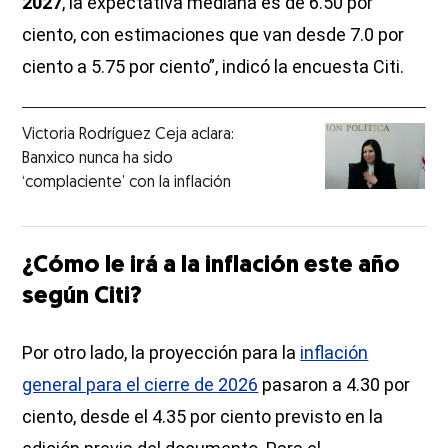
2027
, la expectativa mediana es de 6.50 por
ciento, con estimaciones que van desde 7.0 por
ciento a 5.75 por ciento”, indicó la encuesta Citi.
Victoria Rodríguez Ceja aclara:
Banxico nunca ha sido
‘complaciente’ con la inflación
¿Cómo le irá a la inflación este año
según Citi?
Por otro lado, la proyección para la
inflación
general para el cierre de 2026
pasaron a 4.30 por
ciento, desde el 4.35 por ciento previsto en la