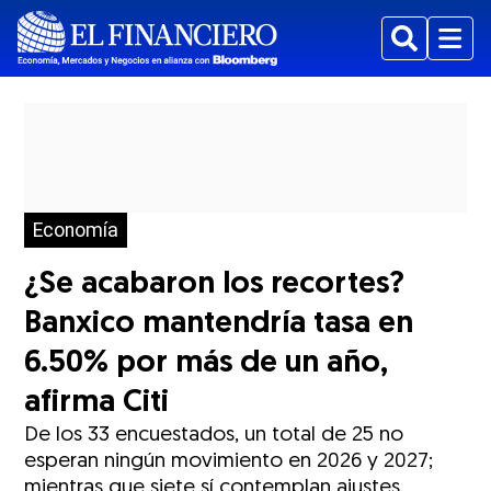
Buscar
Menu
Economía
¿Se acabaron los recortes?
Banxico mantendría tasa en
6.50% por más de un año,
afirma Citi
De los 33 encuestados, un total de 25 no
esperan ningún movimiento en 2026 y 2027;
mientras que siete sí contemplan ajustes.