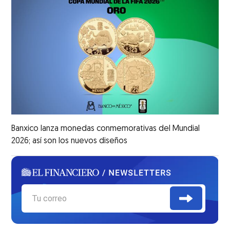
Banxico lanza monedas conmemorativas del Mundial
2026; así son los nuevos diseños