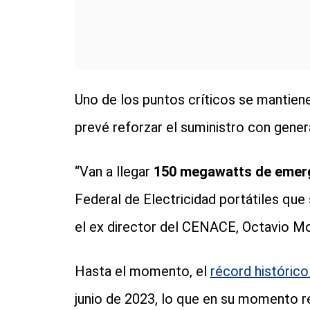
Uno de los puntos críticos se mantiene
prevé reforzar el suministro con gene
“Van a llegar
150 megawatts de emer
Federal de Electricidad portátiles que 
el ex director del CENACE, Octavio M
Hasta el momento, el
récord históric
junio de 2023, lo que en su momento r