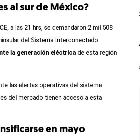
s al sur de México?
E, a las 21 hrs, se demandaron 2 mil 508
ninsular del Sistema Interconectado
te la generación eléctrica
de esta región
nte las alertas operativas del sistema
ores del mercado tienen acceso a esta
nsificarse en mayo