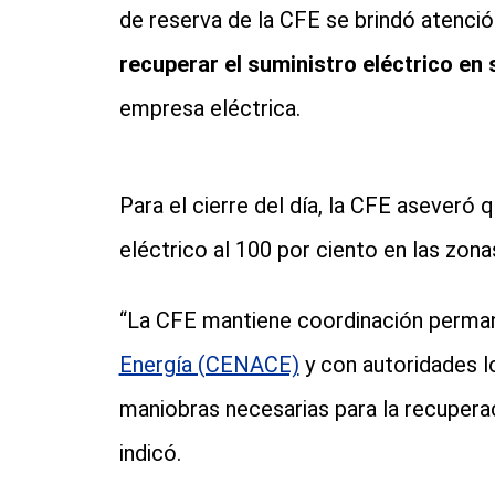
de reserva de la CFE se brindó atenció
recuperar el suministro eléctrico en 
empresa eléctrica.
Para el cierre del día, la CFE aseveró q
eléctrico al 100 por ciento en las zona
“La CFE mantiene coordinación perma
Energía (CENACE)
y con autoridades lo
maniobras necesarias para la recuperaci
indicó.