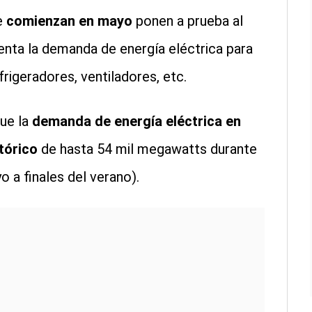
e
comienzan en mayo
ponen a prueba al
enta la demanda de energía eléctrica para
rigeradores, ventiladores, etc.
ue la
demanda de energía eléctrica en
tórico
de hasta 54 mil megawatts durante
 a finales del verano).