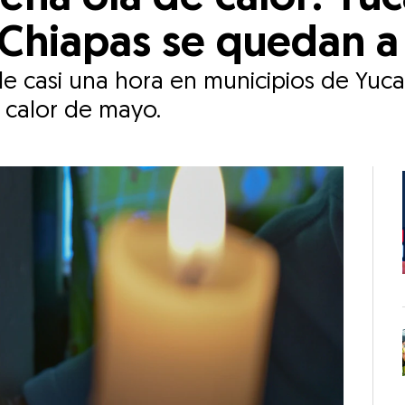
 Chiapas se quedan a
e casi una hora en municipios de Yuca
e calor de mayo.