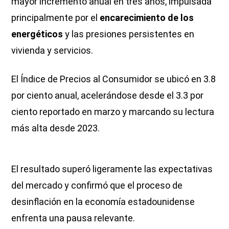
mayor incremento anual en tres años, impulsada
principalmente por el
encarecimiento de los
energéticos
y las presiones persistentes en
vivienda y servicios.
El Índice de Precios al Consumidor se ubicó en 3.8
por ciento anual, acelerándose desde el 3.3 por
ciento reportado en marzo y marcando su lectura
más alta desde 2023.
El resultado superó ligeramente las expectativas
del mercado y confirmó que el proceso de
desinflación en la economía estadounidense
enfrenta una pausa relevante.