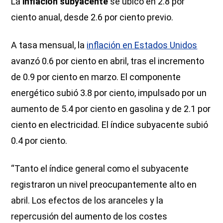
La
inflación subyacente
se ubicó en 2.8 por
ciento anual, desde 2.6 por ciento previo.
A tasa mensual, la
inflación en Estados Unidos
avanzó 0.6 por ciento en abril, tras el incremento
de 0.9 por ciento en marzo. El componente
energético subió 3.8 por ciento, impulsado por un
aumento de 5.4 por ciento en gasolina y de 2.1 por
ciento en electricidad. El índice subyacente subió
0.4 por ciento.
“Tanto el índice general como el subyacente
registraron un nivel preocupantemente alto en
abril. Los efectos de los aranceles y la
repercusión del aumento de los costes