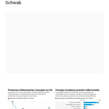
Schwab.