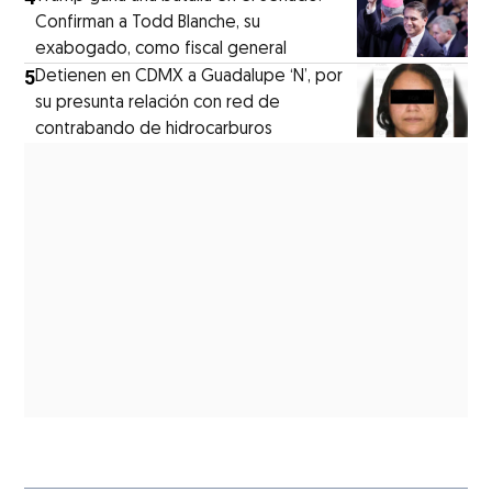
Confirman a Todd Blanche, su
exabogado, como fiscal general
5
Detienen en CDMX a Guadalupe ‘N’, por
su presunta relación con red de
contrabando de hidrocarburos