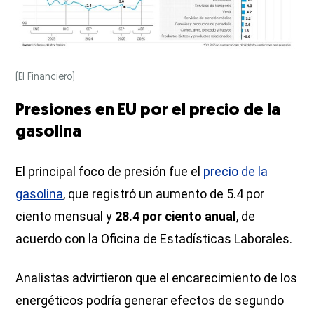
(El Financiero)
Presiones en EU por el precio de la
gasolina
El principal foco de presión fue el
precio de la
gasolina
, que registró un aumento de 5.4 por
ciento mensual y
28.4 por ciento anual
, de
acuerdo con la Oficina de Estadísticas Laborales.
Analistas advirtieron que el encarecimiento de los
energéticos podría generar efectos de segundo