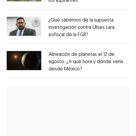
los aspirantes
¿Qué sabemos de la supuesta
investigación contra Ulises Lara,
exfiscal de la FGR?
Alineación de planetas el 12 de
agosto: ¿A qué hora y dónde verla
desde México?