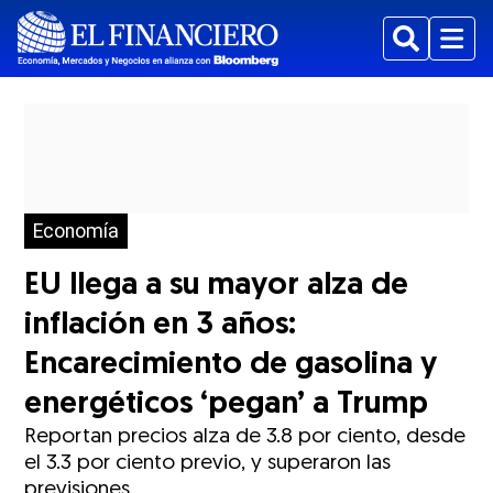
Buscar
Menu
Economía
EU llega a su mayor alza de
inflación en 3 años:
Encarecimiento de gasolina y
energéticos ‘pegan’ a Trump
Reportan precios alza de 3.8 por ciento, desde
el 3.3 por ciento previo, y superaron las
previsiones.