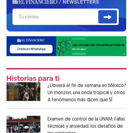
¿Lloverá el fin de semana en México?
Un monzón, una onda tropical y otros
4 fenómenos más dicen que SÍ
Examen de control de la UNAM: Fallas
técnicas y ansiedad, los desafíos de