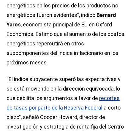
energéticos en los precios de los productos no
energéticos fueron evidentes”, indicó
Bernard
Yaros
, economista principal de EU en Oxford
Economics. Estimó que el aumento de los costos
energéticos repercutirá en otros
subcomponentes del índice inflacionario en los
próximos meses.
“El índice subyacente superó las expectativas y
se está moviendo en la dirección equivocada, lo
que debilita los argumentos a favor de
recortes
de tasas por parte de la Reserva Federal
a corto
plazo”, señaló Cooper Howard, director de
investigación y estrategia de renta fija del Centro