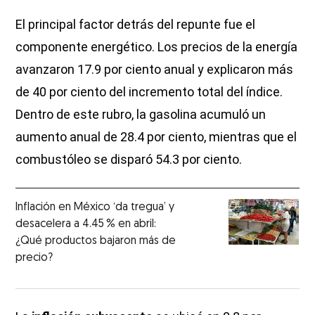
El principal factor detrás del repunte fue el
componente energético. Los precios de la energía
avanzaron 17.9 por ciento anual y explicaron más
de 40 por ciento del incremento total del índice.
Dentro de este rubro, la gasolina acumuló un
aumento anual de 28.4 por ciento, mientras que el
combustóleo se disparó 54.3 por ciento.
Inflación en México ‘da tregua’ y
desacelera a 4.45 % en abril:
¿Qué productos bajaron más de
precio?