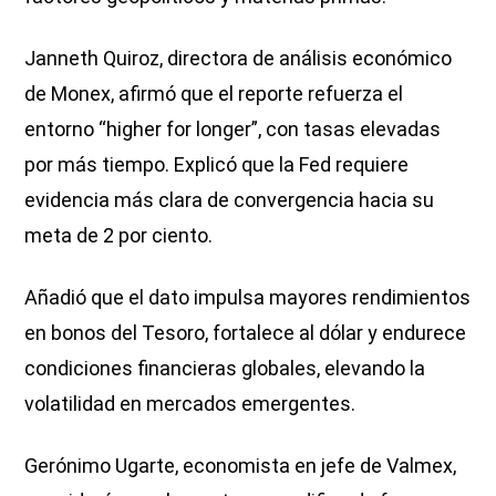
Janneth Quiroz, directora de análisis económico
de Monex, afirmó que el reporte refuerza el
entorno “higher for longer”, con tasas elevadas
por más tiempo. Explicó que la Fed requiere
evidencia más clara de convergencia hacia su
meta de 2 por ciento.
Añadió que el dato impulsa mayores rendimientos
en bonos del Tesoro, fortalece al dólar y endurece
condiciones financieras globales, elevando la
volatilidad en mercados emergentes.
Gerónimo Ugarte, economista en jefe de Valmex,