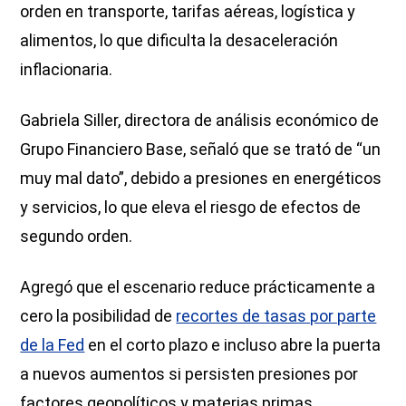
orden en transporte, tarifas aéreas, logística y
alimentos, lo que dificulta la desaceleración
inflacionaria.
Gabriela Siller, directora de análisis económico de
Grupo Financiero Base, señaló que se trató de “un
muy mal dato”, debido a presiones en energéticos
y servicios, lo que eleva el riesgo de efectos de
segundo orden.
Agregó que el escenario reduce prácticamente a
cero la posibilidad de
recortes de tasas por parte
de la Fed
en el corto plazo e incluso abre la puerta
a nuevos aumentos si persisten presiones por
factores geopolíticos y materias primas.