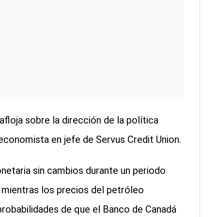
floja sobre la dirección de la política
economista en jefe de Servus Credit Union.
onetaria sin cambios durante un periodo
 mientras los precios del petróleo
robabilidades de que el Banco de Canadá