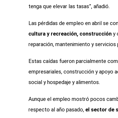
tenga que elevar las tasas”, añadió.
Las pérdidas de empleo en abril se co
cultura y recreación, construcción
y 
reparación, mantenimiento y servicios 
Estas caídas fueron parcialmente com
empresariales, construcción y apoyo ad
social y hospedaje y alimentos.
Aunque el empleo mostró pocos cambio
respecto al año pasado,
el sector de 