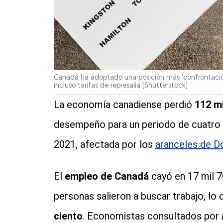
Canadá ha adoptado una posición más 'confrontacion
incluso tarifas de represalia
(Shutterstock)
La economía canadiense perdió
112 m
desempeño para un periodo de cuatro
2021, afectada por los
aranceles de D
El
empleo de Canadá
cayó en 17 mil 7
personas salieron a buscar trabajo, lo
ciento
. Economistas consultados por