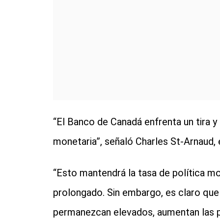
“El Banco de Canadá enfrenta un tira y a
monetaria”, señaló Charles St-Arnaud, 
“Esto mantendrá la tasa de política m
prolongado. Sin embargo, es claro que
permanezcan elevados, aumentan las p