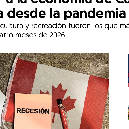
da desde la pandemia
 cultura y recreación fueron los que m
atro meses de 2026.