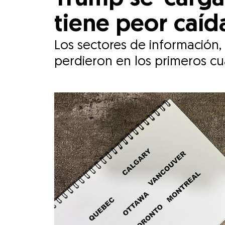
tiene peor caí
Los sectores de información,
perdieron en los primeros cu