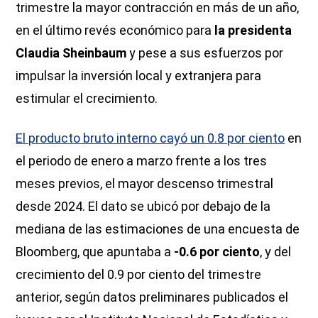
trimestre la mayor contracción en más de un año,
en el último revés económico para
la presidenta
Claudia Sheinbaum
y pese a sus esfuerzos por
impulsar la inversión local y extranjera para
estimular el crecimiento.
El producto bruto interno cayó un 0.8 por ciento
en
el periodo de enero a marzo frente a los tres
meses previos, el mayor descenso trimestral
desde 2024. El dato se ubicó por debajo de la
mediana de las estimaciones de una encuesta de
Bloomberg, que apuntaba a
-0.6 por ciento
, y del
crecimiento del 0.9 por ciento del trimestre
anterior, según datos preliminares publicados el