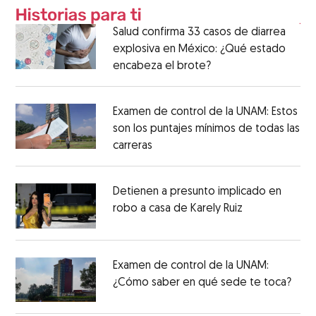
Salud confirma 33 casos de diarrea
explosiva en México: ¿Qué estado
encabeza el brote?
Examen de control de la UNAM: Estos
son los puntajes mínimos de todas las
carreras
Detienen a presunto implicado en
robo a casa de Karely Ruiz
Examen de control de la UNAM:
¿Cómo saber en qué sede te toca?