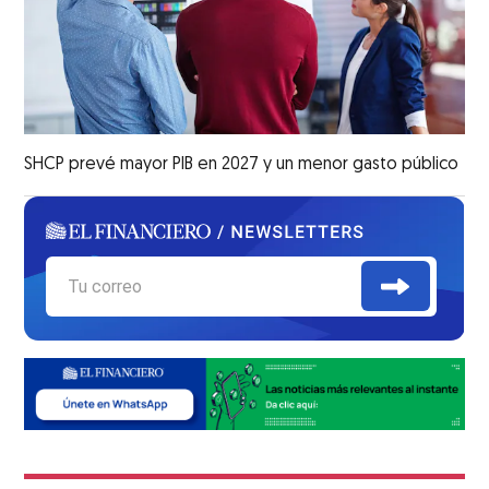
SHCP prevé mayor PIB en 2027 y un menor gasto público