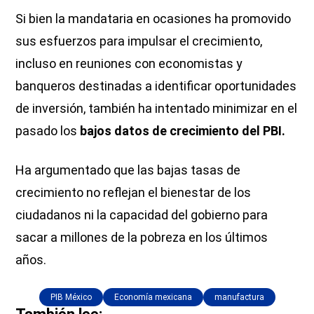
Si bien la mandataria en ocasiones ha promovido
sus esfuerzos para impulsar el crecimiento,
incluso en reuniones con economistas y
banqueros destinadas a identificar oportunidades
de inversión, también ha intentado minimizar en el
pasado los
bajos datos de crecimiento del PBI.
Ha argumentado que las bajas tasas de
crecimiento no reflejan el bienestar de los
ciudadanos ni la capacidad del gobierno para
sacar a millones de la pobreza en los últimos
años.
PIB México
Economía mexicana
manufactura