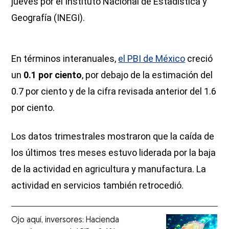
jueves por el Instituto Nacional de Estadística y
Geografía (INEGI).
En términos interanuales,
el PBI de México
creció
un
0.1 por ciento
, por debajo de la estimación del
0.7 por ciento y de la cifra revisada anterior del 1.6
por ciento.
Los datos trimestrales mostraron que la caída de
los últimos tres meses estuvo liderada por la baja
de la actividad en agricultura y manufactura. La
actividad en servicios también retrocedió.
Ojo aquí, inversores: Hacienda