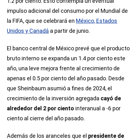
1.2 por ciento. Esto contempla un eventual
impulso adicional del consumo por el Mundial de
la FIFA, que se celebrará en
México, Estados
Unidos y Canadá
a partir de junio.
El banco central de México prevé que el producto
bruto interno se expanda un 1.4 por ciento este
año, una leve mejora frente al crecimiento de
apenas el 0.5 por ciento del año pasado. Desde
que Sheinbaum asumió a fines de 2024, el
crecimiento de la inversión agregada
cayó de
alrededor del 2 por ciento
interanual a -6 por
ciento al cierre del año pasado.
Además de los aranceles que el
presidente de