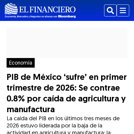
Buscar
Menu
Economía
PIB de México ‘sufre’ en primer
trimestre de 2026: Se contrae
0.8% por caída de agricultura y
manufactura
La caída del PIB en los últimos tres meses de
2026 estuvo liderada por la baja de la
actividad en agricultura y manufactura; la