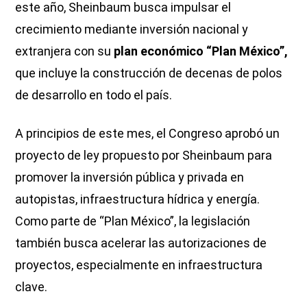
este año, Sheinbaum busca impulsar el
crecimiento mediante inversión nacional y
extranjera con su
plan económico “Plan México”,
que incluye la construcción de decenas de polos
de desarrollo en todo el país.
A principios de este mes, el Congreso aprobó un
proyecto de ley propuesto por Sheinbaum para
promover la inversión pública y privada en
autopistas, infraestructura hídrica y energía.
Como parte de “Plan México”, la legislación
también busca acelerar las autorizaciones de
proyectos, especialmente en infraestructura
clave.