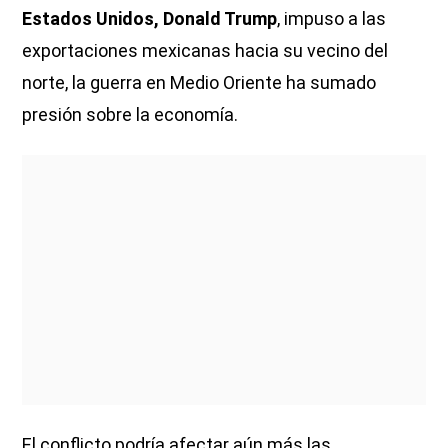
Estados Unidos, Donald Trump
, impuso a las
exportaciones mexicanas hacia su vecino del
norte, la guerra en Medio Oriente ha sumado
presión sobre la economía.
El conflicto podría afectar aún más las