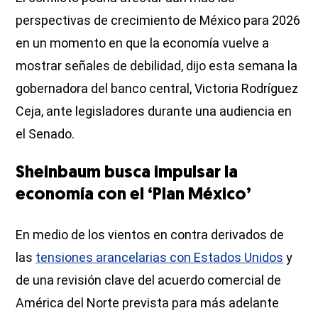
perspectivas de crecimiento de México para 2026
en un momento en que la economía vuelve a
mostrar señales de debilidad, dijo esta semana la
gobernadora del banco central, Victoria Rodríguez
Ceja, ante legisladores durante una audiencia en
el Senado.
Sheinbaum busca impulsar la
economía con el ‘Plan México’
En medio de los vientos en contra derivados de
las
tensiones arancelarias con Estados Unidos
y
de una revisión clave del acuerdo comercial de
América del Norte prevista para más adelante