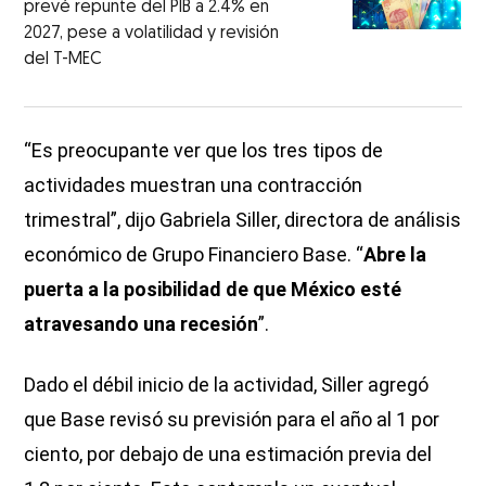
prevé repunte del PIB a 2.4% en
2027, pese a volatilidad y revisión
del T-MEC
“Es preocupante ver que los tres tipos de
actividades muestran una contracción
trimestral”, dijo Gabriela Siller, directora de análisis
económico de Grupo Financiero Base. “
Abre la
puerta a la posibilidad de que México esté
atravesando una recesión
”.
Dado el débil inicio de la actividad, Siller agregó
que Base revisó su previsión para el año al 1 por
ciento, por debajo de una estimación previa del