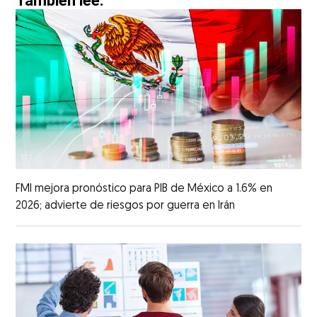
También lee:
FMI mejora pronóstico para PIB de México a 1.6% en
2026; advierte de riesgos por guerra en Irán