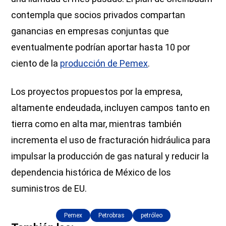
contempla que socios privados compartan
ganancias en empresas conjuntas que
eventualmente podrían aportar hasta 10 por
ciento de la
producción de Pemex
.
Los proyectos propuestos por la empresa,
altamente endeudada, incluyen campos tanto en
tierra como en alta mar, mientras también
incrementa el uso de fracturación hidráulica para
impulsar la producción de gas natural y reducir la
dependencia histórica de México de los
suministros de EU.
Pemex
Petrobras
petróleo