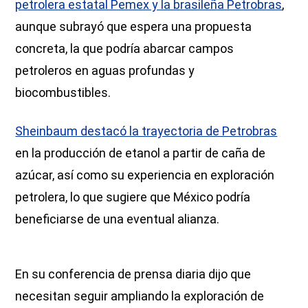
petrolera estatal Pemex y la brasileña Petrobras
,
aunque subrayó que espera una propuesta
concreta, la que podría abarcar campos
petroleros en aguas profundas y
biocombustibles.
Sheinbaum destacó la trayectoria de Petrobras
en la producción de etanol a partir de caña de
azúcar, así como su experiencia en exploración
petrolera, lo que sugiere que México podría
beneficiarse de una eventual alianza.
En su conferencia de prensa diaria dijo que
necesitan seguir ampliando la exploración de