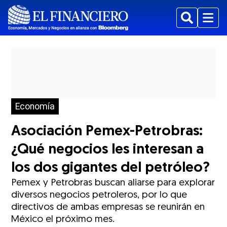
Buscar
Menu
Economía
Asociación Pemex-Petrobras:
¿Qué negocios les interesan a
los dos gigantes del petróleo?
Pemex y Petrobras buscan aliarse para explorar
diversos negocios petroleros, por lo que
directivos de ambas empresas se reunirán en
México el próximo mes.