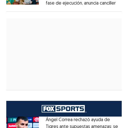
fase de ejecución, anuncia canciller
Ángel Correa rechazó ayuda de
Tigres ante supuestas amenazas; se