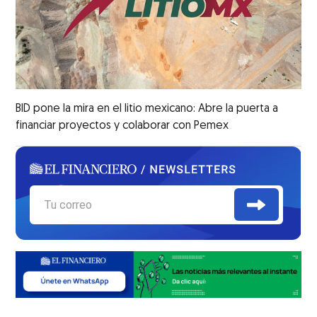
BID pone la mira en el litio mexicano: Abre la puerta a
financiar proyectos y colaborar con Pemex