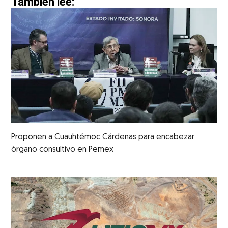
También lee:
Proponen a Cuauhtémoc Cárdenas para encabezar
órgano consultivo en Pemex