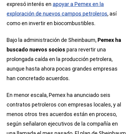
expresó interés en
apoyar a Pemex en la
exploración de nuevos campos petroleros
, así
como en invertir en biocombustibles.
Bajo la administración de Sheinbaum,
Pemex ha
buscado nuevos socios
para revertir una
prolongada caída en la producción petrolera,
aunque hasta ahora pocas grandes empresas
han concretado acuerdos.
En menor escala, Pemex ha anunciado seis
contratos petroleros con empresas locales, y al
menos otros tres acuerdos están en proceso,
según señalaron ejecutivos de la compañía en
una llamada el mes pasado. El plan de Sheinbaum