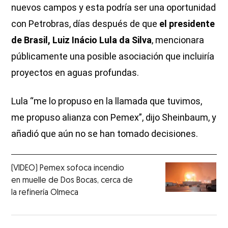
nuevos campos y esta podría ser una oportunidad
con Petrobras, días después de que
el presidente
de Brasil, Luiz Inácio Lula da Silva
, mencionara
públicamente una posible asociación que incluiría
proyectos en aguas profundas.
Lula “me lo propuso en la llamada que tuvimos,
me propuso alianza con Pemex”, dijo Sheinbaum, y
añadió que aún no se han tomado decisiones.
(VIDEO) Pemex sofoca incendio
en muelle de Dos Bocas, cerca de
la refinería Olmeca