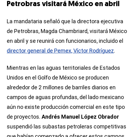
Petrobras visitará México en abril
La mandataria señaló que la directora ejecutiva
de Petrobras, Magda Chambriard, visitará México
en abril y se reunirá con funcionarios, incluido el
director general de Pemex, Víctor Rodríguez
.
Mientras en las aguas territoriales de Estados
Unidos en el Golfo de México se producen
alrededor de 2 millones de barriles diarios en
campos de aguas profundas, del lado mexicano
aún no existe producción comercial en este tipo
de proyectos.
Andrés Manuel López Obrador
suspendió las subastas petroleras competitivas
que habían comenzado a ofrecer estos campos