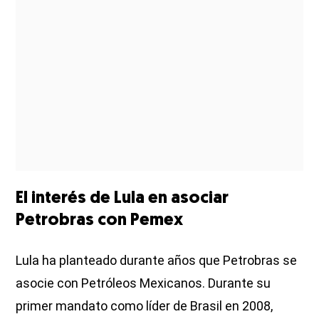
El interés de Lula en asociar
Petrobras con Pemex
Lula ha planteado durante años que Petrobras se
asocie con Petróleos Mexicanos. Durante su
primer mandato como líder de Brasil en 2008,