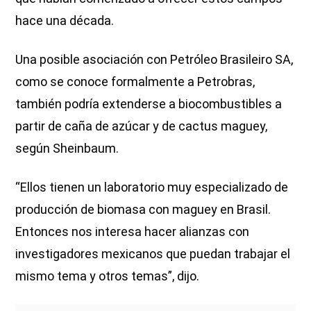
hace una década.
Una posible asociación con Petróleo Brasileiro SA,
como se conoce formalmente a Petrobras,
también podría extenderse a biocombustibles a
partir de caña de azúcar y de cactus maguey,
según Sheinbaum.
“Ellos tienen un laboratorio muy especializado de
producción de biomasa con maguey en Brasil.
Entonces nos interesa hacer alianzas con
investigadores mexicanos que puedan trabajar el
mismo tema y otros temas”, dijo.