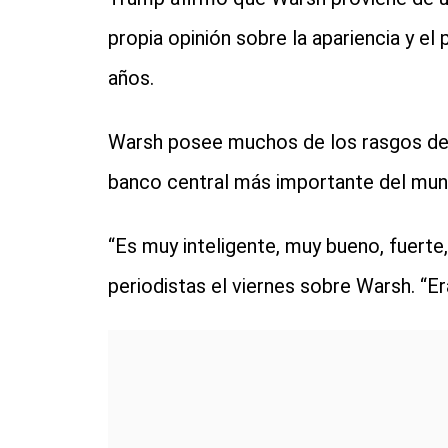
propia opinión sobre la apariencia y el
años.
Warsh posee muchos de los rasgos de un
banco central más importante del mun
“Es muy inteligente, muy bueno, fuerte,
periodistas el viernes sobre Warsh. “Er