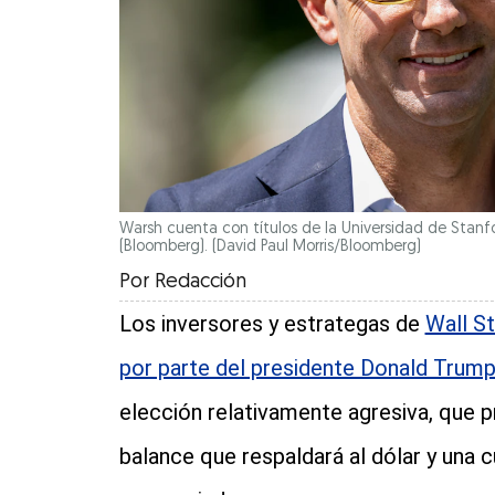
Warsh cuenta con títulos de la Universidad de Stanfo
(Bloomberg).
(David Paul Morris/Bloomberg)
Por
Redacción
Los inversores y estrategas de
Wall S
por parte del presidente Donald Trump 
elección relativamente agresiva, que p
balance que respaldará al dólar y una