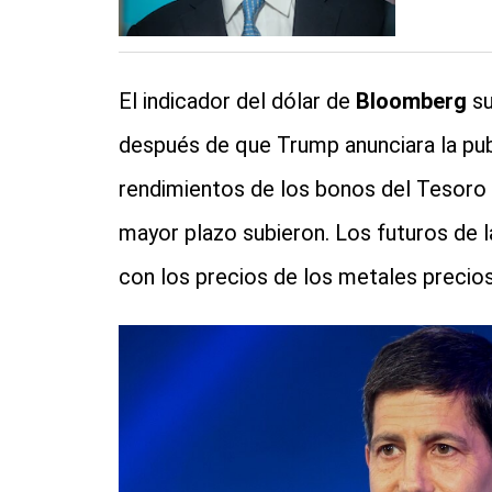
El indicador del dólar de
Bloomberg
su
después de que Trump anunciara la pub
rendimientos de los bonos del Tesoro 
mayor plazo subieron. Los futuros de 
con los precios de los metales precio