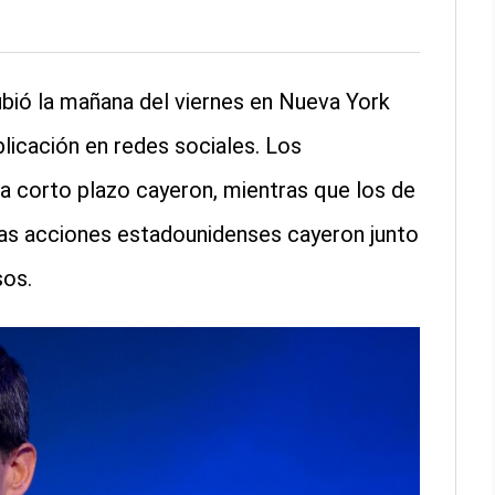
bió la mañana del viernes en Nueva York
licación en redes sociales. Los
a corto plazo cayeron, mientras que los de
las acciones estadounidenses cayeron junto
sos.