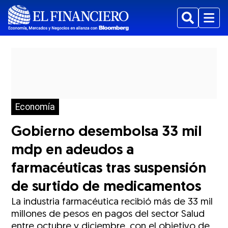
Buscar
Menu
Economía
Gobierno desembolsa 33 mil
mdp en adeudos a
farmacéuticas tras suspensión
de surtido de medicamentos
La industria farmacéutica recibió más de 33 mil
millones de pesos en pagos del sector Salud
entre octubre y diciembre, con el objetivo de