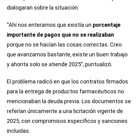
dialogaran sobre la situación.
“Ahí nos enteramos que existía un
porcentaje
importante de pagos que no se realizaban
porque no se hacían las cosas correctas. Creo
que avanzamos bastante, existe un buen trabajo
y ahorita solo se atiende 2025”, puntualizó.
El problema radicó en que los contratos firmados
para la entrega de productos farmacéuticos no
mencionaban la deuda previa. Los documentos se
referían únicamente a una licitación vigente de
2025, con compromisos específicos y sanciones
incluidas.