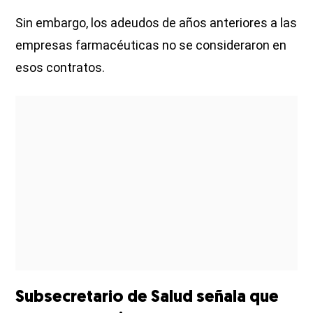
Sin embargo, los adeudos de años anteriores a las
empresas farmacéuticas no se consideraron en
esos contratos.
Subsecretario de Salud señala que