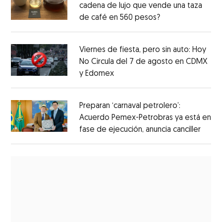
cadena de lujo que vende una taza
de café en 560 pesos?
Viernes de fiesta, pero sin auto: Hoy
No Circula del 7 de agosto en CDMX
y Edomex
Preparan ‘carnaval petrolero’:
Acuerdo Pemex-Petrobras ya está en
fase de ejecución, anuncia canciller