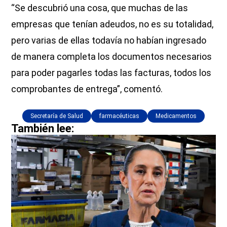
“Se descubrió una cosa, que muchas de las
empresas que tenían adeudos, no es su totalidad,
pero varias de ellas todavía no habían ingresado
de manera completa los documentos necesarios
para poder pagarles todas las facturas, todos los
comprobantes de entrega”, comentó.
Secretaría de Salud
farmacéuticas
Medicamentos
También lee: