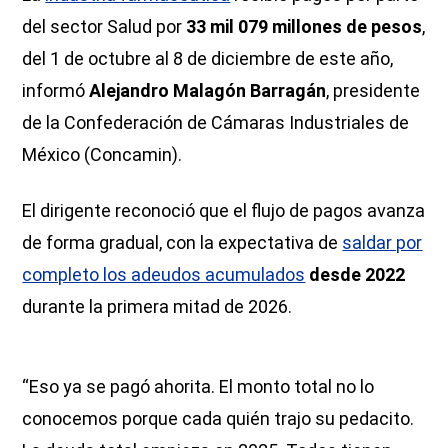
del sector Salud por
33 mil 079 millones de pesos
,
del 1 de octubre al 8 de diciembre de este año,
informó
Alejandro Malagón Barragán
, presidente
de la Confederación de Cámaras Industriales de
México (Concamin).
El dirigente reconoció que el flujo de pagos avanza
de forma gradual, con la expectativa de
saldar por
completo los adeudos acumulados
desde 2022
durante la primera mitad de 2026.
“Eso ya se pagó ahorita. El monto total no lo
conocemos porque cada quién trajo su pedacito.