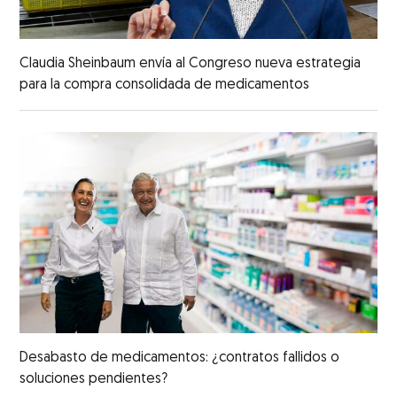
Claudia Sheinbaum envía al Congreso nueva estrategia
para la compra consolidada de medicamentos
Desabasto de medicamentos: ¿contratos fallidos o
soluciones pendientes?