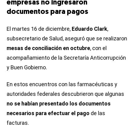
empresas no ingresaron
documentos para pagos
El martes 16 de diciembre,
Eduardo Clark
,
subsecretario de Salud, aseguró que se realizaron
mesas de conciliación en octubre
, con el
acompañamiento de la Secretaría Anticorrupción
y Buen Gobierno.
En estos encuentros con las farmacéuticas y
autoridades federales descubrieron que algunas
no se habían presentado los documentos
necesarios para efectuar el pago
de las
facturas.