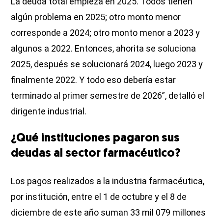
La deuda total empieza en 2025. Todos tienen
algún problema en 2025; otro monto menor
corresponde a 2024; otro monto menor a 2023 y
algunos a 2022. Entonces, ahorita se soluciona
2025, después se solucionará 2024, luego 2023 y
finalmente 2022. Y todo eso debería estar
terminado al primer semestre de 2026”, detalló el
dirigente industrial.
¿Qué instituciones pagaron sus
deudas al sector farmacéutico?
Los pagos realizados a la industria farmacéutica,
por institución, entre el 1 de octubre y el 8 de
diciembre de este año suman 33 mil 079 millones