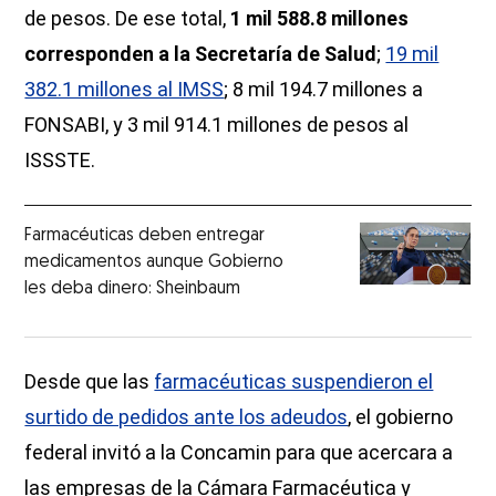
de pesos. De ese total,
1 mil 588.8 millones
corresponden a la Secretaría de Salud
;
19 mil
382.1 millones al IMSS
; 8 mil 194.7 millones a
FONSABI, y 3 mil 914.1 millones de pesos al
ISSSTE.
Farmacéuticas deben entregar
medicamentos aunque Gobierno
les deba dinero: Sheinbaum
Desde que las
farmacéuticas suspendieron el
surtido de pedidos ante los adeudos
, el gobierno
federal invitó a la Concamin para que acercara a
las empresas de la Cámara Farmacéutica y