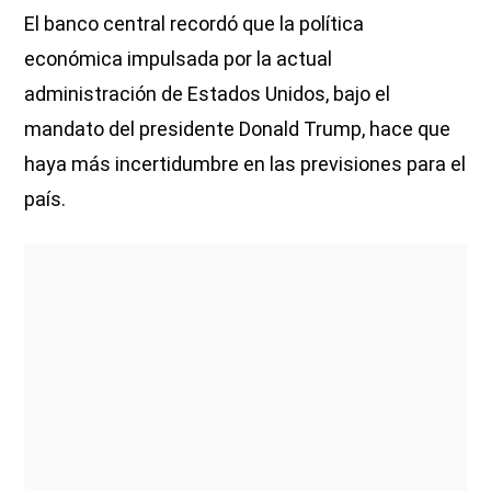
El banco central recordó que la política
económica impulsada por la actual
administración de Estados Unidos, bajo el
mandato del presidente Donald Trump, hace que
haya más incertidumbre en las previsiones para el
país.