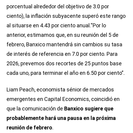
porcentual alrededor del objetivo de 3.0 por
ciento), la inflación subyacente superó este rango
al situarse en 4.43 por ciento anual.“Por lo
anterior, estimamos que, en su reunión del 5 de
febrero, Banxico mantendrá sin cambios su tasa
de interés de referencia en 7.0 por ciento. Para
2026, prevemos dos recortes de 25 puntos base
cada uno, para terminar el año en 6.50 por ciento”.
Liam Peach, economista sénior de mercados
emergentes en Capital Economics, coincidió en
que la comunicación de
Banxico sugiere que
probablemente hará una pausa en la próxima
reunión de febrero
.