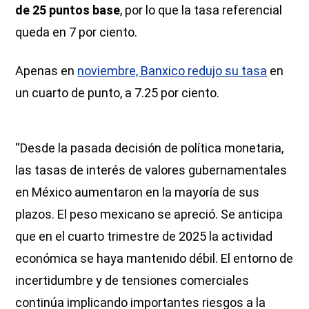
de 25 puntos base
, por lo que la tasa referencial
queda en 7 por ciento.
Apenas en
noviembre, Banxico redujo su tasa
en
un cuarto de punto, a 7.25 por ciento.
“Desde la pasada decisión de política monetaria,
las tasas de interés de valores gubernamentales
en México aumentaron en la mayoría de sus
plazos. El peso mexicano se apreció. Se anticipa
que en el cuarto trimestre de 2025 la actividad
económica se haya mantenido débil. El entorno de
incertidumbre y de tensiones comerciales
continúa implicando importantes riesgos a la