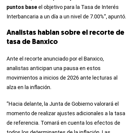
puntos base
el objetivo para la Tasa de Interés
Interbancaria a un día a un nivel de 7.00%“, apuntó.
Analistas hablan sobre el recorte de
tasa de Banxico
Ante el recorte anunciado por el Banxico,
analistas anticipan una pausa en estos
movimientos a inicios de 2026 ante lecturas al
alza en la inflación.
“Hacia delante, la Junta de Gobierno valorará el
momento de realizar ajustes adicionales a la tasa
de referencia. Tomará en cuenta los efectos de
todos los determinantes de la inflación. Las