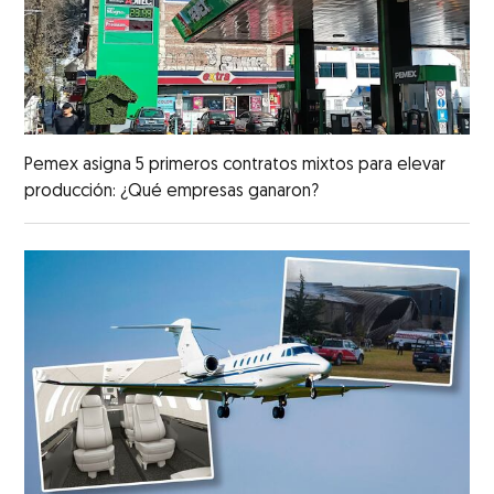
Pemex asigna 5 primeros contratos mixtos para elevar
producción: ¿Qué empresas ganaron?