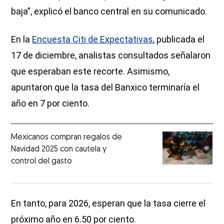
baja”, explicó el banco central en su comunicado.
En la
Encuesta Citi de Expectativas
, publicada el
17 de diciembre, analistas consultados señalaron
que esperaban este recorte. Asimismo,
apuntaron que la tasa del Banxico terminaría el
año en 7 por ciento.
Mexicanos compran regalos de
Navidad 2025 con cautela y
control del gasto
En tanto, para 2026, esperan que la tasa cierre el
próximo año en 6.50 por ciento.