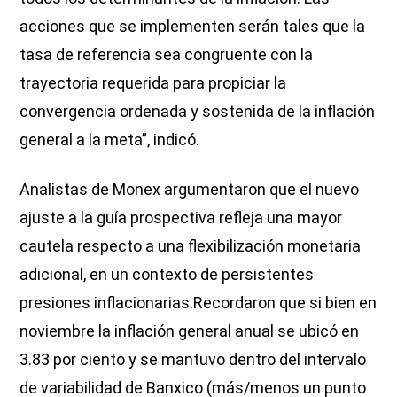
acciones que se implementen serán tales que la
tasa de referencia sea congruente con la
trayectoria requerida para propiciar la
convergencia ordenada y sostenida de la inflación
general a la meta”, indicó.
Analistas de Monex argumentaron que el nuevo
ajuste a la guía prospectiva refleja una mayor
cautela respecto a una flexibilización monetaria
adicional, en un contexto de persistentes
presiones inflacionarias.Recordaron que si bien en
noviembre la inflación general anual se ubicó en
3.83 por ciento y se mantuvo dentro del intervalo
de variabilidad de Banxico (más/menos un punto