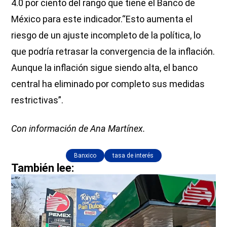
4.0 por ciento del rango que tiene el Banco de
México para este indicador.“Esto aumenta el
riesgo de un ajuste incompleto de la política, lo
que podría retrasar la convergencia de la inflación.
Aunque la inflación sigue siendo alta, el banco
central ha eliminado por completo sus medidas
restrictivas”.
Con información de Ana Martínex.
Banxico
tasa de interés
También lee: