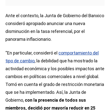
Ante el contexto, la Junta de Gobierno del Banxico
consideró apropiado anunciar una nueva
disminución en la tasa referencial, por el
panorama inflacionario.
“En particular,
consideró el
comportamiento del
tipo de cambio
, la debilidad que ha mostrado la
actividad económica y los posibles impactos ante
cambios en políticas comerciales a nivel global.
Tomó en cuenta el grado de restricción monetaria
que se ha implementado. Así, la Junta de
Gobierno,
con la presencia de todos sus
miembros, decidió por mayoría reducir en 25