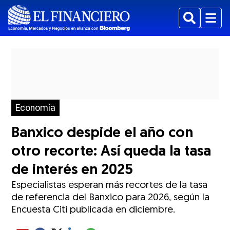
Buscar
Menu
Economía
Banxico despide el año con
otro recorte: Así queda la tasa
de interés en 2025
Especialistas esperan más recortes de la tasa
de referencia del Banxico para 2026, según la
Encuesta Citi publicada en diciembre.