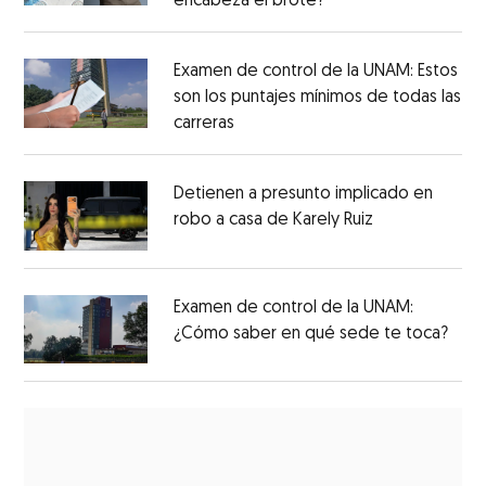
encabeza el brote?
Examen de control de la UNAM: Estos
son los puntajes mínimos de todas las
carreras
Detienen a presunto implicado en
robo a casa de Karely Ruiz
Examen de control de la UNAM:
¿Cómo saber en qué sede te toca?