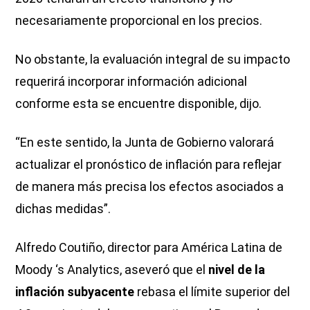
necesariamente proporcional en los precios.
No obstante, la evaluación integral de su impacto
requerirá incorporar información adicional
conforme esta se encuentre disponible, dijo.
“En este sentido, la Junta de Gobierno valorará
actualizar el pronóstico de inflación para reflejar
de manera más precisa los efectos asociados a
dichas medidas”.
Alfredo Coutiño, director para América Latina de
Moody ‘s Analytics, aseveró que el
nivel de la
inflación subyacente
rebasa el límite superior del