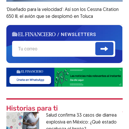
‘Diseñado para la velocidad’: Así son los Cessna Citation
650 III, el avión que se desplomó en Toluca
Salud confirma 33 casos de diarrea
explosiva en México: ¿Qué estado