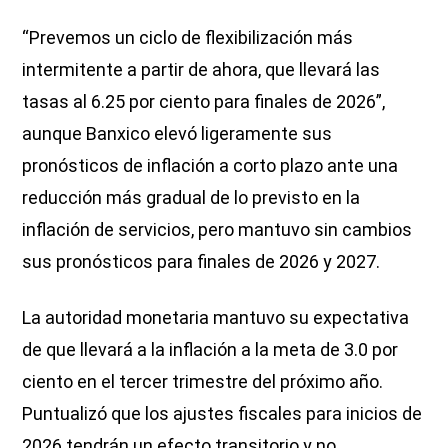
“Prevemos un ciclo de flexibilización más
intermitente a partir de ahora, que llevará las
tasas al 6.25 por ciento para finales de 2026”,
aunque Banxico elevó ligeramente sus
pronósticos de inflación a corto plazo ante una
reducción más gradual de lo previsto en la
inflación de servicios, pero mantuvo sin cambios
sus pronósticos para finales de 2026 y 2027.
La autoridad monetaria mantuvo su expectativa
de que llevará a la inflación a la meta de 3.0 por
ciento en el tercer trimestre del próximo año.
Puntualizó que los ajustes fiscales para inicios de
2026 tendrán un efecto transitorio y no