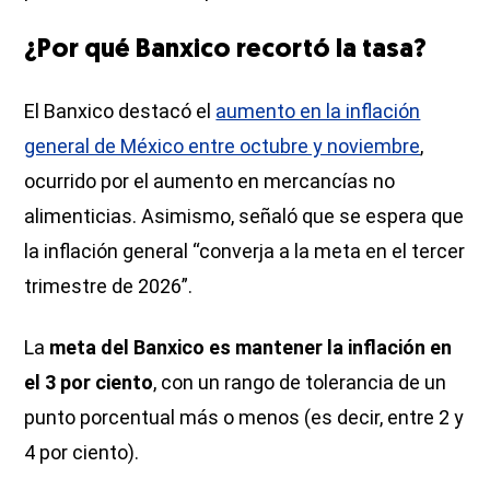
¿Por qué Banxico recortó la tasa?
El Banxico destacó el
aumento en la inflación
general de México entre octubre y noviembre
,
ocurrido por el aumento en mercancías no
alimenticias. Asimismo, señaló que se espera que
la inflación general “converja a la meta en el tercer
trimestre de 2026”.
La
meta del Banxico es mantener la inflación en
el 3 por ciento
, con un rango de tolerancia de un
punto porcentual más o menos (es decir, entre 2 y
4 por ciento).