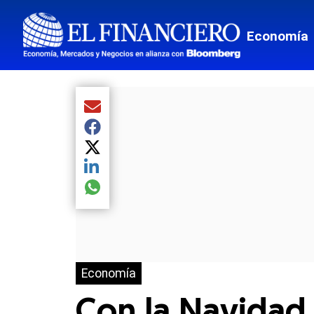
Economía
Compartir el artículo actual mediante Email
Compartir el artículo actual mediante Facebook
Compartir el artículo actual mediante Twitter
Compartir el artículo actual mediante LinkedIn
Compartir el artículo actual mediante global.so
Economía
Con la Navidad 