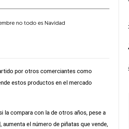
iembre no todo es Navidad
artido por otros comerciantes como
ende estos productos en el mercado
 si la compara con la de otros años, pese a
, aumenta el número de piñatas que vende,