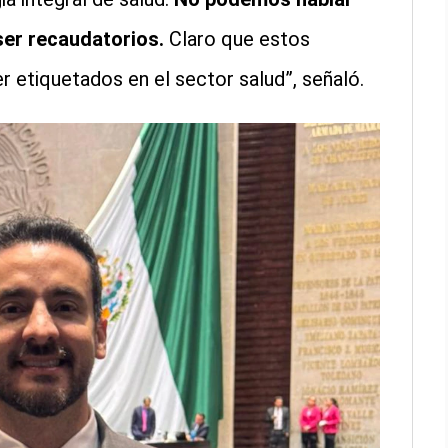
ser recaudatorios.
Claro que estos
r etiquetados en el sector salud”, señaló.