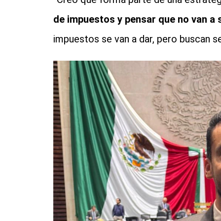
de impuestos y pensar que no van a 
impuestos se van a dar, pero buscan se