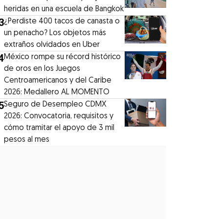
heridas en una escuela de Bangkok
3
¿Perdiste 400 tacos de canasta o
un penacho? Los objetos más
extraños olvidados en Uber
4
México rompe su récord histórico
de oros en los Juegos
Centroamericanos y del Caribe
2026: Medallero AL MOMENTO
5
Seguro de Desempleo CDMX
2026: Convocatoria, requisitos y
cómo tramitar el apoyo de 3 mil
pesos al mes