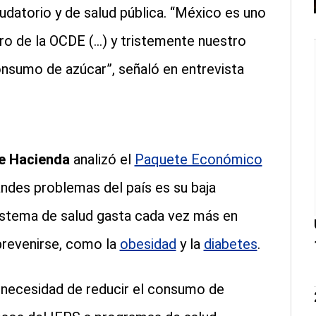
udatorio y de salud pública. “México es uno
 de la OCDE (...) y tristemente nuestro
nsumo de azúcar”, señaló en entrevista
e Hacienda
analizó el
Paquete Económico
ndes problemas del país es su baja
istema de salud gasta cada vez más en
revenirse, como la
obesidad
y la
diabetes
.
a necesidad de reducir el consumo de