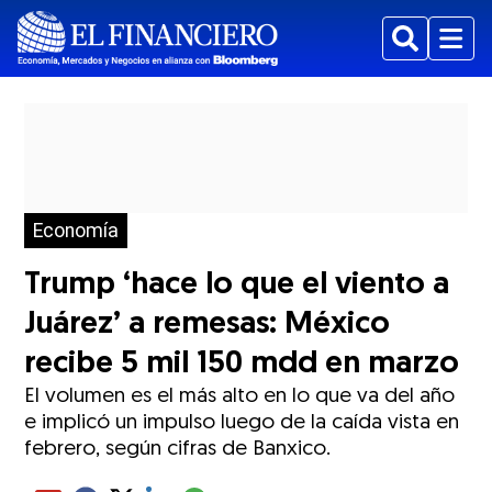
Buscar
Menu
Economía
Trump ‘hace lo que el viento a
Juárez’ a remesas: México
recibe 5 mil 150 mdd en marzo
El volumen es el más alto en lo que va del año
e implicó un impulso luego de la caída vista en
febrero, según cifras de Banxico.