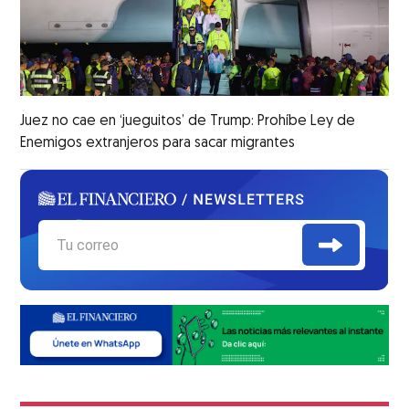
Juez no cae en ‘jueguitos’ de Trump: Prohíbe Ley de
Enemigos extranjeros para sacar migrantes