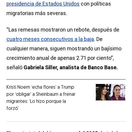
presidencia de Estados Unidos
con políticas
migratorias más severas.
“Las remesas mostraron un rebote, después de
cuatro meses consecutivos a la baja
. De
cualquier manera, siguen mostrando un bajísimo
crecimiento anual de apenas 2.71 por ciento”,
señaló
Gabriela Siller, analista de Banco Base.
Kristi Noem ‘echa flores’ a Trump
por ‘obligar’ a Sheinbaum a frenar
migrantes: ‘Lo hizo porque la
forzó’