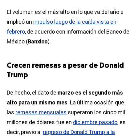
El volumen es el más alto en lo que va del año e
implicó un
impulso luego de la caída vista en
febrero
, de acuerdo con información del Banco de
México (
Banxico
).
Crecen remesas a pesar de Donald
Trump
De hecho, el dato de
marzo es el segundo más
alto para un mismo mes
. La última ocasión que
las
remesas mensuales
superaron los cinco mil
millones de dólares fue en
diciembre pasado
, es
decir, previo al
regreso de Donald Trump a la