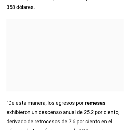
358 dólares.
“De esta manera, los egresos por
remesas
exhibieron un descenso anual de 25.2 por ciento,
derivado de retrocesos de 7.6 por ciento en el