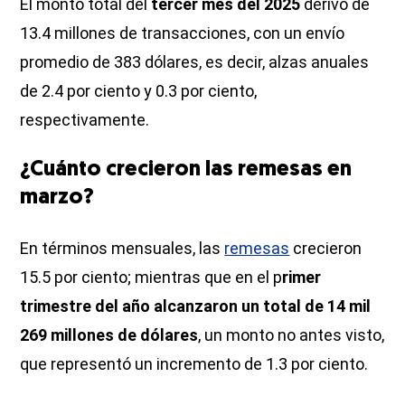
El monto total del
tercer mes del 2025
derivó de
13.4 millones de transacciones, con un envío
promedio de 383 dólares, es decir, alzas anuales
de 2.4 por ciento y 0.3 por ciento,
respectivamente.
¿Cuánto crecieron las remesas en
marzo?
En términos mensuales, las
remesas
crecieron
15.5 por ciento; mientras que en el p
rimer
trimestre del año alcanzaron un total de 14 mil
269 millones de dólares
, un monto no antes visto,
que representó un incremento de 1.3 por ciento.