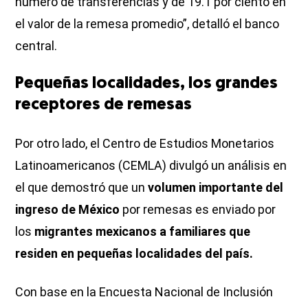
número de transferencias y de 19.1 por ciento en
el valor de la remesa promedio”, detalló el banco
central.
Pequeñas localidades, los grandes
receptores de remesas
Por otro lado, el Centro de Estudios Monetarios
Latinoamericanos (CEMLA) divulgó un análisis en
el que demostró que un
volumen importante del
ingreso de México
por remesas es enviado por
los
migrantes mexicanos a familiares que
residen en pequeñas localidades del país.
Con base en la Encuesta Nacional de Inclusión