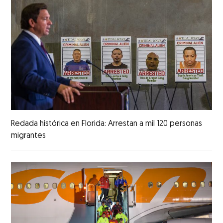
Redada histórica en Florida: Arrestan a mil 120 personas
migrantes