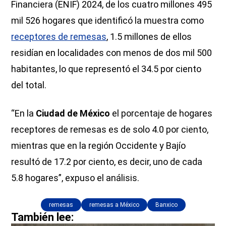
Financiera (ENIF) 2024, de los cuatro millones 495
mil 526 hogares que identificó la muestra como
receptores de remesas
, 1.5 millones de ellos
residían en localidades con menos de dos mil 500
habitantes, lo que representó el 34.5 por ciento
del total.
“En la
Ciudad de México
el porcentaje de hogares
receptores de remesas es de solo 4.0 por ciento,
mientras que en la región Occidente y Bajío
resultó de 17.2 por ciento, es decir, uno de cada
5.8 hogares”, expuso el análisis.
remesas
remesas a México
Banxico
También lee: