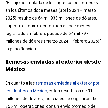
“El flujo acumulado de los ingresos por remesas
en los últimos doce meses (abril 2024 – marzo
2025) resultó de 64 mil 933 millones de dólares,
superior al monto acumulado a doce meses
registrado en febrero pasado de 64 mil 797
millones de dólares (marzo 2024 – febrero 2025)”,
expuso Banxico.
Remesas enviadas al exterior desde
México
En cuanto a las
remesas enviadas al exterior por
residentes en México
, estas resultaron de 91
millones de dólares, las cuales se originaron de
255 mil operaciones, con un envío promedio de