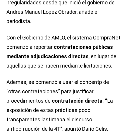
irregularidades desde que inició el gobierno de
Andrés Manuel López Obrador, añade el
periodista.
Con el Gobierno de AMLO, el sistema CompraNet
comenzó a reportar
contrataciones públicas
mediante adjudicaciones directas
, en lugar de
aquellas que se hacen mediante licitaciones.
Además, se comenzó a usar el concentp de
“otras contrataciones” para justificar
procedimientos de
contratación directa. “
La
exposición de estas prácticas poco
transparentes lastimaba el discurso
anticorrupción de la 4T”, apuntó Darío Celis.