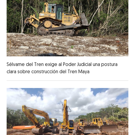
Sélvame del Tren exige al Poder Judicial una postura
clara sobre construcción del Tren Maya