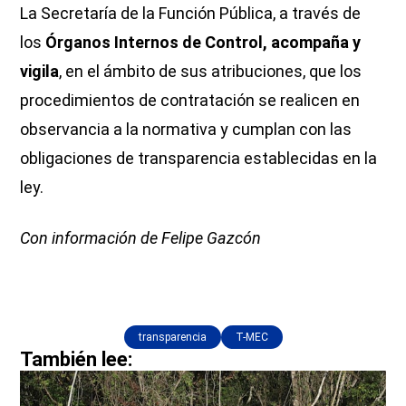
La Secretaría de la Función Pública, a través de
los
Órganos Internos de Control, acompaña y
vigila
, en el ámbito de sus atribuciones, que los
procedimientos de contratación se realicen en
observancia a la normativa y cumplan con las
obligaciones de transparencia establecidas en la
ley.
Con información de Felipe Gazcón
transparencia
T-MEC
También lee: