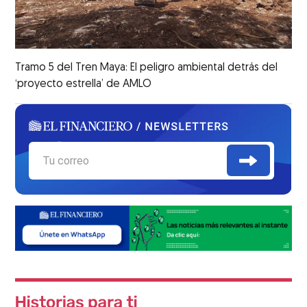
Tramo 5 del Tren Maya: El peligro ambiental detrás del
‘proyecto estrella’ de AMLO