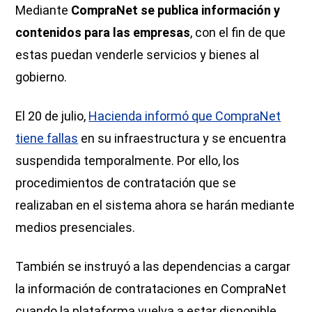
Mediante
CompraNet se publica información y
contenidos para las empresas
, con el fin de que
estas puedan venderle servicios y bienes al
gobierno.
El 20 de julio,
Hacienda informó que CompraNet
tiene fallas
en su infraestructura y se encuentra
suspendida temporalmente. Por ello, los
procedimientos de contratación que se
realizaban en el sistema ahora se harán mediante
medios presenciales.
También se instruyó a las dependencias a cargar
la información de contrataciones en CompraNet
cuando la plataforma vuelva a estar disponible,