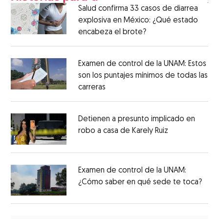
Salud confirma 33 casos de diarrea
explosiva en México: ¿Qué estado
encabeza el brote?
Examen de control de la UNAM: Estos
son los puntajes mínimos de todas las
carreras
Detienen a presunto implicado en
robo a casa de Karely Ruiz
Examen de control de la UNAM:
¿Cómo saber en qué sede te toca?