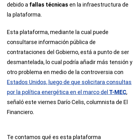
debido a
fallas técnicas
en la infraestructura de
la plataforma.
Esta plataforma, mediante la cual puede
consultarse información pública de
contrataciones del Gobierno, está a punto de ser
desmantelada, lo cual podría añadir más tensión y
otro problema en medio de la controversia con
Estados Unidos, luego de que solicitara consultas
por la política energética en el marco del
T-MEC
,
señaló este viernes Darío Celis, columnista de El
Financiero.
Te contamos qué es esta plataforma