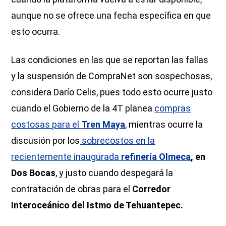
aunque no se ofrece una fecha específica en que
esto ocurra.
Las condiciones en las que se reportan las fallas
y la suspensión de CompraNet son sospechosas,
considera Darío Celis, pues todo esto ocurre justo
cuando el Gobierno de la 4T planea
compras
costosas para el
Tren Maya
, mientras ocurre la
discusión por los
sobrecostos en la
recientemente inaugurada
refinería Olmeca
, en
Dos Bocas
, y justo cuando despegará la
contratación de obras para el
Corredor
Interoceánico del Istmo de Tehuantepec.