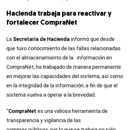
Hacienda trabaja para reactivar y
fortalecer CompraNet
La
Secretaría de Hacienda
informó que desde
que tuvo conocimiento de las fallas relacionadas
con el almacenamiento de la información en
CompraNet, ha trabajado de manera permanente
en mejorar las capacidades del sistema, así como
en la integridad de la información, a fin de que el
sistema vuelva a operar a la brevedad.
“
CompraNet
es una valiosa herramienta de
transparencia y vigilancia de las
compras públicas, por lo que se trabaja no sólo