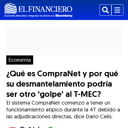
Buscar
Menu
Economía
¿Qué es CompraNet y por qué
su desmantelamiento podría
ser otro ‘golpe’ al T-MEC?
El sistema CompraNet comenzó a tener un
funcionamiento atípico durante la 4T debido a
las adjudicaciones directas, dice Darío Celis.