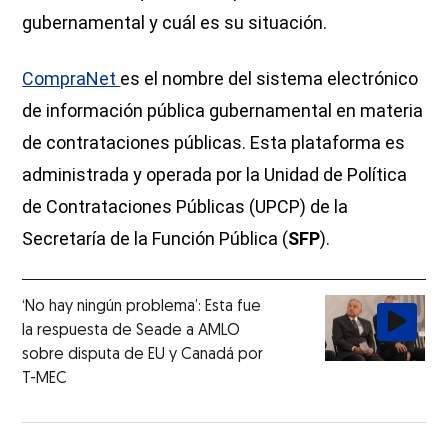
gubernamental y cuál es su situación.
CompraNet
es el nombre del sistema electrónico
de información pública gubernamental en materia
de contrataciones públicas. Esta plataforma es
administrada y operada por la Unidad de Política
de Contrataciones Públicas (UPCP) de la
Secretaría de la Función Pública (
SFP
).
‘No hay ningún problema’: Esta fue
la respuesta de Seade a AMLO
sobre disputa de EU y Canadá por
T-MEC