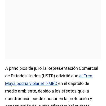
A principios de julio, la Representación Comercial
de Estados Unidos (USTR) advirtió que
el Tren
Maya podría violar el T-MEC
en el capítulo de
medio ambiente, debido a los efectos que la
construcción puede causar en la protección y