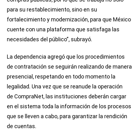
para su restablecimiento, sino en su
fortalecimiento y modernización, para que México
cuente con una plataforma que satisfaga las
necesidades del público”, subrayó.
La dependencia agregó que los procedimientos
de contratación se seguirán realizando de manera
presencial, respetando en todo momento la
legalidad. Una vez que se reanude la operación
de CompraNet, las instituciones deberán cargar
en el sistema toda la información de los procesos
que se lleven a cabo, para garantizar la rendición
de cuentas.