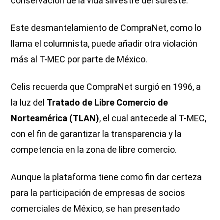
conservación de la vida silvestre del sureste.
Este desmantelamiento de CompraNet, como lo
llama el columnista, puede añadir otra violación
más al T-MEC por parte de México.
Celis recuerda que CompraNet surgió en 1996, a
la luz del
Tratado de Libre Comercio de
Norteamérica (TLAN)
, el cual antecede al T-MEC,
con el fin de garantizar la transparencia y la
competencia en la zona de libre comercio.
Aunque la plataforma tiene como fin dar certeza
para la participación de empresas de socios
comerciales de México, se han presentado