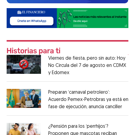
Viernes de fiesta, pero sin auto: Hoy
No Circula del 7 de agosto en CDMX
y Edomex
Preparan ‘carnaval petrolero’:
Acuerdo Pemex-Petrobras ya está en
fase de ejecución, anuncia canciller
¿Pensión para los ‘perrhijos’?
Proponen que mascotas reciban