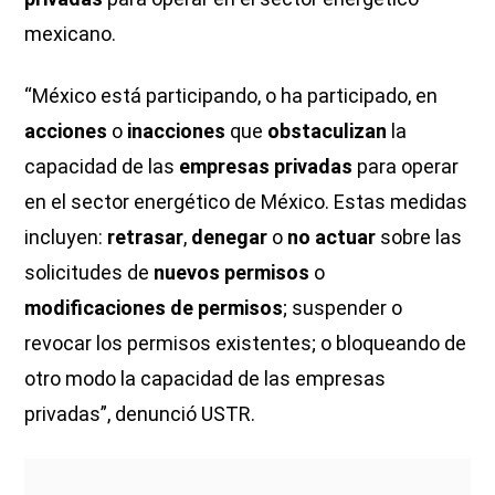
mexicano.
“México está participando, o ha participado, en
acciones
o
inacciones
que
obstaculizan
la
capacidad de las
empresas privadas
para operar
en el sector energético de México. Estas medidas
incluyen:
retrasar
,
denegar
o
no actuar
sobre las
solicitudes de
nuevos permisos
o
modificaciones de permisos
; suspender o
revocar los permisos existentes; o bloqueando de
otro modo la capacidad de las empresas
privadas”, denunció USTR.