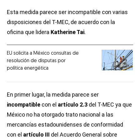
Esta medida parece ser incompatible con varias
disposiciones del T-MEC, de acuerdo con la
oficina que lidera
Katherine Tai
.
EU solicita a México consultas de
resolución de disputas por
política energética
En primer lugar, la medida parece ser
incompatible
con el
artículo 2.3
del T-MEC ya que
México no ha otorgado trato nacional a las
mercancías estadounidenses de conformidad
con el
artículo III
del Acuerdo General sobre