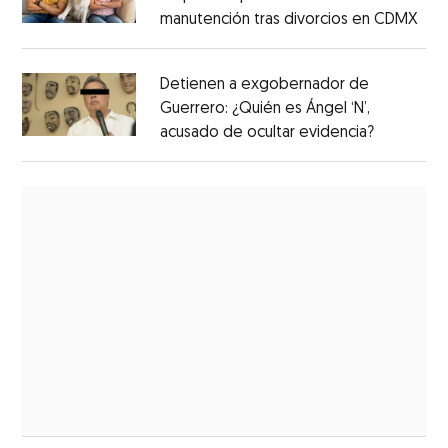
manutención tras divorcios en CDMX
Detienen a exgobernador de
Guerrero: ¿Quién es Ángel ‘N’,
acusado de ocultar evidencia?