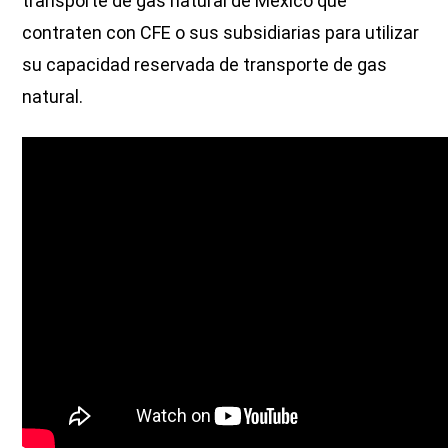
transporte de gas natural de México que
contraten con CFE o sus subsidiarias para utilizar
su capacidad reservada de transporte de gas
natural.