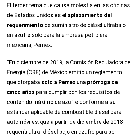
El tercer tema que causa molestia en las oficinas
de Estados Unidos es el
aplazamiento del
requerimiento
de suministro de diésel ultrabajo
en azufre solo para la empresa petrolera
mexicana, Pemex.
“En diciembre de 2019, la Comisión Reguladora de
Energía (CRE) de México emitió un reglamento
que otorgaba
solo a Pemex
una
prórroga de
cinco años
para cumplir con los requisitos de
contenido máximo de azufre conforme a su
estándar aplicable de combustible diésel para
automóviles, que a partir de diciembre de 2018
requería ultra -diésel bajo en azufre para ser