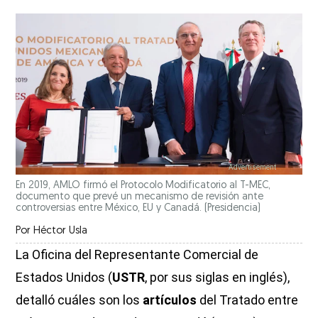
En 2019, AMLO firmó el Protocolo Modificatorio al T-MEC,
documento que prevé un mecanismo de revisión ante
controversias entre México, EU y Canadá.
(Presidencia)
Por
Héctor Usla
La Oficina del Representante Comercial de
Estados Unidos (
USTR
, por sus siglas en inglés),
detalló cuáles son los
artículos
del Tratado entre