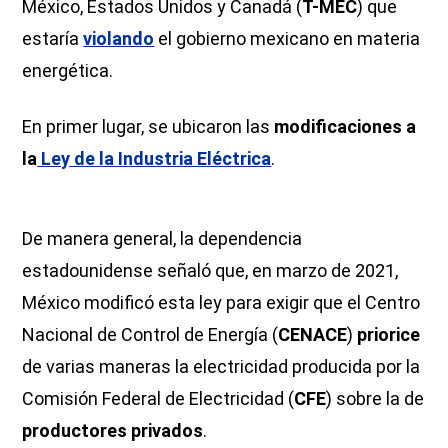
México, Estados Unidos y Canadá (
T-MEC
) que
estaría
violando
el gobierno mexicano en materia
energética.
En primer lugar, se ubicaron las
modificaciones a
la
Ley de la Industria Eléctrica
.
De manera general, la dependencia
estadounidense señaló que, en marzo de 2021,
México modificó esta ley para exigir que el Centro
Nacional de Control de Energía (
CENACE
)
priorice
de varias maneras la electricidad producida por la
Comisión Federal de Electricidad (
CFE
) sobre la de
productores privados
.