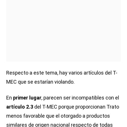
Respecto a este tema, hay varios artículos del T-
MEC que se estarían violando.
En
primer lugar
, parecen ser incompatibles con el
artículo 2.3
del T-MEC porque proporcionan Trato
menos favorable que el otorgado a productos
similares de origen nacional respecto de todas