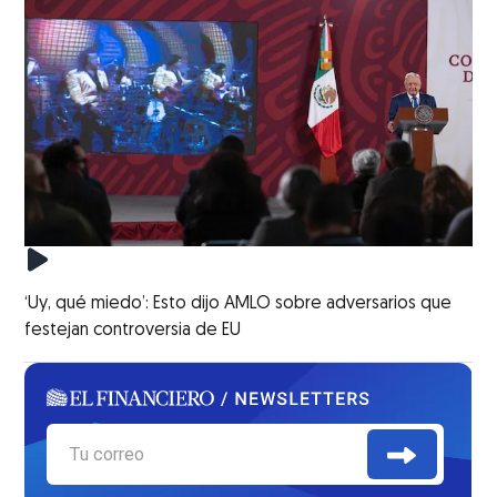
‘Uy, qué miedo’: Esto dijo AMLO sobre adversarios que
festejan controversia de EU