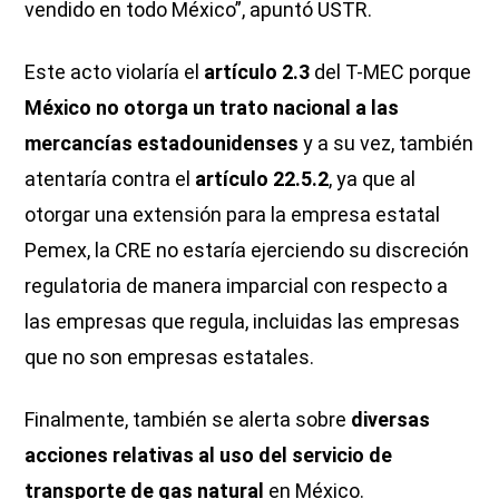
vendido en todo México”, apuntó USTR.
Este acto violaría el
artículo 2.3
del T-MEC porque
México no otorga un trato nacional a las
mercancías estadounidenses
y a su vez, también
atentaría contra el
artículo 22.5.2
, ya que al
otorgar una extensión para la empresa estatal
Pemex, la CRE no estaría ejerciendo su discreción
regulatoria de manera imparcial con respecto a
las empresas que regula, incluidas las empresas
que no son empresas estatales.
Finalmente, también se alerta sobre
diversas
acciones relativas al uso del servicio de
transporte de gas natural
en México.