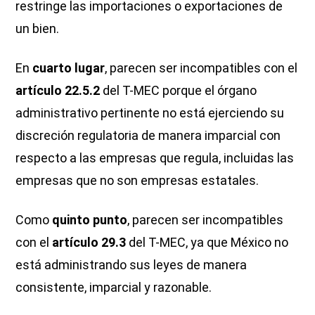
restringe las importaciones o exportaciones de
un bien.
En
cuarto lugar
, parecen ser incompatibles con el
artículo 22.5.2
del T-MEC porque el órgano
administrativo pertinente no está ejerciendo su
discreción regulatoria de manera imparcial con
respecto a las empresas que regula, incluidas las
empresas que no son empresas estatales.
Como
quinto punto
, parecen ser incompatibles
con el
artículo 29.3
del T-MEC, ya que México no
está administrando sus leyes de manera
consistente, imparcial y razonable.