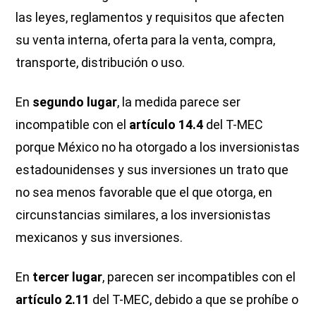
las leyes, reglamentos y requisitos que afecten
su venta interna, oferta para la venta, compra,
transporte, distribución o uso.
En
segundo lugar
, la medida parece ser
incompatible con el
artículo 14.4
del T-MEC
porque México no ha otorgado a los inversionistas
estadounidenses y sus inversiones un trato que
no sea menos favorable que el que otorga, en
circunstancias similares, a los inversionistas
mexicanos y sus inversiones.
En
tercer lugar
, parecen ser incompatibles con el
artículo 2.11
del T-MEC, debido a que se prohíbe o