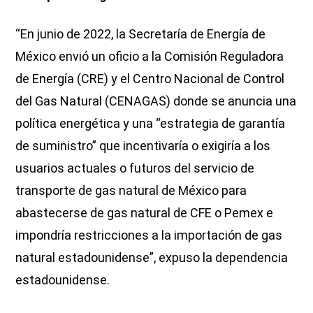
“En junio de 2022, la Secretaría de Energía de
México envió un oficio a la Comisión Reguladora
de Energía (CRE) y el Centro Nacional de Control
del Gas Natural (CENAGAS) donde se anuncia una
política energética y una “estrategia de garantía
de suministro” que incentivaría o exigiría a los
usuarios actuales o futuros del servicio de
transporte de gas natural de México para
abastecerse de gas natural de CFE o Pemex e
impondría restricciones a la importación de gas
natural estadounidense”, expuso la dependencia
estadounidense.