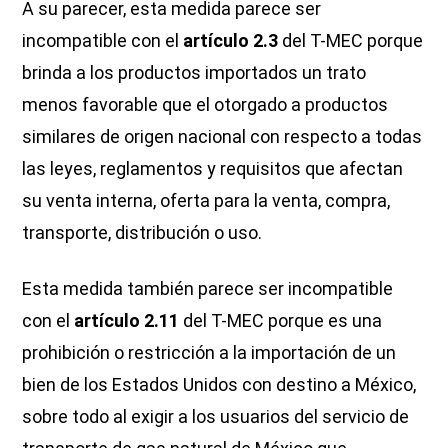
A su parecer, esta medida parece ser
incompatible con el
artículo 2.3
del T-MEC porque
brinda a los productos importados un trato
menos favorable que el otorgado a productos
similares de origen nacional con respecto a todas
las leyes, reglamentos y requisitos que afectan
su venta interna, oferta para la venta, compra,
transporte, distribución o uso.
Esta medida también parece ser incompatible
con el
artículo 2.11
del T-MEC porque es una
prohibición o restricción a la importación de un
bien de los Estados Unidos con destino a México,
sobre todo al exigir a los usuarios del servicio de