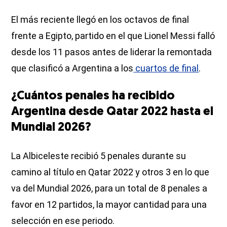
El más reciente llegó en los octavos de final
frente a Egipto, partido en el que Lionel Messi falló
desde los 11 pasos antes de liderar la remontada
que clasificó a Argentina a los
cuartos de final
.
¿Cuántos penales ha recibido
Argentina desde Qatar 2022 hasta el
Mundial 2026?
La Albiceleste recibió 5 penales durante su
camino al título en Qatar 2022 y otros 3 en lo que
va del Mundial 2026, para un total de 8 penales a
favor en 12 partidos, la mayor cantidad para una
selección en ese periodo.