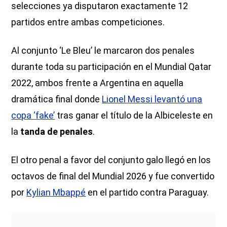
selecciones ya disputaron exactamente 12
partidos entre ambas competiciones.
Al conjunto ‘Le Bleu’ le marcaron dos penales
durante toda su participación en el Mundial Qatar
2022, ambos frente a Argentina en aquella
dramática final donde
Lionel Messi levantó una
copa ‘fake’
tras ganar el título de la Albiceleste en
la
tanda de penales
.
El otro penal a favor del conjunto galo llegó en los
octavos de final del Mundial 2026 y fue convertido
por
Kylian Mbappé
en el partido contra Paraguay.