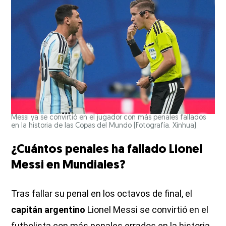
Messi ya se convirtió en el jugador con más penales fallados
en la historia de las Copas del Mundo (Fotografía. Xinhua)
¿Cuántos penales ha fallado Lionel
Messi en Mundiales?
Tras fallar su penal en los octavos de final, el
capitán argentino
Lionel Messi se convirtió en el
futbolista con más penales errados en la historia