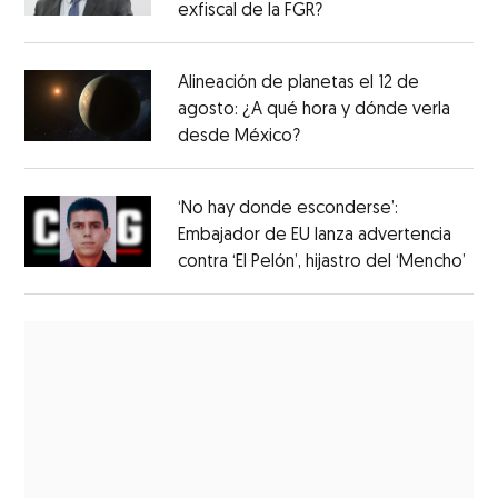
exfiscal de la FGR?
Alineación de planetas el 12 de
agosto: ¿A qué hora y dónde verla
desde México?
‘No hay donde esconderse’:
Embajador de EU lanza advertencia
contra ‘El Pelón’, hijastro del ‘Mencho’