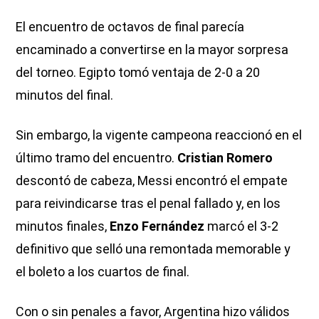
El encuentro de octavos de final parecía
encaminado a convertirse en la mayor sorpresa
del torneo. Egipto tomó ventaja de 2-0 a 20
minutos del final.
Sin embargo, la vigente campeona reaccionó en el
último tramo del encuentro.
Cristian Romero
descontó de cabeza, Messi encontró el empate
para reivindicarse tras el penal fallado y, en los
minutos finales,
Enzo Fernández
marcó el 3-2
definitivo que selló una remontada memorable y
el boleto a los cuartos de final.
Con o sin penales a favor, Argentina hizo válidos