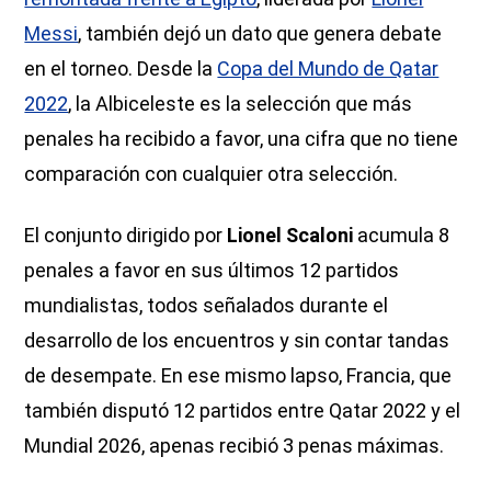
Messi
, también dejó un dato que genera debate
en el torneo. Desde la
Copa del Mundo de Qatar
2022
, la Albiceleste es la selección que más
penales ha recibido a favor, una cifra que no tiene
comparación con cualquier otra selección.
El conjunto dirigido por
Lionel Scaloni
acumula 8
penales a favor en sus últimos 12 partidos
mundialistas, todos señalados durante el
desarrollo de los encuentros y sin contar tandas
de desempate. En ese mismo lapso, Francia, que
también disputó 12 partidos entre Qatar 2022 y el
Mundial 2026, apenas recibió 3 penas máximas.