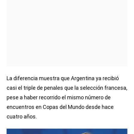
La diferencia muestra que Argentina ya recibió
casi el triple de penales que la selección francesa,
pese a haber recorrido el mismo número de
encuentros en Copas del Mundo desde hace
cuatro años.