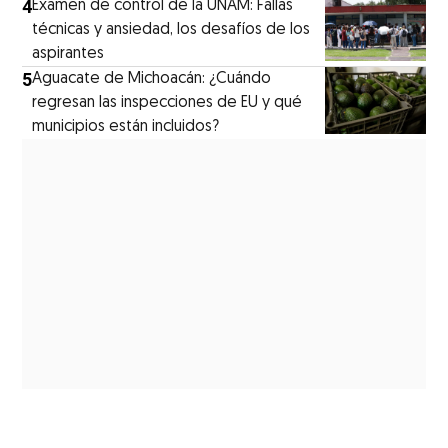
4
Examen de control de la UNAM: Fallas
técnicas y ansiedad, los desafíos de los
aspirantes
5
Aguacate de Michoacán: ¿Cuándo
regresan las inspecciones de EU y qué
municipios están incluidos?