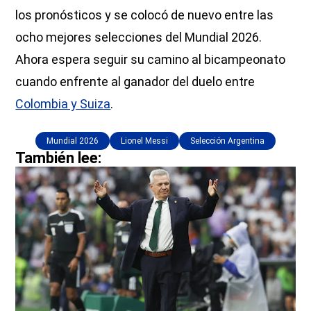
los pronósticos y se colocó de nuevo entre las
ocho mejores selecciones del Mundial 2026.
Ahora espera seguir su camino al bicampeonato
cuando enfrente al ganador del duelo entre
Colombia y Suiza
.
Mundial 2026
Lionel Messi
Selección Argentina
También lee: