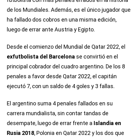
de los Mundiales. Además, es el único jugador que
ha fallado dos cobros en una misma edición,
luego de errar ante Austria y Egipto.
Desde el comienzo del Mundial de Qatar 2022, el
exfutbolista del Barcelona
se convirtió en el
principal cobrador del cuadro argentino. De los 8
penales a favor desde Qatar 2022, el capitán
ejecutó 7, con un saldo de 4 goles y 3 fallas.
El argentino suma 4 penales fallados en su
carrera mundialista, sin contar tandas de
desempate, luego de errar frente a
Islandia en
Rusia 2018
, Polonia en Qatar 2022 y los dos que