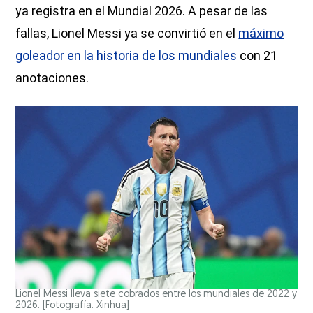
ya registra en el Mundial 2026. A pesar de las
fallas, Lionel Messi ya se convirtió en el
máximo
goleador en la historia de los mundiales
con 21
anotaciones.
Lionel Messi lleva siete cobrados entre los mundiales de 2022 y
2026. [Fotografía. Xinhua]