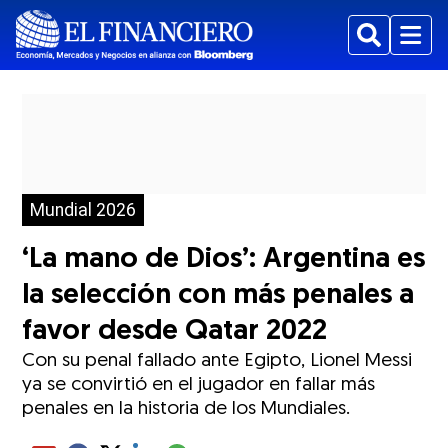
Buscar
Menu
Mundial 2026
‘La mano de Dios’: Argentina es
la selección con más penales a
favor desde Qatar 2022
Con su penal fallado ante Egipto, Lionel Messi
ya se convirtió en el jugador en fallar más
penales en la historia de los Mundiales.