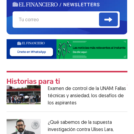
Examen de control de la UNAM: Fallas
técnicas y ansiedad, los desafíos de
los aspirantes
¿Qué sabemos de la supuesta
investigación contra Ulises Lara,