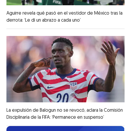
Aguirre revela qué pasó en el vestidor de México tras la
derrota: ‘Le di un abrazo a cada uno’
La expulsión de Balogun no se revocó, aclara la Comisión
Disciplinaria de la FIFA: ‘Permanece en suspenso’