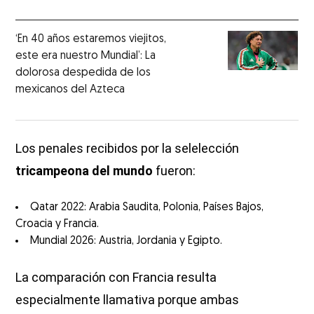
‘En 40 años estaremos viejitos,
este era nuestro Mundial’: La
dolorosa despedida de los
mexicanos del Azteca
Los penales recibidos por la selelección
tricampeona del mundo
fueron:
Qatar 2022: Arabia Saudita, Polonia, Países Bajos,
Croacia y Francia.
Mundial 2026: Austria, Jordania y Egipto.
La comparación con Francia resulta
especialmente llamativa porque ambas