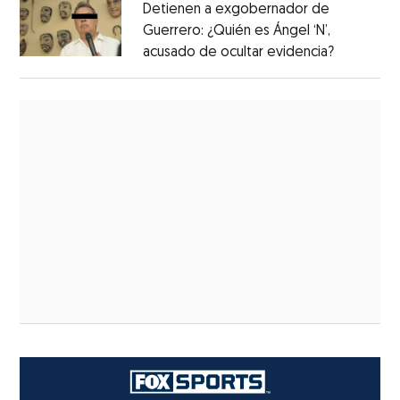
Detienen a exgobernador de
Guerrero: ¿Quién es Ángel ‘N’,
acusado de ocultar evidencia?