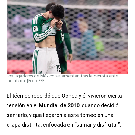
Los jugadores de México se lamentan tras la derrota ante
Inglaterra. (Foto: EFE)
El técnico recordó que Ochoa y él vivieron cierta
tensión en el
Mundial de 2010
, cuando decidió
sentarlo, y que llegaron a este torneo en una
etapa distinta, enfocada en “sumar y disfrutar”.