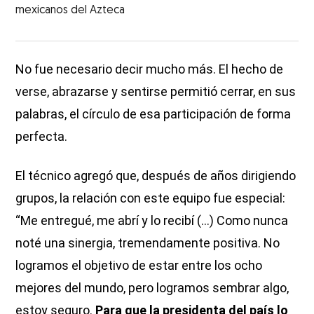
mexicanos del Azteca
No fue necesario decir mucho más. El hecho de
verse, abrazarse y sentirse permitió cerrar, en sus
palabras, el círculo de esa participación de forma
perfecta.
El técnico agregó que, después de años dirigiendo
grupos, la relación con este equipo fue especial:
“Me entregué, me abrí y lo recibí (...) Como nunca
noté una sinergia, tremendamente positiva. No
logramos el objetivo de estar entre los ocho
mejores del mundo, pero logramos sembrar algo,
estoy seguro.
Para que la presidenta del país lo