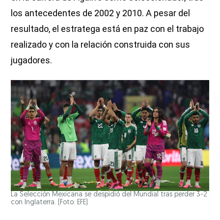
los antecedentes de 2002 y 2010. A pesar del
resultado, el estratega está en paz con el trabajo
realizado y con la relación construida con sus
jugadores.
La Selección Mexicana se despidió del Mundial tras perder 3-2
con Inglaterra. (Foto: EFE)