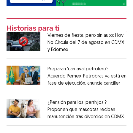
Viernes de fiesta, pero sin auto: Hoy
No Circula del 7 de agosto en CDMX
y Edomex
Preparan ‘carnaval petrolero’:
Acuerdo Pemex-Petrobras ya está en
fase de ejecución, anuncia canciller
¿Pensión para los ‘perrhijos’?
Proponen que mascotas reciban
manutención tras divorcios en CDMX