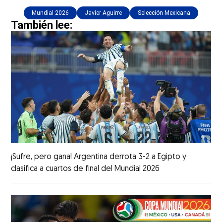
Mundial 2026
Javier Aguirre
Selección Mexicana
También lee:
¡Sufre, pero gana! Argentina derrota 3-2 a Egipto y
clasifica a cuartos de final del Mundial 2026