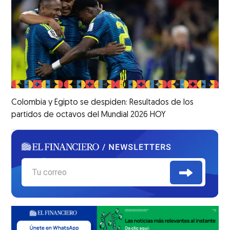
Colombia y Egipto se despiden: Resultados de los
partidos de octavos del Mundial 2026 HOY