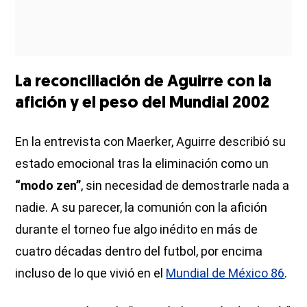
La reconciliación de Aguirre con la
afición y el peso del Mundial 2002
En la entrevista con Maerker, Aguirre describió su
estado emocional tras la eliminación como un
“modo zen”
, sin necesidad de demostrarle nada a
nadie. A su parecer, la comunión con la afición
durante el torneo fue algo inédito en más de
cuatro décadas dentro del futbol, por encima
incluso de lo que vivió en el
Mundial de México 86
.