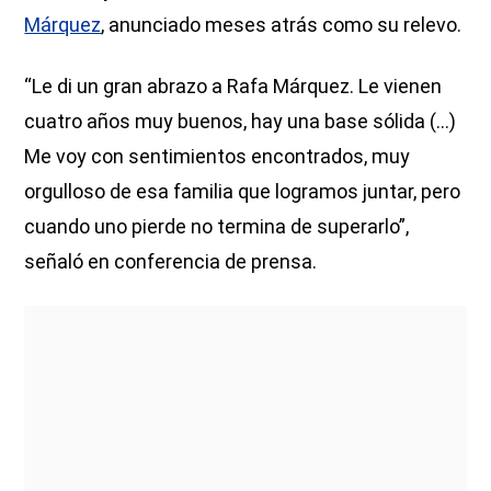
Márquez
, anunciado meses atrás como su relevo.
“Le di un gran abrazo a Rafa Márquez. Le vienen
cuatro años muy buenos, hay una base sólida (...)
Me voy con sentimientos encontrados, muy
orgulloso de esa familia que logramos juntar, pero
cuando uno pierde no termina de superarlo”,
señaló en conferencia de prensa.