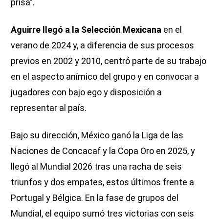
prisa”.
Aguirre llegó a la Selección Mexicana
en el
verano de 2024 y, a diferencia de sus procesos
previos en 2002 y 2010, centró parte de su trabajo
en el aspecto anímico del grupo y en convocar a
jugadores con bajo ego y disposición a
representar al país.
Bajo su dirección, México ganó la Liga de las
Naciones de Concacaf y la Copa Oro en 2025, y
llegó al Mundial 2026 tras una racha de seis
triunfos y dos empates, estos últimos frente a
Portugal y Bélgica. En la fase de grupos del
Mundial, el equipo sumó tres victorias con seis