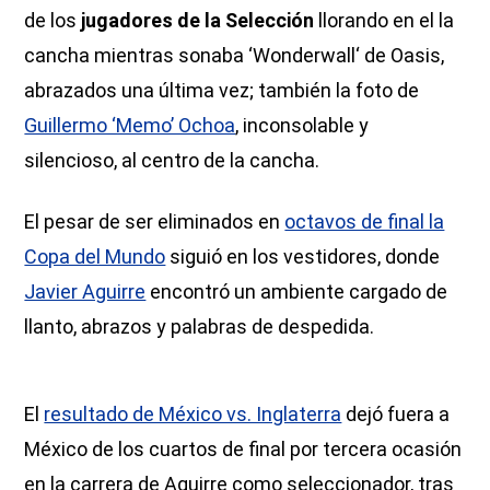
de los
jugadores de la Selección
llorando en el la
cancha mientras sonaba ‘Wonderwall‘ de Oasis,
abrazados una última vez; también la foto de
Guillermo ‘Memo’ Ochoa
, inconsolable y
silencioso, al centro de la cancha.
El pesar de ser eliminados en
octavos de final la
Copa del Mundo
siguió en los vestidores, donde
Javier Aguirre
encontró un ambiente cargado de
llanto, abrazos y palabras de despedida.
El
resultado de México vs. Inglaterra
dejó fuera a
México de los cuartos de final por tercera ocasión
en la carrera de Aguirre como seleccionador, tras