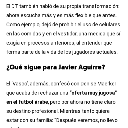
El DT también habló de su propia transformación:
ahora escucha más y es más flexible que antes.
Como ejemplo, dejó de prohibir el uso de celulares
en las comidas y en el vestidor, una medida que sí
exigía en procesos anteriores, al entender que
forma parte de la vida de los jugadores actuales.
¿Qué sigue para Javier Aguirre?
El ‘Vasco’, además, confesó con Denise Maerker
que acaba de rechazar una
“oferta muy jugosa”
en el futbol árabe
, pero por ahora no tiene claro
su destino profesional. Mientras tanto quiere
estar con su familia: “Después veremos, no llevo