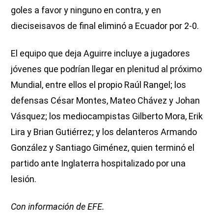
goles a favor y ninguno en contra, y en
dieciseisavos de final eliminó a Ecuador por 2-0.
El equipo que deja Aguirre incluye a jugadores
jóvenes que podrían llegar en plenitud al próximo
Mundial, entre ellos el propio Raúl Rangel; los
defensas César Montes, Mateo Chávez y Johan
Vásquez; los mediocampistas Gilberto Mora, Erik
Lira y Brian Gutiérrez; y los delanteros Armando
González y Santiago Giménez, quien terminó el
partido ante Inglaterra hospitalizado por una
lesión.
Con información de EFE.