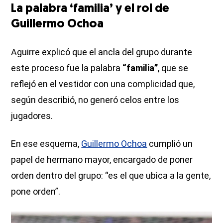
La palabra ‘familia’ y el rol de
Guillermo Ochoa
Aguirre explicó que el ancla del grupo durante
este proceso fue la palabra
“familia”
, que se
reflejó en el vestidor con una complicidad que,
según describió, no generó celos entre los
jugadores.
En ese esquema,
Guillermo Ochoa
cumplió un
papel de hermano mayor, encargado de poner
orden dentro del grupo: “es el que ubica a la gente,
pone orden”.