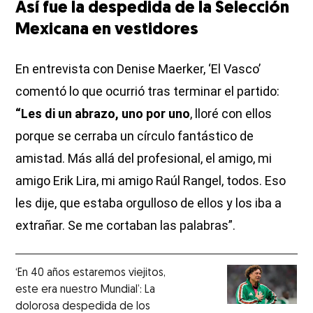
Así fue la despedida de la Selección
Mexicana en vestidores
En entrevista con Denise Maerker, ‘El Vasco’
comentó lo que ocurrió tras terminar el partido:
“Les di un abrazo, uno por uno
, lloré con ellos
porque se cerraba un círculo fantástico de
amistad. Más allá del profesional, el amigo, mi
amigo Erik Lira, mi amigo Raúl Rangel, todos. Eso
les dije, que estaba orgulloso de ellos y los iba a
extrañar. Se me cortaban las palabras”.
‘En 40 años estaremos viejitos,
este era nuestro Mundial’: La
dolorosa despedida de los