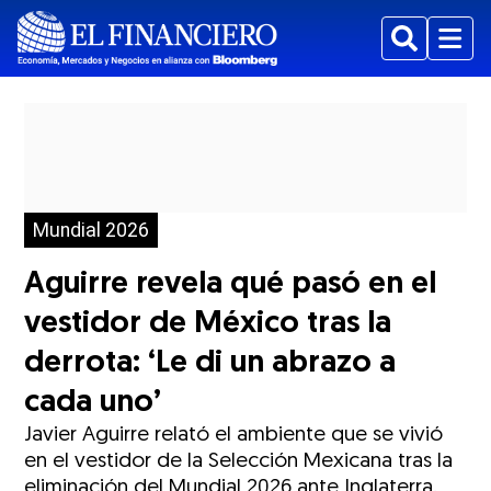
Buscar
Menu
Mundial 2026
Aguirre revela qué pasó en el
vestidor de México tras la
derrota: ‘Le di un abrazo a
cada uno’
Javier Aguirre relató el ambiente que se vivió
en el vestidor de la Selección Mexicana tras la
eliminación del Mundial 2026 ante Inglaterra.