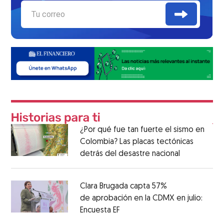
¿Por qué fue tan fuerte el sismo en
Colombia? Las placas tectónicas
detrás del desastre nacional
Clara Brugada capta 57%
de aprobación en la CDMX en julio:
Encuesta EF