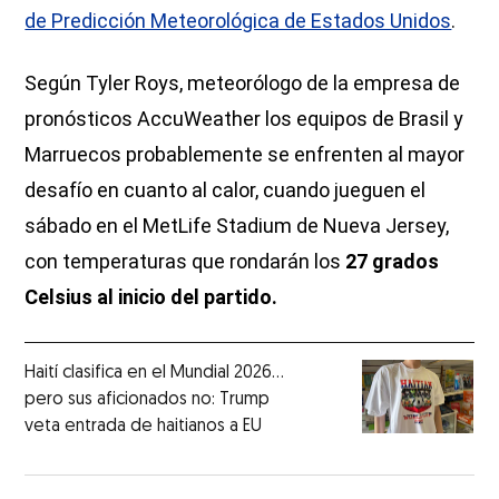
de Predicción Meteorológica de Estados Unidos
.
Según Tyler Roys, meteorólogo de la empresa de
pronósticos AccuWeather los equipos de Brasil y
Marruecos probablemente se enfrenten al mayor
desafío en cuanto al calor, cuando jueguen el
sábado en el MetLife Stadium de Nueva Jersey,
con temperaturas que rondarán los
27 grados
Celsius al inicio del partido.
Haití clasifica en el Mundial 2026...
pero sus aficionados no: Trump
veta entrada de haitianos a EU