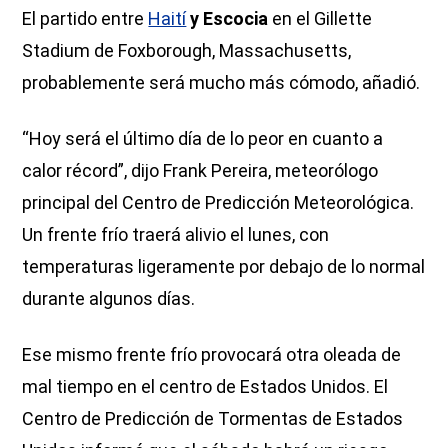
El partido entre
Haití
y Escocia
en el Gillette
Stadium de Foxborough, Massachusetts,
probablemente será mucho más cómodo, añadió.
“Hoy será el último día de lo peor en cuanto a
calor récord”, dijo Frank Pereira, meteorólogo
principal del Centro de Predicción Meteorológica.
Un frente frío traerá alivio el lunes, con
temperaturas ligeramente por debajo de lo normal
durante algunos días.
Ese mismo frente frío provocará otra oleada de
mal tiempo en el centro de Estados Unidos. El
Centro de Predicción de Tormentas de Estados