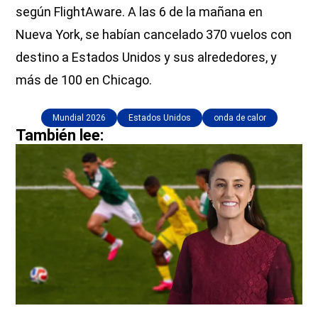
según FlightAware. A las 6 de la mañana en
Nueva York, se habían cancelado 370 vuelos con
destino a Estados Unidos y sus alrededores, y
más de 100 en Chicago.
Mundial 2026
Estados Unidos
onda de calor
También lee: