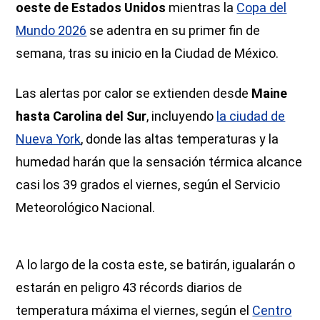
oeste de Estados Unidos
mientras la
Copa del
Mundo 2026
se adentra en su primer fin de
semana, tras su inicio en la Ciudad de México.
Las alertas por calor se extienden desde
Maine
hasta Carolina del Sur
, incluyendo
la ciudad de
Nueva York
, donde las altas temperaturas y la
humedad harán que la sensación térmica alcance
casi los 39 grados el viernes, según el Servicio
Meteorológico Nacional.
A lo largo de la costa este, se batirán, igualarán o
estarán en peligro 43 récords diarios de
temperatura máxima el viernes, según el
Centro