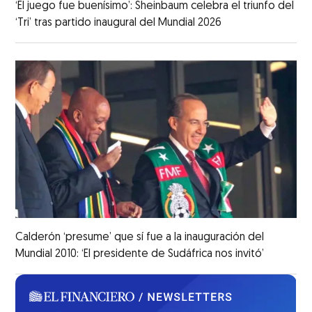
‘El juego fue buenísimo’: Sheinbaum celebra el triunfo del
‘Tri’ tras partido inaugural del Mundial 2026
Calderón ‘presume’ que sí fue a la inauguración del
Mundial 2010: ‘El presidente de Sudáfrica nos invitó’