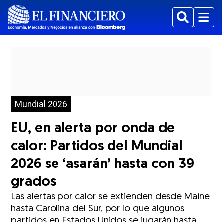
Buscar
Menu
Mundial 2026
EU, en alerta por onda de
calor: Partidos del Mundial
2026 se ‘asarán’ hasta con 39
grados
Las alertas por calor se extienden desde Maine
hasta Carolina del Sur, por lo que algunos
partidos en Estados Unidos se jugarán hasta