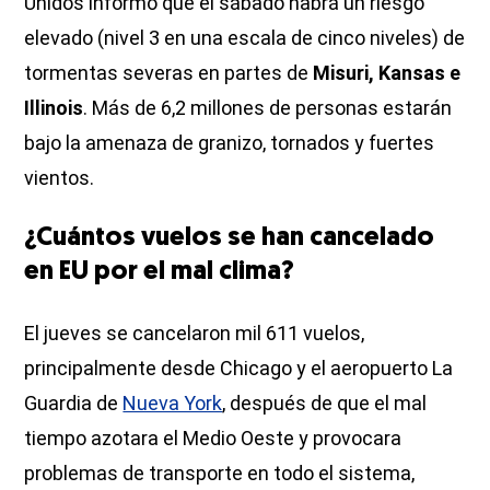
Unidos informó que el sábado habrá un riesgo
elevado (nivel 3 en una escala de cinco niveles) de
tormentas severas en partes de
Misuri, Kansas e
Illinois
. Más de 6,2 millones de personas estarán
bajo la amenaza de granizo, tornados y fuertes
vientos.
¿Cuántos vuelos se han cancelado
en EU por el mal clima?
El jueves se cancelaron mil 611 vuelos,
principalmente desde Chicago y el aeropuerto La
Guardia de
Nueva York
, después de que el mal
tiempo azotara el Medio Oeste y provocara
problemas de transporte en todo el sistema,