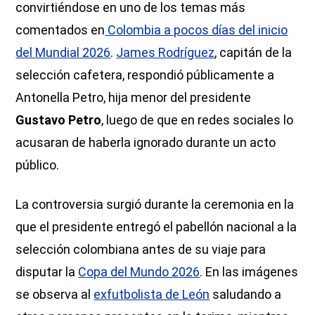
convirtiéndose en uno de los temas más
comentados en
Colombia a pocos días del inicio
del Mundial 2026
.
James Rodríguez
, capitán de la
selección cafetera, respondió públicamente a
Antonella Petro, hija menor del presidente
Gustavo Petro
, luego de que en redes sociales lo
acusaran de haberla ignorado durante un acto
público.
La controversia surgió durante la ceremonia en la
que el presidente entregó el pabellón nacional a la
selección colombiana antes de su viaje para
disputar la
Copa del Mundo 2026
. En las imágenes
se observa al
exfutbolista de León
saludando a