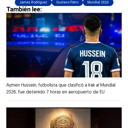
James Rodríguez
Gustavo Petro
Mundial 2026
También lee:
Aymen Hussein, futbolista que clasificó a Irak al Mundial
2026, fue detenido 7 horas en aeropuerto de EU