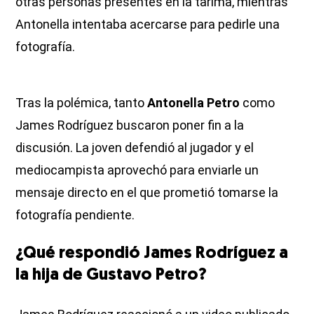
otras personas presentes en la tarima, mientras
Antonella intentaba acercarse para pedirle una
fotografía.
Tras la polémica, tanto
Antonella Petro
como
James Rodríguez buscaron poner fin a la
discusión. La joven defendió al jugador y el
mediocampista aprovechó para enviarle un
mensaje directo en el que prometió tomarse la
fotografía pendiente.
¿Qué respondió James Rodríguez a
la hija de Gustavo Petro?