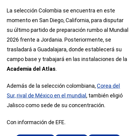
La selección Colombia se encuentra en este
momento en San Diego, California, para disputar
su último partido de preparación rumbo al Mundial
2026 frente a Jordania. Posteriormente, se
trasladará a Guadalajara, donde establecerá su
campo base y trabajará en las instalaciones de la
Academia del Atlas
.
Además de la selección colombiana,
Corea del
Sur, rival de México en el mundial
, también eligió
Jalisco como sede de su concentración.
Con información de EFE.