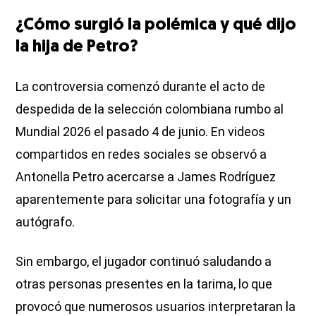
¿Cómo surgió la polémica y qué dijo
la hija de Petro?
La controversia comenzó durante el acto de
despedida de la selección colombiana rumbo al
Mundial 2026 el pasado 4 de junio. En videos
compartidos en redes sociales se observó a
Antonella Petro acercarse a James Rodríguez
aparentemente para solicitar una fotografía y un
autógrafo.
Sin embargo, el jugador continuó saludando a
otras personas presentes en la tarima, lo que
provocó que numerosos usuarios interpretaran la