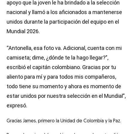
apoyo que la joven le ha brindado a la selección
nacional y llamó a los aficionados a mantenerse
unidos durante la participación del equipo en el
Mundial 2026.
“Antonella, esa foto va. Adicional, cuenta con mi
camiseta; dime, ¿dónde te la hago llegar?”,
escribió el capitán colombiano. Gracias por tu
aliento para mí y para todos mis compañeros,
todo tiene su momento y ahora es momento de
estar unidos por nuestra selección en el Mundial”,
expresó.
Gracias James, primero la Unidad de Colombia y la Paz.