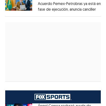
Acuerdo Pemex-Petrobras ya está en
fase de ejecución, anuncia canciller