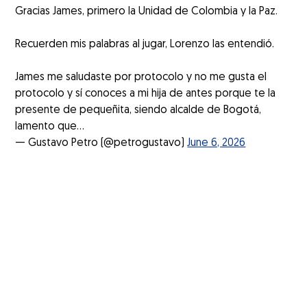
Gracias James, primero la Unidad de Colombia y la Paz.
Recuerden mis palabras al jugar, Lorenzo las entendió.
James me saludaste por protocolo y no me gusta el
protocolo y sí conoces a mi hija de antes porque te la
presente de pequeñita, siendo alcalde de Bogotá,
lamento que…
— Gustavo Petro (@petrogustavo)
June 6, 2026