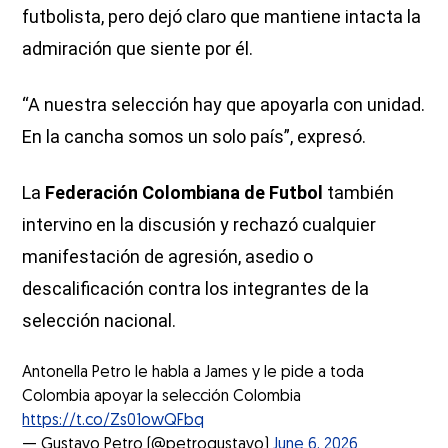
futbolista, pero dejó claro que mantiene intacta la
admiración que siente por él.
“A nuestra selección hay que apoyarla con unidad.
En la cancha somos un solo país”, expresó.
La
Federación Colombiana de Futbol
también
intervino en la discusión y rechazó cualquier
manifestación de agresión, asedio o
descalificación contra los integrantes de la
selección nacional.
Antonella Petro le habla a James y le pide a toda
Colombia apoyar la selección Colombia
https://t.co/Zs01owQFbq
— Gustavo Petro (@petrogustavo)
June 6, 2026