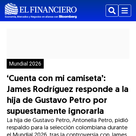
Buscar
Menu
Mundial 2026
‘Cuenta con mi camiseta’:
James Rodríguez responde a la
hija de Gustavo Petro por
supuestamente ignorarla
La hija de Gustavo Petro, Antonella Petro, pidió
respaldo para la selección colombiana durante
el Mundial 2026, tras la controversia con James