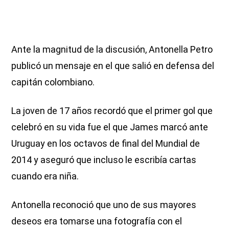
Ante la magnitud de la discusión, Antonella Petro
publicó un mensaje en el que salió en defensa del
capitán colombiano.
La joven de 17 años recordó que el primer gol que
celebró en su vida fue el que James marcó ante
Uruguay en los octavos de final del Mundial de
2014 y aseguró que incluso le escribía cartas
cuando era niña.
Antonella reconoció que uno de sus mayores
deseos era tomarse una fotografía con el