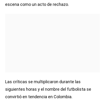
escena como un acto de rechazo.
Las críticas se multiplicaron durante las
siguientes horas y el nombre del futbolista se
convirtió en tendencia en Colombia.