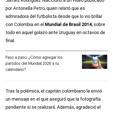
James Rodríguez reaccionó a un video publicado
por Antonella Petro, quien relató que es
admiradora del futbolista desde que lo vio brillar
con Colombia en el
Mundial de Brasil 2014
, sobre
todo en aquel golazo ante Uruguay en octavos de
final.
Paso a paso: ¿Cómo agregar los
partidos del Mundial 2026 a tu
calendario?
Tras la polémica, el capitán colombiano le envió
un mensaje en el que aseguró que la fotografía
pendiente sí se realizará. Además, agradeció el