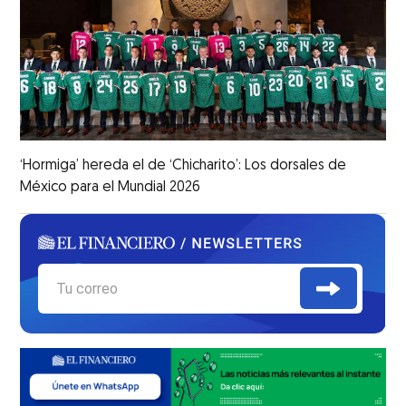
‘Hormiga’ hereda el de ‘Chicharito’: Los dorsales de
México para el Mundial 2026