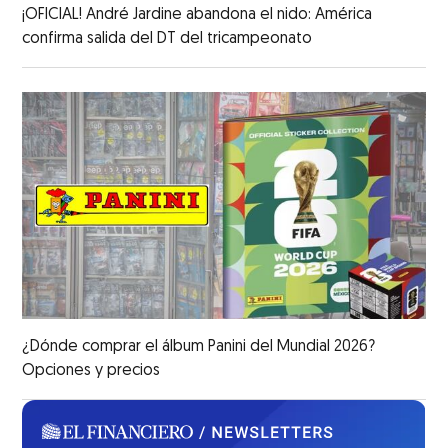
¡OFICIAL! André Jardine abandona el nido: América
confirma salida del DT del tricampeonato
¿Dónde comprar el álbum Panini del Mundial 2026?
Opciones y precios