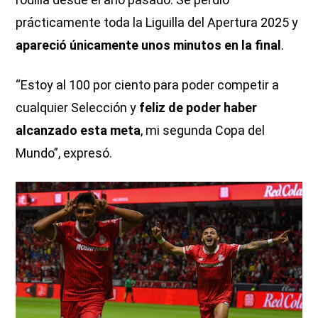
prácticamente toda la Liguilla del Apertura 2025 y
apareció únicamente unos minutos en la final
.
“Estoy al 100 por ciento para poder competir a
cualquier Selección y
feliz de poder haber
alcanzado esta meta
, mi segunda Copa del
Mundo”, expresó.