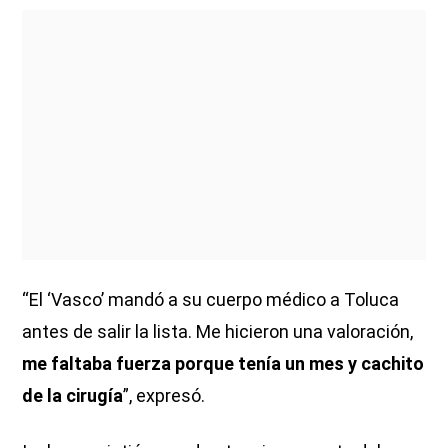
“El ‘Vasco’ mandó a su cuerpo médico a Toluca
antes de salir la lista. Me hicieron una valoración,
me faltaba fuerza porque tenía un mes y cachito
de la cirugía
”, expresó.