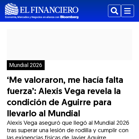
Buscar
Menu
Mundial 2026
‘Me valoraron, me hacía falta
fuerza’: Alexis Vega revela la
condición de Aguirre para
llevarlo al Mundial
Alexis Vega aseguró que llegó al Mundial 2026
tras superar una lesión de rodilla y cumplir con
las exigencias físicas de Javier Aguirre.