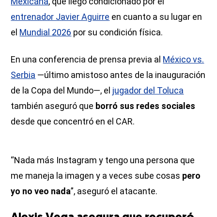
Mexicana
, que llegó condicionado por el
entrenador Javier Aguirre
en cuanto a su lugar en
el
Mundial 2026
por su condición física.
En una conferencia de prensa previa al
México vs.
Serbia
—último amistoso antes de la inauguración
de la Copa del Mundo—, el
jugador del Toluca
también aseguró que
borró sus redes sociales
desde que concentró en el CAR.
“Nada más Instagram y tengo una persona que
me maneja la imagen y a veces sube cosas
pero
yo no veo nada
”, aseguró el atacante.