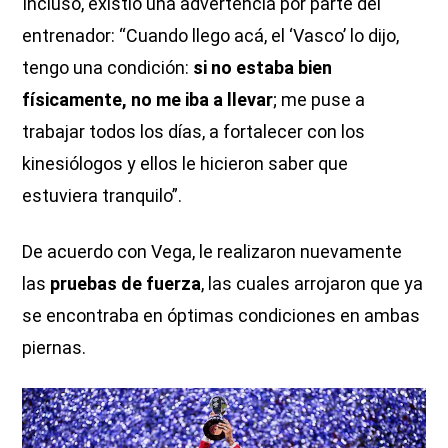
Incluso, existió una advertencia por parte del
entrenador: “Cuando llego acá, el ‘Vasco’ lo dijo,
tengo una condición:
si no estaba bien
físicamente, no me iba a llevar
; me puse a
trabajar todos los días, a fortalecer con los
kinesiólogos y ellos le hicieron saber que
estuviera tranquilo”.
De acuerdo con Vega, le realizaron nuevamente
las
pruebas de fuerza
, las cuales arrojaron que ya
se encontraba en óptimas condiciones en ambas
piernas.