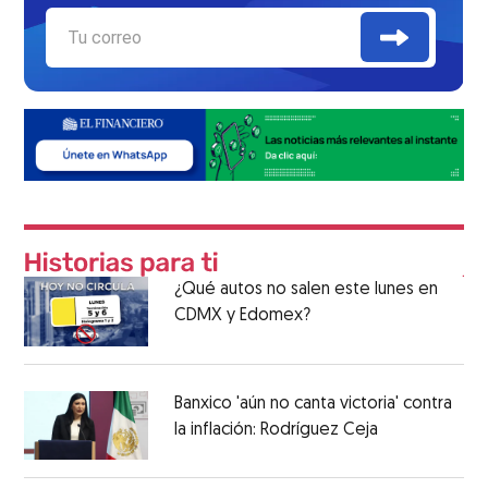
¿Qué autos no salen este lunes en
CDMX y Edomex?
Banxico 'aún no canta victoria' contra
la inflación: Rodríguez Ceja