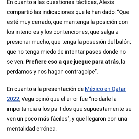
En cuanto a las cuestiones tácticas, Alexis
compartió las indicaciones que le han dado: “Que
esté muy cerrado, que mantenga la posición con
los interiores y los contenciones, que salga a
presionar mucho, que tenga la posesión del balón;
que no tenga miedo de intentar pases donde no
se ven.
Prefiere eso a que juegue para atrás
, la
perdamos y nos hagan contragolpe”.
En cuanto a la presentación de
México en Qatar
2022
, Vega opinó que el error fue “no darle la
importancia a los partidos que supuestamente se
ven un poco más fáciles”, y que llegaron con una
mentalidad errónea.