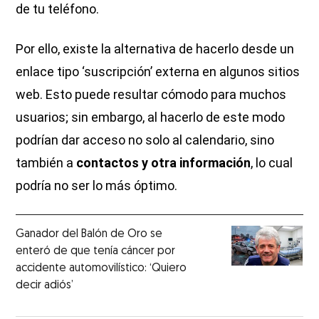
de tu teléfono.
Por ello, existe la alternativa de hacerlo desde un
enlace tipo ‘suscripción’ externa en algunos sitios
web. Esto puede resultar cómodo para muchos
usuarios; sin embargo, al hacerlo de este modo
podrían dar acceso no solo al calendario, sino
también a
contactos y otra información
, lo cual
podría no ser lo más óptimo.
Ganador del Balón de Oro se
enteró de que tenía cáncer por
accidente automovilístico: ‘Quiero
decir adiós’