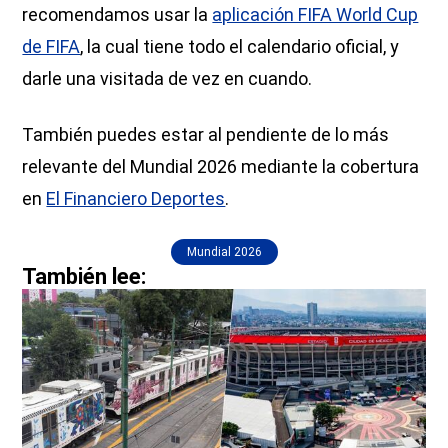
recomendamos usar la
aplicación FIFA World Cup
de FIFA
, la cual tiene todo el calendario oficial, y
darle una visitada de vez en cuando.
También puedes estar al pendiente de lo más
relevante del Mundial 2026 mediante la cobertura
en
El Financiero Deportes
.
Mundial 2026
También lee: