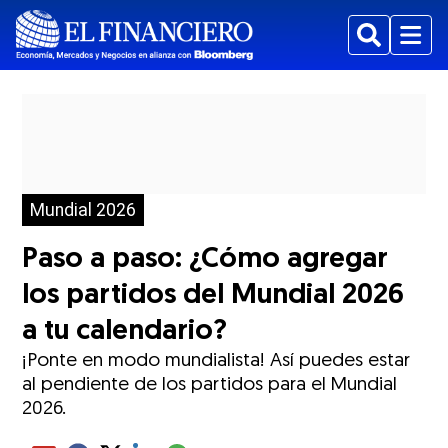
Buscar
Menu
Mundial 2026
Paso a paso: ¿Cómo agregar
los partidos del Mundial 2026
a tu calendario?
¡Ponte en modo mundialista! Así puedes estar
al pendiente de los partidos para el Mundial
2026.