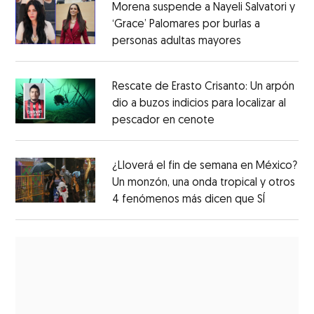
Morena suspende a Nayeli Salvatori y
‘Grace’ Palomares por burlas a
personas adultas mayores
Rescate de Erasto Crisanto: Un arpón
dio a buzos indicios para localizar al
pescador en cenote
¿Lloverá el fin de semana en México?
Un monzón, una onda tropical y otros
4 fenómenos más dicen que SÍ