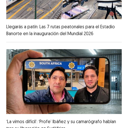
Llegarás a patín: Las 7 rutas peatonales para el Estadio
Banorte en la inauguración del Mundial 2026
‘La vimos difícil’: ‘Profe’ Ibáñez y su camarógrafo hablan