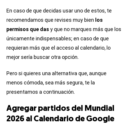
En caso de que decidas usar uno de estos, te
recomendamos que revises muy bien
los
permisos que das
y que no marques más que los
únicamente indispensables; en caso de que
requieran más que el acceso al calendario, lo
mejor sería buscar otra opción.
Pero si quieres una alternativa que, aunque
menos cómoda, sea más segura, te la
presentamos a continuación.
Agregar partidos del Mundial
2026 al Calendario de Google