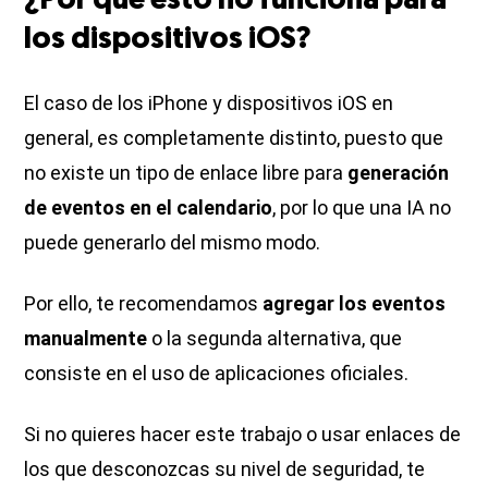
¿Por qué esto no funciona para
los dispositivos iOS?
El caso de los iPhone y dispositivos iOS en
general, es completamente distinto, puesto que
no existe un tipo de enlace libre para
generación
de eventos en el calendario
, por lo que una IA no
puede generarlo del mismo modo.
Por ello, te recomendamos
agregar los eventos
manualmente
o la segunda alternativa, que
consiste en el uso de aplicaciones oficiales.
Si no quieres hacer este trabajo o usar enlaces de
los que desconozcas su nivel de seguridad, te