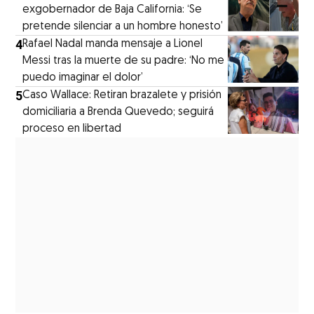
exgobernador de Baja California: ‘Se
pretende silenciar a un hombre honesto’
4
Rafael Nadal manda mensaje a Lionel
Messi tras la muerte de su padre: ‘No me
puedo imaginar el dolor’
5
Caso Wallace: Retiran brazalete y prisión
domiciliaria a Brenda Quevedo; seguirá
proceso en libertad