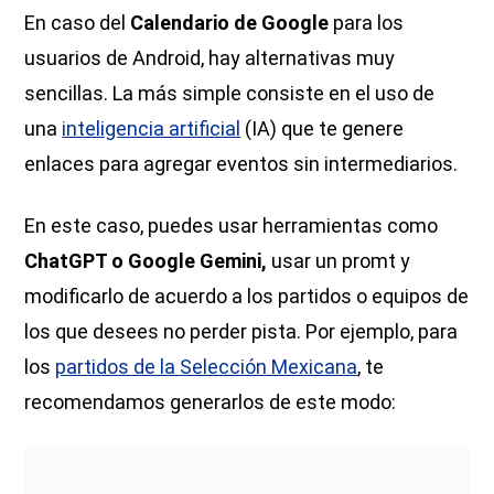
En caso del
Calendario de Google
para los
usuarios de Android, hay alternativas muy
sencillas. La más simple consiste en el uso de
una
inteligencia artificial
(IA) que te genere
enlaces para agregar eventos sin intermediarios.
En este caso, puedes usar herramientas como
ChatGPT o Google Gemini,
usar un promt y
modificarlo de acuerdo a los partidos o equipos de
los que desees no perder pista. Por ejemplo, para
los
partidos de la Selección Mexicana
, te
recomendamos generarlos de este modo: