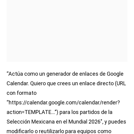
“Actúa como un generador de enlaces de Google
Calendar. Quiero que crees un enlace directo (URL
con formato
“https://calendar.google.com/calendar/render?
action=TEMPLATE...”) para los partidos de la
Selección Mexicana en el Mundial 2026″, y puedes
modificarlo o reutilizarlo para equipos como