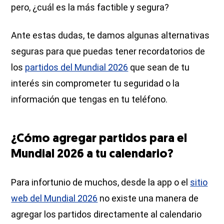
pero, ¿cuál es la más factible y segura?
Ante estas dudas, te damos algunas alternativas
seguras para que puedas tener recordatorios de
los
partidos del Mundial 2026
que sean de tu
interés sin comprometer tu seguridad o la
información que tengas en tu teléfono.
¿Cómo agregar partidos para el
Mundial 2026 a tu calendario?
Para infortunio de muchos, desde la app o el
sitio
web del Mundial 2026
no existe una manera de
agregar los partidos directamente al calendario