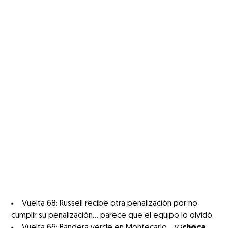
Vuelta 68: Russell recibe otra penalización por no
cumplir su penalización... parece que el equipo lo olvidó.