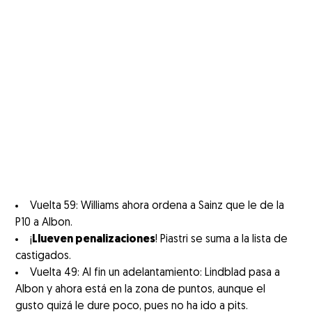
Vuelta 59: Williams ahora ordena a Sainz que le de la
P10 a Albon.
¡
Llueven penalizaciones
! Piastri se suma a la lista de
castigados.
Vuelta 49: Al fin un adelantamiento: Lindblad pasa a
Albon y ahora está en la zona de puntos, aunque el
gusto quizá le dure poco, pues no ha ido a pits.