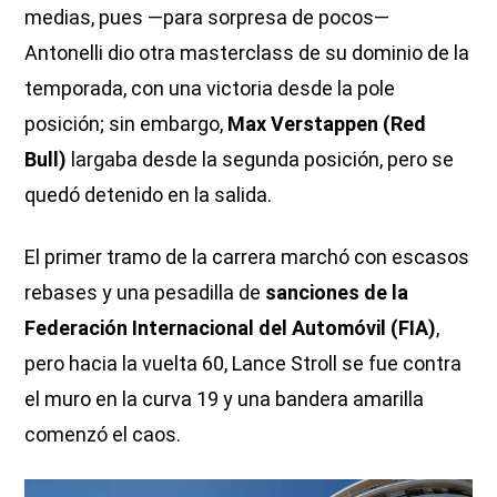
medias, pues —para sorpresa de pocos—
Antonelli dio otra masterclass de su dominio de la
temporada, con una victoria desde la pole
posición; sin embargo,
Max Verstappen (Red
Bull)
largaba desde la segunda posición, pero se
quedó detenido en la salida.
El primer tramo de la carrera marchó con escasos
rebases y una pesadilla de
sanciones de la
Federación Internacional del Automóvil (FIA)
,
pero hacia la vuelta 60, Lance Stroll se fue contra
el muro en la curva 19 y una bandera amarilla
comenzó el caos.