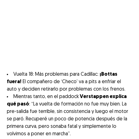
Vuelta 18: Más problemas para Cadillac:
¡Bottas
fuera!
El compañero de ‘Checo’ va a pits a enfriar el
auto y deciden retirarlo por problemas con los frenos.
Mientras tanto, en el paddock
Verstappen explica
qué pasó
: “La vuelta de formación no fue muy bien. La
pre-salida fue terrible, sin consistencia y luego el motor
se paró. Recuperé un poco de potencia después de la
primera curva, pero sonaba fatal y simplemente lo
volvimos a poner en marcha”.