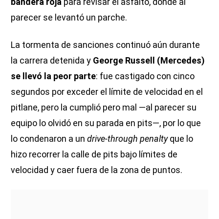
bandera roja
para revisar el asfalto, donde al
parecer se levantó un parche.
La tormenta de sanciones continuó aún durante
la carrera detenida y
George Russell (Mercedes)
se llevó la peor parte
: fue castigado con cinco
segundos por exceder el límite de velocidad en el
pitlane, pero la cumplió pero mal —al parecer su
equipo lo olvidó en su parada en pits—, por lo que
lo condenaron a un
drive-through penalty
que lo
hizo recorrer la calle de pits bajo límites de
velocidad y caer fuera de la zona de puntos.