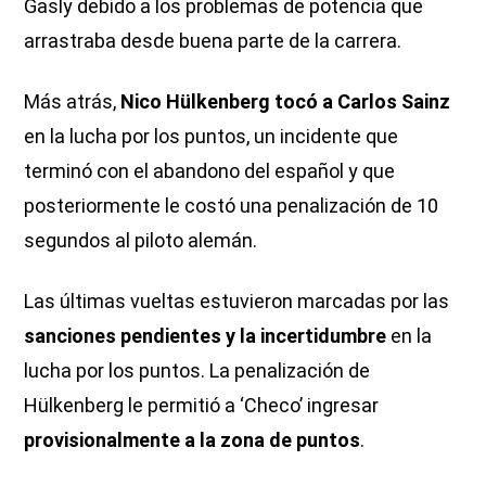
Gasly debido a los problemas de potencia que
arrastraba desde buena parte de la carrera.
Más atrás,
Nico Hülkenberg tocó a Carlos Sainz
en la lucha por los puntos, un incidente que
terminó con el abandono del español y que
posteriormente le costó una penalización de 10
segundos al piloto alemán.
Las últimas vueltas estuvieron marcadas por las
sanciones pendientes y la incertidumbre
en la
lucha por los puntos. La penalización de
Hülkenberg le permitió a ‘Checo’ ingresar
provisionalmente a la zona de puntos
.