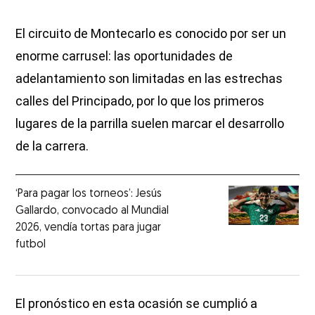
El circuito de Montecarlo es conocido por ser un
enorme carrusel: las oportunidades de
adelantamiento son limitadas en las estrechas
calles del Principado, por lo que los primeros
lugares de la parrilla suelen marcar el desarrollo
de la carrera.
‘Para pagar los torneos’: Jesús
Gallardo, convocado al Mundial
2026, vendía tortas para jugar
futbol
El pronóstico en esta ocasión se cumplió a