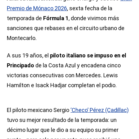
Premio de Mónaco 2026
, sexta fecha de la
temporada de
Fórmula 1
, donde vivimos más
sanciones que rebases en el circuito urbano de
Montecarlo.
A sus 19 años, el
piloto italiano se impuso en el
Principado
de la Costa Azul y encadena cinco
victorias consecutivas con Mercedes. Lewis
Hamilton e Isack Hadjar completan el podio.
El piloto mexicano Sergio
‘Checo’ Pérez (Cadillac)
tuvo su mejor resultado de la temporada: un
décimo lugar que le dio a su equipo su primer