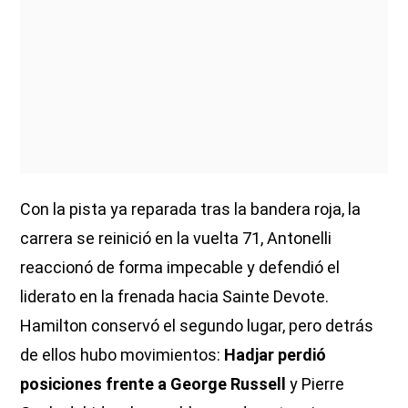
Con la pista ya reparada tras la bandera roja, la
carrera se reinició en la vuelta 71, Antonelli
reaccionó de forma impecable y defendió el
liderato en la frenada hacia Sainte Devote.
Hamilton conservó el segundo lugar, pero detrás
de ellos hubo movimientos:
Hadjar perdió
posiciones frente a George Russell
y Pierre