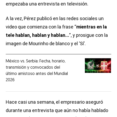
empezaba una entrevista en televisión.
A la vez, Pérez publicó en las redes sociales un
video que comienza con la frase “
mientras en la
tele hablan, hablan y hablan...
”, y prosigue con la
imagen de Mourinho de blanco y el ‘Sí’.
México vs. Serbia: Fecha, horario,
transmisión y convocados del
último amistoso antes del Mundial
2026
Hace casi una semana, el empresario aseguró
durante una entrevista que aún no había hablado