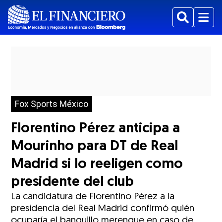
Buscar
Menu
Fox Sports México
Florentino Pérez anticipa a
Mourinho para DT de Real
Madrid si lo reeligen como
presidente del club
La candidatura de Florentino Pérez a la
presidencia del Real Madrid confirmó quién
ocuparía el banquillo merengue en caso de