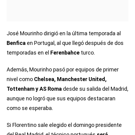
José Mourinho dirigió en la última temporada al
Benfica
en Portugal, al que llegó después de dos
temporadas en el
Ferenbahce
turco.
Además, Mourinho pasó por equipos de primer
nivel como
Chelsea, Manchester United,
Tottenham y AS Roma
desde su salida del Madrid,
aunque no logró que sus equipos destacaran
como se esperaba.
Si Florentino sale elegido el domingo presidente
del Real Madrid, el técnico portugués
será