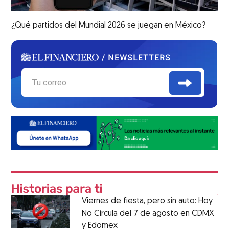
¿Qué partidos del Mundial 2026 se juegan en México?
Viernes de fiesta, pero sin auto: Hoy
No Circula del 7 de agosto en CDMX
y Edomex