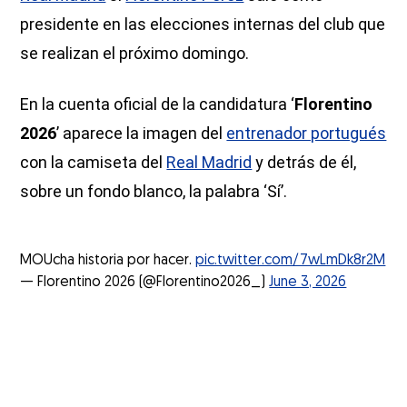
presidente en las elecciones internas del club que
se realizan el próximo domingo.
En la cuenta oficial de la candidatura ‘
Florentino
2026
’ aparece la imagen del
entrenador portugués
con la camiseta del
Real Madrid
y detrás de él,
sobre un fondo blanco, la palabra ‘Sí’.
MOUcha historia por hacer.
pic.twitter.com/7wLmDk8r2M
— Florentino 2026 (@Florentino2026_)
June 3, 2026