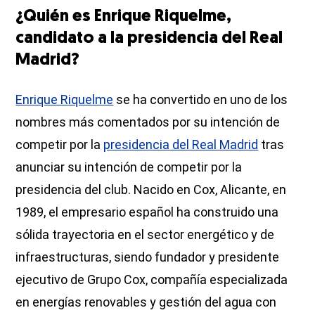
¿Quién es Enrique Riquelme,
candidato a la presidencia del Real
Madrid?
Enrique Riquelme
se ha convertido en uno de los
nombres más comentados por su intención de
competir por la
presidencia del Real Madrid
tras
anunciar su intención de competir por la
presidencia del club. Nacido en Cox, Alicante, en
1989, el empresario español ha construido una
sólida trayectoria en el sector energético y de
infraestructuras, siendo fundador y presidente
ejecutivo de Grupo Cox, compañía especializada
en energías renovables y gestión del agua con