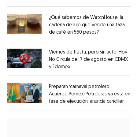
¿Qué sabemos de WatchHouse, la
cadena de lujo que vende una taza
de café en 560 pesos?
Viernes de fiesta, pero sin auto: Hoy
No Circula del 7 de agosto en CDMX
y Edomex
Preparan ‘carnaval petrolero’:
Acuerdo Pemex-Petrobras ya está en
fase de ejecución, anuncia canciller