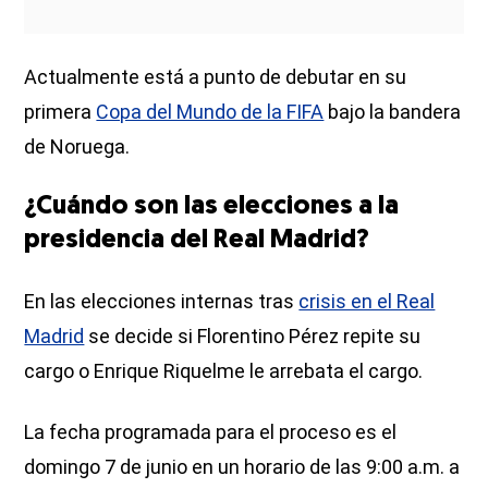
Actualmente está a punto de debutar en su
primera
Copa del Mundo de la FIFA
bajo la bandera
de Noruega.
¿Cuándo son las elecciones a la
presidencia del Real Madrid?
En las elecciones internas tras
crisis en el Real
Madrid
se decide si Florentino Pérez repite su
cargo o Enrique Riquelme le arrebata el cargo.
La fecha programada para el proceso es el
domingo 7 de junio en un horario de las 9:00 a.m. a