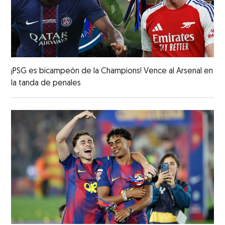
¡PSG es bicampeón de la Champions! Vence al Arsenal en
la tanda de penales