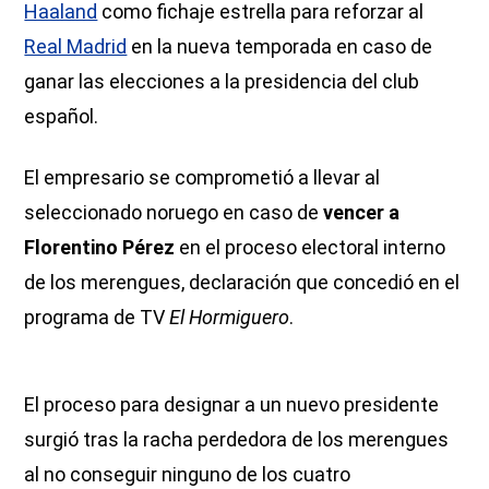
Haaland
como fichaje estrella para reforzar al
Real Madrid
en la nueva temporada en caso de
ganar las elecciones a la presidencia del club
español.
El empresario se comprometió a llevar al
seleccionado noruego en caso de
vencer a
Florentino Pérez
en el proceso electoral interno
de los merengues, declaración que concedió en el
programa de TV
El Hormiguero
.
El proceso para designar a un nuevo presidente
surgió tras la racha perdedora de los merengues
al no conseguir ninguno de los cuatro