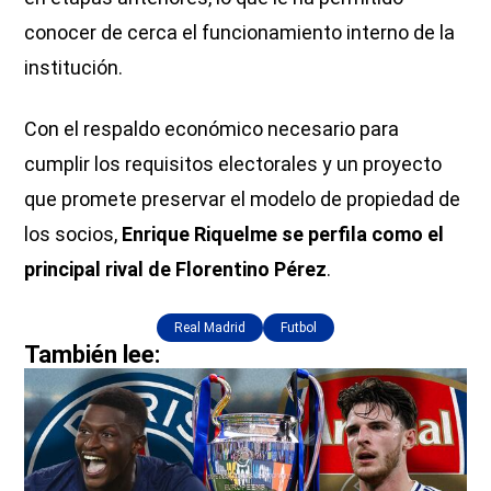
conocer de cerca el funcionamiento interno de la
institución.
Con el respaldo económico necesario para
cumplir los requisitos electorales y un proyecto
que promete preservar el modelo de propiedad de
los socios,
Enrique Riquelme se perfila como el
principal rival de Florentino Pérez
.
Real Madrid
Futbol
También lee: