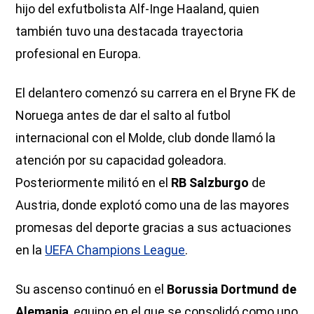
hijo del exfutbolista Alf-Inge Haaland, quien
también tuvo una destacada trayectoria
profesional en Europa.
El delantero comenzó su carrera en el Bryne FK de
Noruega antes de dar el salto al futbol
internacional con el Molde, club donde llamó la
atención por su capacidad goleadora.
Posteriormente militó en el
RB Salzburgo
de
Austria, donde explotó como una de las mayores
promesas del deporte gracias a sus actuaciones
en la
UEFA Champions League
.
Su ascenso continuó en el
Borussia Dortmund de
Alemania
, equipo en el que se consolidó como uno