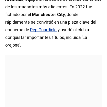
de los atacantes más eficientes. En 2022 fue
fichado por el
Manchester City
, donde
rápidamente se convirtió en una pieza clave del
esquema de
Pep Guardiola
y ayudó al club a
conquistar importantes títulos, incluida ‘La
orejona’.