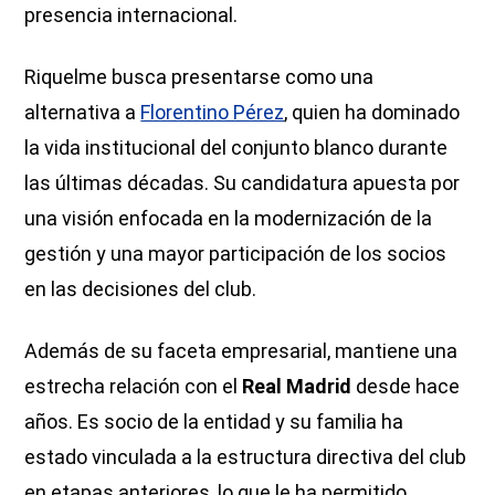
presencia internacional.
Riquelme busca presentarse como una
alternativa a
Florentino Pérez
, quien ha dominado
la vida institucional del conjunto blanco durante
las últimas décadas. Su candidatura apuesta por
una visión enfocada en la modernización de la
gestión y una mayor participación de los socios
en las decisiones del club.
Además de su faceta empresarial, mantiene una
estrecha relación con el
Real Madrid
desde hace
años. Es socio de la entidad y su familia ha
estado vinculada a la estructura directiva del club
en etapas anteriores, lo que le ha permitido