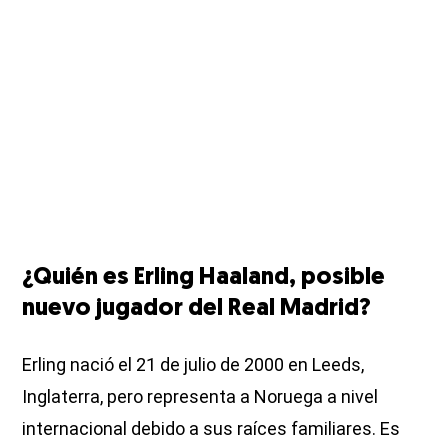
¿Quién es Erling Haaland, posible
nuevo jugador del Real Madrid?
Erling nació el 21 de julio de 2000 en Leeds,
Inglaterra, pero representa a Noruega a nivel
internacional debido a sus raíces familiares. Es