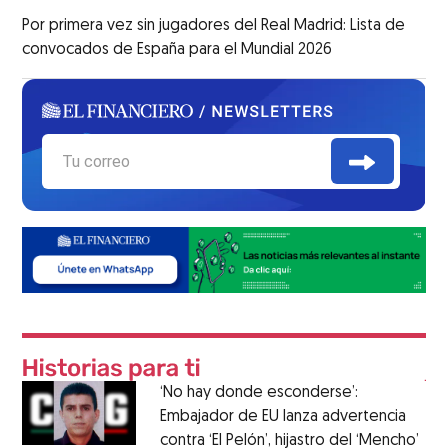
Por primera vez sin jugadores del Real Madrid: Lista de
convocados de España para el Mundial 2026
‘No hay donde esconderse’:
Embajador de EU lanza advertencia
contra ‘El Pelón’, hijastro del ‘Mencho’