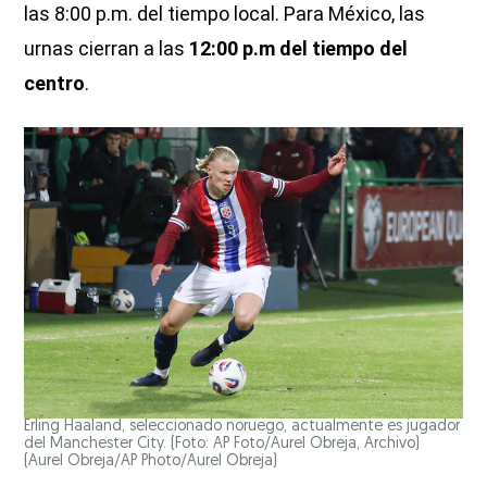
las 8:00 p.m. del tiempo local. Para México, las
urnas cierran a las
12:00 p.m del tiempo del
centro
.
Erling Haaland, seleccionado noruego, actualmente es jugador
del Manchester City. (Foto: AP Foto/Aurel Obreja, Archivo)
(Aurel Obreja/AP Photo/Aurel Obreja)