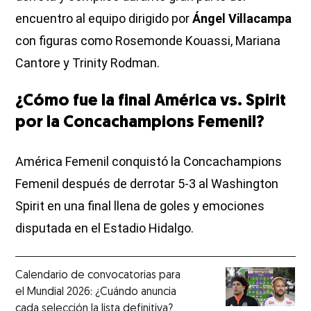
encuentro al equipo dirigido por
Ángel Villacampa
con figuras como Rosemonde Kouassi, Mariana
Cantore y Trinity Rodman.
¿Cómo fue la final América vs. Spirit
por la Concachampions Femenil?
América Femenil conquistó la Concachampions
Femenil después de derrotar 5-3 al Washington
Spirit en una final llena de goles y emociones
disputada en el Estadio Hidalgo.
Calendario de convocatorias para
el Mundial 2026: ¿Cuándo anuncia
cada selección la lista definitiva?