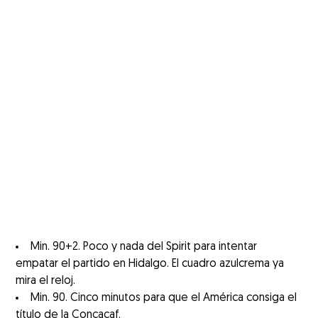
Min. 90+2. Poco y nada del Spirit para intentar
empatar el partido en Hidalgo. El cuadro azulcrema ya
mira el reloj.
Min. 90. Cinco minutos para que el América consiga el
título de la Concacaf.