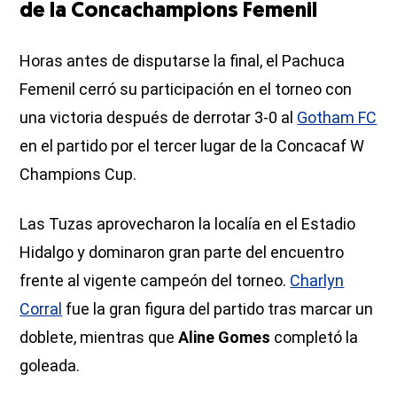
de la Concachampions Femenil
Horas antes de disputarse la final, el Pachuca
Femenil cerró su participación en el torneo con
una victoria después de derrotar 3-0 al
Gotham FC
en el partido por el tercer lugar de la Concacaf W
Champions Cup.
Las Tuzas aprovecharon la localía en el Estadio
Hidalgo y dominaron gran parte del encuentro
frente al vigente campeón del torneo.
Charlyn
Corral
fue la gran figura del partido tras marcar un
doblete, mientras que
Aline Gomes
completó la
goleada.