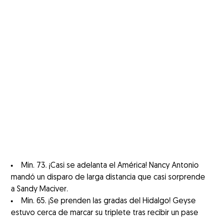
Min. 73. ¡Casi se adelanta el América! Nancy Antonio
mandó un disparo de larga distancia que casi sorprende
a Sandy Maciver.
Min. 65. ¡Se prenden las gradas del Hidalgo! Geyse
estuvo cerca de marcar su triplete tras recibir un pase