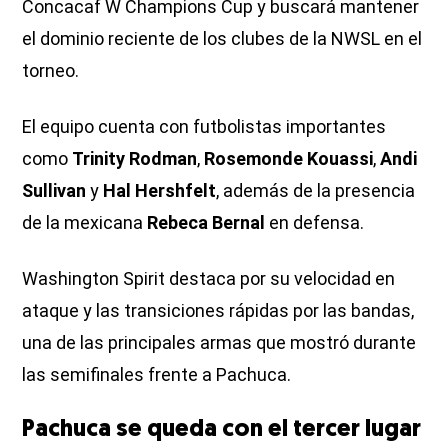
Concacaf W Champions Cup y buscará mantener
el dominio reciente de los clubes de la NWSL en el
torneo.
El equipo cuenta con futbolistas importantes
como
Trinity Rodman
,
Rosemonde Kouassi
,
Andi
Sullivan
y
Hal Hershfelt
, además de la presencia
de la mexicana
Rebeca Bernal
en defensa.
Washington Spirit destaca por su velocidad en
ataque y las transiciones rápidas por las bandas,
una de las principales armas que mostró durante
las semifinales frente a Pachuca.
Pachuca se queda con el tercer lugar