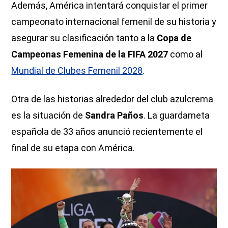
Además, América intentará conquistar el primer
campeonato internacional femenil de su historia y
asegurar su clasificación tanto a la
Copa de
Campeonas Femenina de la FIFA 2027
como al
Mundial de Clubes Femenil 2028
.
Otra de las historias alrededor del club azulcrema
es la situación de
Sandra Paños
. La guardameta
española de 33 años anunció recientemente el
final de su etapa con América.