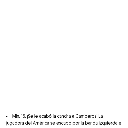
Min. 16. ¡Se le acabó la cancha a Camberos! La
jugadora del América se escapó por la banda izquierda e