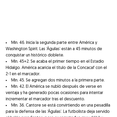
Min. 46. Inicia la segunda parte entre América y
Washington Spirit. Las ‘Águilas’ están a 45 minutos de
conquistar un histórico doblete.
Min. 45+2. Se acaba el primer tiempo en el Estadio
Hidalgo. América acaricia el título de la Concacaf con el
2-1 en el marcador.
Min. 45. Se agregan dos minutos a la primera parte.
Min. 42. El América se nubló después de verse en
ventaja y ha generado pocas ocasiones para intentar
incrementar el marcador tras el descuento.
Min. 36. Cantore se está convirtiendo en una pesadilla
para la defensa de las ‘Águilas’. La futbolista deja servido