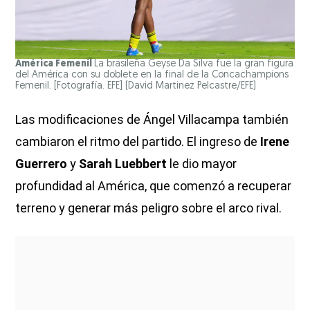
América Femenil
La brasileña Geyse Da Silva fue la gran figura
del América con su doblete en la final de la Concachampions
Femenil. [Fotografía. EFE]
(David Martinez Pelcastre/EFE)
Las modificaciones de Ángel Villacampa también
cambiaron el ritmo del partido. El ingreso de
Irene
Guerrero
y
Sarah Luebbert
le dio mayor
profundidad al América, que comenzó a recuperar
terreno y generar más peligro sobre el arco rival.