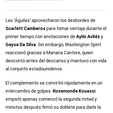
Las ‘Águilas’ aprovecharon los desbordes de
Scarlett Camberos
para tomar ventaja durante el
primer tiempo con anotaciones de
Aylin Aviléz
y
Geyse Da Silva
. Sin embargo, Washington Spirit
reaccionó gracias a Mariana Cantore, quien
descontó antes del descanso y mantuvo con vida
al conjunto estadounidense.
El complemento se convirtió rápidamente en un
intercambio de golpes.
Rosemonde Kouassi
empató apenas comenzó la segunda mitad y
minutos después firmó su doblete para darle la