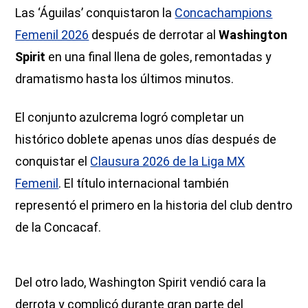
Las ‘Águilas’ conquistaron la
Concachampions
Femenil 2026
después de derrotar al
Washington
Spirit
en una final llena de goles, remontadas y
dramatismo hasta los últimos minutos.
El conjunto azulcrema logró completar un
histórico doblete apenas unos días después de
conquistar el
Clausura 2026 de la Liga MX
Femenil
. El título internacional también
representó el primero en la historia del club dentro
de la Concacaf.
Del otro lado, Washington Spirit vendió cara la
derrota y complicó durante gran parte del