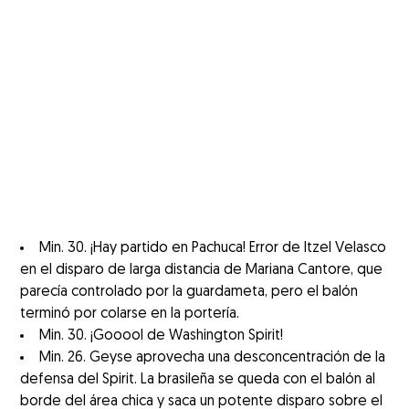
Min. 30. ¡Hay partido en Pachuca! Error de Itzel Velasco
en el disparo de larga distancia de Mariana Cantore, que
parecía controlado por la guardameta, pero el balón
terminó por colarse en la portería.
Min. 30. ¡Gooool de Washington Spirit!
Min. 26. Geyse aprovecha una desconcentración de la
defensa del Spirit. La brasileña se queda con el balón al
borde del área chica y saca un potente disparo sobre el