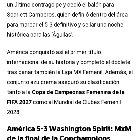
un último contragolpe y cedió el balón para
Scarlett Camberos, quien definió dentro del área
para marcar el 5-3 definitivo y sellar una noche
histórica para las ‘Águilas’.
América conquistó así el primer título
internacional de su historia y completó el doblete
tras ganar también la Liga MX Femenil. Además, el
conjunto azulcrema aseguró su clasificación
tanto a la
Copa de Campeonas Femenina de la
FIFA 2027
como al Mundial de Clubes Femenil
2028.
América 5-3 Washington Spirit: MxM
de la final de la Conchampions