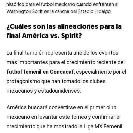
histórico para el futbol mexicano cuando enfrenten al
Washington Spirit en la cancha del Estadio Hidalgo.
¿Cuáles son las alineaciones para la
final América vs. Spirit?
La final también representa uno de los eventos
más importantes para el crecimiento reciente del
futbol femenil en Concacaf
, especialmente por el
protagonismo que han tomado los clubes
mexicanos y estadounidenses.
América buscará convertirse en el primer club
mexicano en levantar este torneo y confirmar el
crecimiento que ha mostrado la Liga MX Femenil