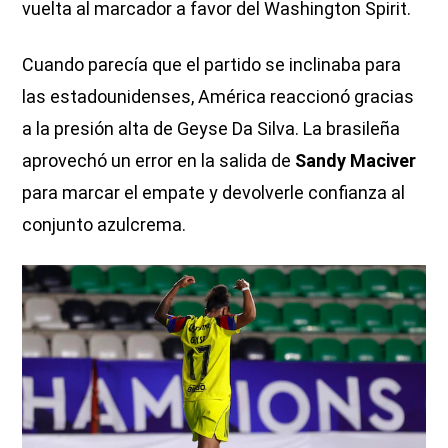
vuelta al marcador a favor del Washington Spirit.
Cuando parecía que el partido se inclinaba para
las estadounidenses, América reaccionó gracias
a la presión alta de Geyse Da Silva. La brasileña
aprovechó un error en la salida de
Sandy Maciver
para marcar el empate y devolverle confianza al
conjunto azulcrema.