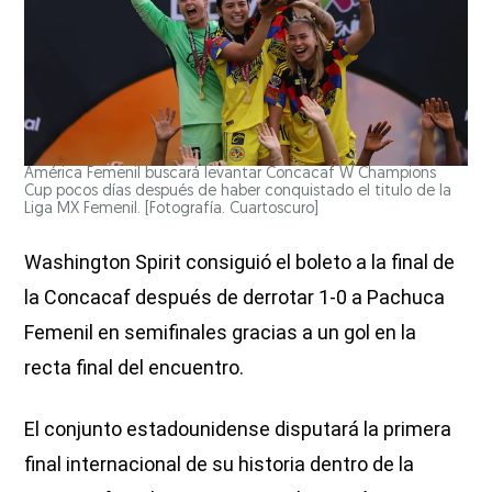
América Femenil buscará levantar Concacaf W Champions
Cup pocos días después de haber conquistado el titulo de la
Liga MX Femenil. [Fotografía. Cuartoscuro]
Washington Spirit consiguió el boleto a la final de
la Concacaf después de derrotar 1-0 a Pachuca
Femenil en semifinales gracias a un gol en la
recta final del encuentro.
El conjunto estadounidense disputará la primera
final internacional de su historia dentro de la