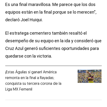
Es una final maravillosa. Me parece que los dos
equipos están en la final porque se lo merecen”,
declaró Joel Huiqui.
El estratega cementero también resaltó el
desempeño de su equipo en la ida y consideró que
Cruz Azul generó suficientes oportunidades para
quedarse con la victoria.
¡Estas Águilas sí ganan! América
remonta en la final a Rayadas;
conquista su tercera corona de la
Liga MX Femenil