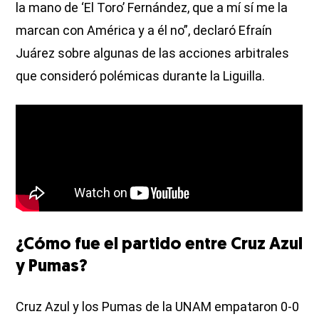
la mano de ‘El Toro’ Fernández, que a mí sí me la
marcan con América y a él no”, declaró Efraín
Juárez sobre algunas de las acciones arbitrales
que consideró polémicas durante la Liguilla.
¿Cómo fue el partido entre Cruz Azul
y Pumas?
Cruz Azul y los Pumas de la UNAM empataron 0-0