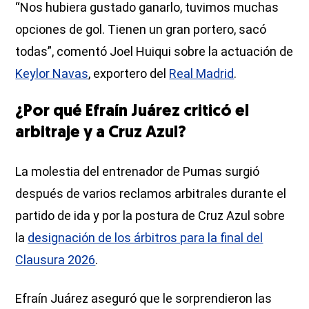
“Nos hubiera gustado ganarlo, tuvimos muchas
opciones de gol. Tienen un gran portero, sacó
todas”, comentó Joel Huiqui sobre la actuación de
Keylor Navas
, exportero del
Real Madrid
.
¿Por qué Efraín Juárez criticó el
arbitraje y a Cruz Azul?
La molestia del entrenador de Pumas surgió
después de varios reclamos arbitrales durante el
partido de ida y por la postura de Cruz Azul sobre
la
designación de los árbitros para la final del
Clausura 2026
.
Efraín Juárez aseguró que le sorprendieron las