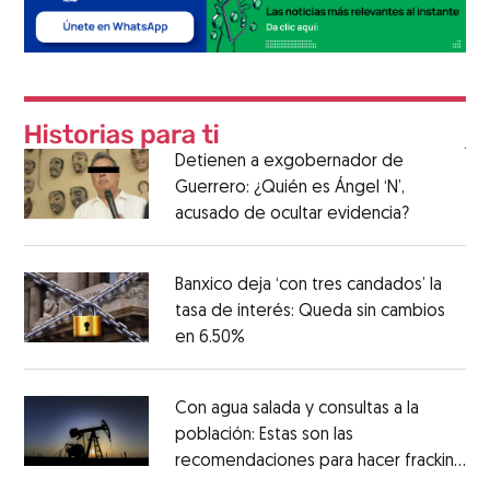
Detienen a exgobernador de
Guerrero: ¿Quién es Ángel ‘N’,
acusado de ocultar evidencia?
Banxico deja ‘con tres candados’ la
tasa de interés: Queda sin cambios
en 6.50%
Con agua salada y consultas a la
población: Estas son las
recomendaciones para hacer fracking
en México