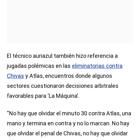
El técnico auriazul también hizo referencia a
jugadas polémicas en las
eliminatorias contra
Chivas
y Atlas, encuentros donde algunos
sectores cuestionaron decisiones arbitrales
favorables para ‘La Máquina’.
“No hay que olvidar el minuto 30 contra Atlas, una
mano y termina en contra y no lo marcan. No hay
que olvidar el penal de Chivas, no hay que olvidar