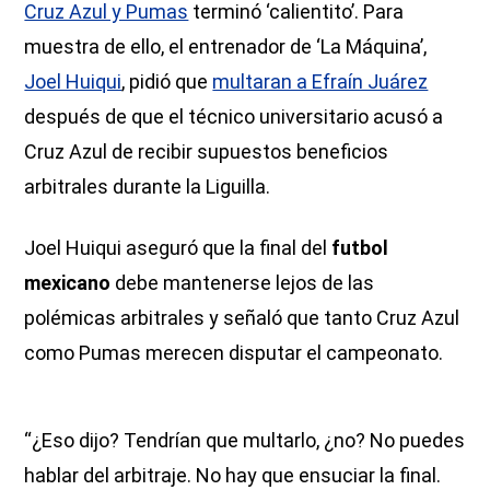
Cruz Azul y Pumas
terminó ‘calientito’. Para
muestra de ello, el entrenador de ‘La Máquina’,
Joel Huiqui
, pidió que
multaran a Efraín Juárez
después de que el técnico universitario acusó a
Cruz Azul de recibir supuestos beneficios
arbitrales durante la Liguilla.
Joel Huiqui aseguró que la final del
futbol
mexicano
debe mantenerse lejos de las
polémicas arbitrales y señaló que tanto Cruz Azul
como Pumas merecen disputar el campeonato.
“¿Eso dijo? Tendrían que multarlo, ¿no? No puedes
hablar del arbitraje. No hay que ensuciar la final.