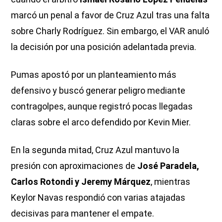
marcó un penal a favor de Cruz Azul tras una falta
sobre Charly Rodríguez. Sin embargo, el VAR anuló
la decisión por una posición adelantada previa.
Pumas apostó por un planteamiento más
defensivo y buscó generar peligro mediante
contragolpes, aunque registró pocas llegadas
claras sobre el arco defendido por Kevin Mier.
En la segunda mitad, Cruz Azul mantuvo la
presión con aproximaciones de
José Paradela,
Carlos Rotondi y Jeremy Márquez
, mientras
Keylor Navas respondió con varias atajadas
decisivas para mantener el empate.