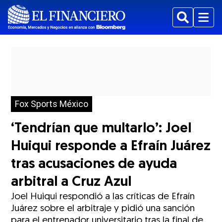
Buscar
Menu
Fox Sports México
‘Tendrían que multarlo’: Joel
Huiqui responde a Efraín Juárez
tras acusaciones de ayuda
arbitral a Cruz Azul
Joel Huiqui respondió a las críticas de Efraín
Juárez sobre el arbitraje y pidió una sanción
para el entrenador universitario tras la final de