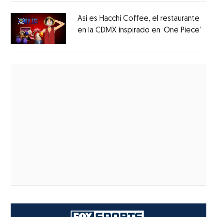
Así es Hacchi Coffee, el restaurante
en la CDMX inspirado en ‘One Piece’