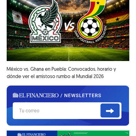
México vs. Ghana en Puebla: Convocados, horario y
dónde ver el amistoso rumbo al Mundial 2026