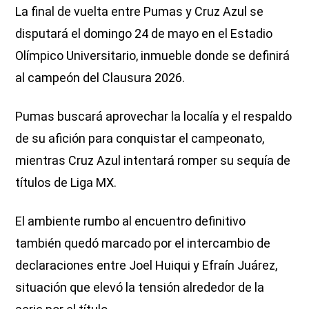
La final de vuelta entre Pumas y Cruz Azul se
disputará el domingo 24 de mayo en el Estadio
Olímpico Universitario, inmueble donde se definirá
al campeón del Clausura 2026.
Pumas buscará aprovechar la localía y el respaldo
de su afición para conquistar el campeonato,
mientras Cruz Azul intentará romper su sequía de
títulos de Liga MX.
El ambiente rumbo al encuentro definitivo
también quedó marcado por el intercambio de
declaraciones entre Joel Huiqui y Efraín Juárez,
situación que elevó la tensión alrededor de la