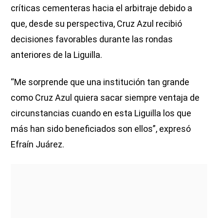
críticas cementeras hacia el arbitraje debido a
que, desde su perspectiva, Cruz Azul recibió
decisiones favorables durante las rondas
anteriores de la Liguilla.
“Me sorprende que una institución tan grande
como Cruz Azul quiera sacar siempre ventaja de
circunstancias cuando en esta Liguilla los que
más han sido beneficiados son ellos”, expresó
Efraín Juárez.