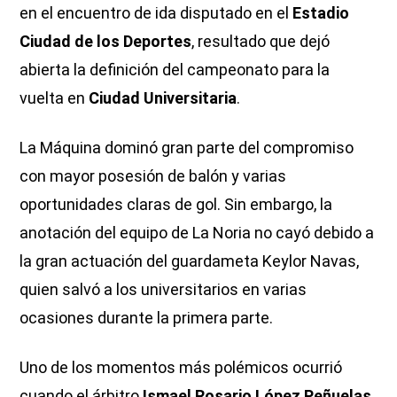
en el encuentro de ida disputado en el
Estadio
Ciudad de los Deportes
, resultado que dejó
abierta la definición del campeonato para la
vuelta en
Ciudad Universitaria
.
La Máquina dominó gran parte del compromiso
con mayor posesión de balón y varias
oportunidades claras de gol. Sin embargo, la
anotación del equipo de La Noria no cayó debido a
la gran actuación del guardameta Keylor Navas,
quien salvó a los universitarios en varias
ocasiones durante la primera parte.
Uno de los momentos más polémicos ocurrió
cuando el árbitro
Ismael Rosario López Peñuelas