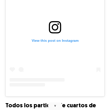
View this post on Instagram
Todos los partidos de cuartos de
˅