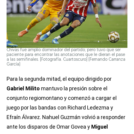
Chivas fue amplio dominador del partido, pero tuvo que ser
paciente para encontrar las anotaciones que le dieran el pase
a las semifinales. [Fotografía. Cuartoscuro]
(Fernando Carranza
García)
Para la segunda mitad, el equipo dirigido por
Gabriel Milito
mantuvo la presión sobre el
conjunto regiomontano y comenzó a cargar el
juego por las bandas con Richard Ledezma y
Efraín Álvarez. Nahuel Guzmán volvió a responder
ante los disparos de Omar Govea y
Miguel