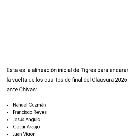
Esta es la alineación inicial de Tigres para encarar
la vuelta de los cuartos de final del Clausura 2026
ante Chivas:
Nahuel Guzmán
Francisco Reyes
Jesús Angulo
César Araújo
Juan Vigon