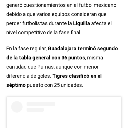
generó cuestionamientos en el futbol mexicano
debido a que varios equipos consideran que
perder futbolistas durante la
Liguilla
afecta el
nivel competitivo de la fase final.
En la fase regular,
Guadalajara terminó segundo
de la tabla general con 36 puntos
, misma
cantidad que Pumas, aunque con menor
diferencia de goles.
Tigres clasificó en el
séptimo
puesto con 25 unidades.