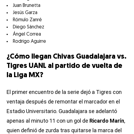
Juan Brunetta
Jesús Garza
Rómulo Zanré
Diego Sánchez
Ángel Correa
Rodrigo Aguirre
¿Cómo llegan Chivas Guadalajara vs.
Tigres UANL al partido de vuelta de
la Liga MX?
El primer encuentro de la serie dejó a Tigres con
ventaja después de remontar el marcador en el
Estadio Universitario. Guadalajara se adelantó
apenas al minuto 11 con un gol de
Ricardo Marín
,
quien definió de zurda tras quitarse la marca del