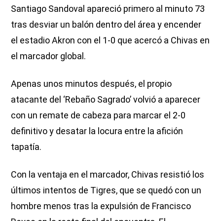
Santiago Sandoval apareció primero al minuto 73
tras desviar un balón dentro del área y encender
el estadio Akron con el 1-0 que acercó a Chivas en
el marcador global.
Apenas unos minutos después, el propio
atacante del ‘Rebaño Sagrado’ volvió a aparecer
con un remate de cabeza para marcar el 2-0
definitivo y desatar la locura entre la afición
tapatía.
Con la ventaja en el marcador, Chivas resistió los
últimos intentos de Tigres, que se quedó con un
hombre menos tras la expulsión de Francisco