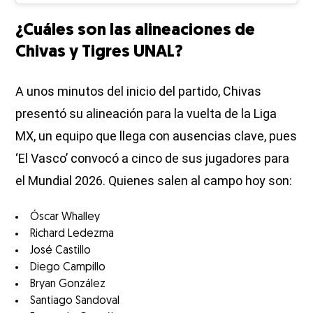
¿Cuáles son las alineaciones de
Chivas y Tigres UNAL?
A unos minutos del inicio del partido, Chivas
presentó su alineación para la vuelta de la Liga
MX, un equipo que llega con ausencias clave, pues
‘El Vasco’ convocó a cinco de sus jugadores para
el Mundial 2026. Quienes salen al campo hoy son:
Óscar Whalley
Richard Ledezma
José Castillo
Diego Campillo
Bryan González
Santiago Sandoval