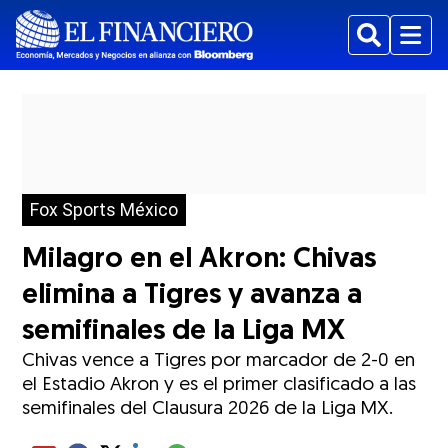
Buscar
Menu
Fox Sports México
Milagro en el Akron: Chivas
elimina a Tigres y avanza a
semifinales de la Liga MX
Chivas vence a Tigres por marcador de 2-0 en
el Estadio Akron y es el primer clasificado a las
semifinales del Clausura 2026 de la Liga MX.