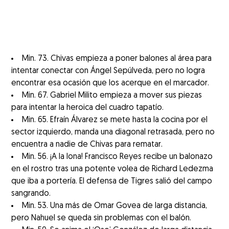
Min. 73. Chivas empieza a poner balones al área para
intentar conectar con Ángel Sepúlveda, pero no logra
encontrar esa ocasión que los acerque en el marcador.
Min. 67. Gabriel Milito empieza a mover sus piezas
para intentar la heroica del cuadro tapatío.
Min. 65. Efraín Álvarez se mete hasta la cocina por el
sector izquierdo, manda una diagonal retrasada, pero no
encuentra a nadie de Chivas para rematar.
Min. 56. ¡A la lona! Francisco Reyes recibe un balonazo
en el rostro tras una potente volea de Richard Ledezma
que iba a portería. El defensa de Tigres salió del campo
sangrando.
Min. 53. Una más de Omar Govea de larga distancia,
pero Nahuel se queda sin problemas con el balón.