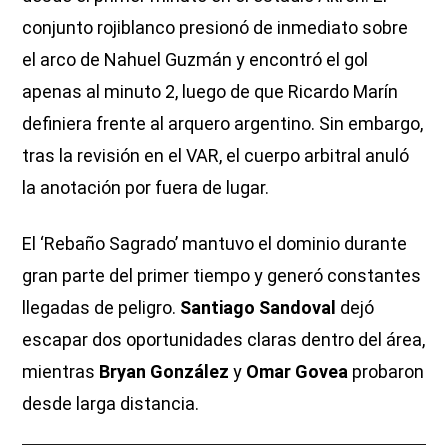
conjunto rojiblanco presionó de inmediato sobre
el arco de Nahuel Guzmán y encontró el gol
apenas al minuto 2, luego de que Ricardo Marín
definiera frente al arquero argentino. Sin embargo,
tras la revisión en el VAR, el cuerpo arbitral anuló
la anotación por fuera de lugar.
El ‘Rebaño Sagrado’ mantuvo el dominio durante
gran parte del primer tiempo y generó constantes
llegadas de peligro.
Santiago Sandoval
dejó
escapar dos oportunidades claras dentro del área,
mientras
Bryan González
y
Omar Govea
probaron
desde larga distancia.