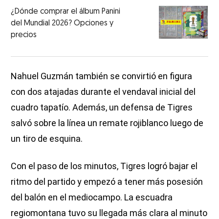
¿Dónde comprar el álbum Panini
del Mundial 2026? Opciones y
precios
Nahuel Guzmán también se convirtió en figura
con dos atajadas durante el vendaval inicial del
cuadro tapatío. Además, un defensa de Tigres
salvó sobre la línea un remate rojiblanco luego de
un tiro de esquina.
Con el paso de los minutos, Tigres logró bajar el
ritmo del partido y empezó a tener más posesión
del balón en el mediocampo. La escuadra
regiomontana tuvo su llegada más clara al minuto