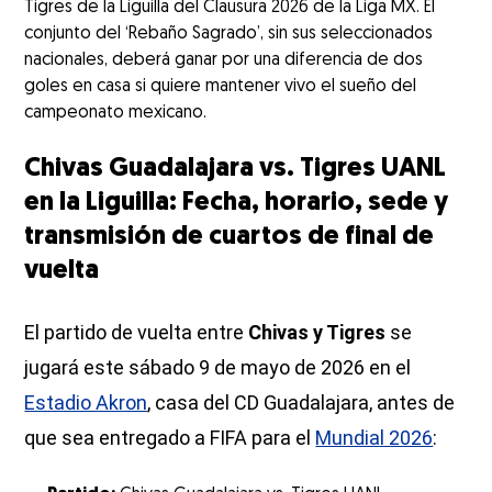
Tigres de la Liguilla del Clausura 2026 de la Liga MX. El
conjunto del ‘Rebaño Sagrado’, sin sus seleccionados
nacionales, deberá ganar por una diferencia de dos
goles en casa si quiere mantener vivo el sueño del
campeonato mexicano.
Chivas Guadalajara vs. Tigres UANL
en la Liguilla: Fecha, horario, sede y
transmisión de cuartos de final de
vuelta
El partido de vuelta entre
Chivas y Tigres
se
jugará este sábado 9 de mayo de 2026 en el
Estadio Akron
, casa del CD Guadalajara, antes de
que sea entregado a FIFA para el
Mundial 2026
: