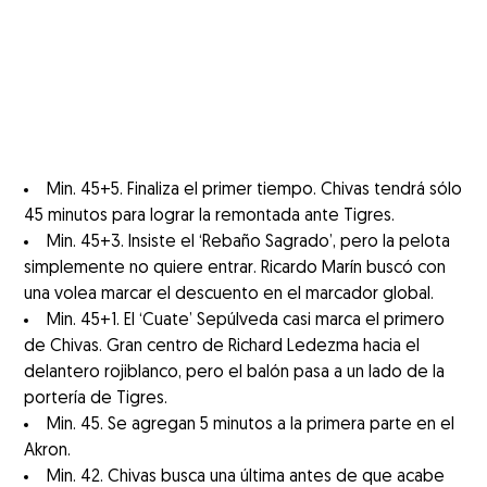
Min. 45+5. Finaliza el primer tiempo. Chivas tendrá sólo
45 minutos para lograr la remontada ante Tigres.
Min. 45+3. Insiste el ‘Rebaño Sagrado’, pero la pelota
simplemente no quiere entrar. Ricardo Marín buscó con
una volea marcar el descuento en el marcador global.
Min. 45+1. El ‘Cuate’ Sepúlveda casi marca el primero
de Chivas. Gran centro de Richard Ledezma hacia el
delantero rojiblanco, pero el balón pasa a un lado de la
portería de Tigres.
Min. 45. Se agregan 5 minutos a la primera parte en el
Akron.
Min. 42. Chivas busca una última antes de que acabe