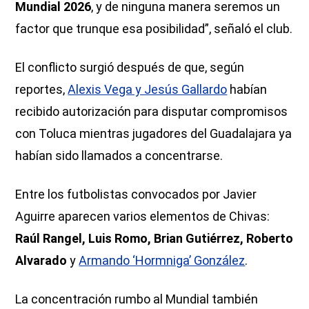
Mundial 2026
, y de ninguna manera seremos un
factor que trunque esa posibilidad”, señaló el club.
El conflicto surgió después de que, según
reportes,
Alexis Vega y Jesús Gallardo
habían
recibido autorización para disputar compromisos
con Toluca mientras jugadores del Guadalajara ya
habían sido llamados a concentrarse.
Entre los futbolistas convocados por Javier
Aguirre aparecen varios elementos de Chivas:
Raúl Rangel, Luis Romo, Brian Gutiérrez, Roberto
Alvarado
y
Armando ‘Hormniga’ González
.
La concentración rumbo al Mundial también