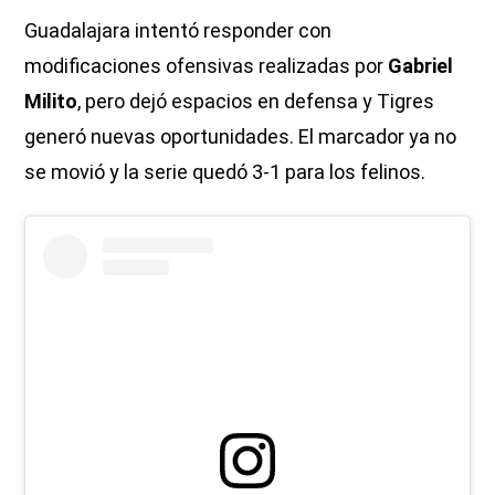
Guadalajara intentó responder con
modificaciones ofensivas realizadas por
Gabriel
Milito
, pero dejó espacios en defensa y Tigres
generó nuevas oportunidades. El marcador ya no
se movió y la serie quedó 3-1 para los felinos.