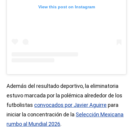
View this post on Instagram
Además del resultado deportivo, la eliminatoria
estuvo marcada por la polémica alrededor de los
futbolistas
convocados por Javier Aguirre
para
iniciar la concentración de la
Selección Mexicana
rumbo al Mundial 2026
.