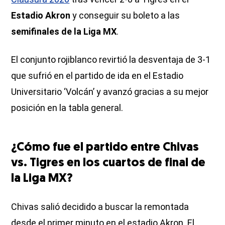
Estadio Akron
y conseguir su boleto a las
semifinales de la Liga MX
.
El conjunto rojiblanco revirtió la desventaja de 3-1
que sufrió en el partido de ida en el Estadio
Universitario ‘Volcán’ y avanzó gracias a su mejor
posición en la tabla general.
¿Cómo fue el partido entre Chivas
vs. Tigres en los cuartos de final de
la Liga MX?
Chivas salió decidido a buscar la remontada
desde el primer minuto en el estadio Akron. El