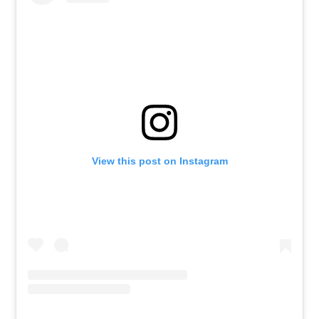
View this post on Instagram