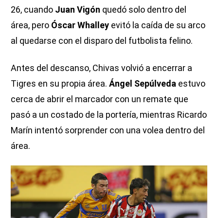
26, cuando
Juan Vigón
quedó solo dentro del
área, pero
Óscar Whalley
evitó la caída de su arco
al quedarse con el disparo del futbolista felino.
Antes del descanso, Chivas volvió a encerrar a
Tigres en su propia área.
Ángel Sepúlveda
estuvo
cerca de abrir el marcador con un remate que
pasó a un costado de la portería, mientras Ricardo
Marín intentó sorprender con una volea dentro del
área.