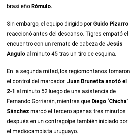
brasileño
Rómulo
.
Sin embargo, el equipo dirigido por
Guido Pizarro
reaccionó antes del descanso. Tigres empató el
encuentro con un remate de cabeza de
Jesús
Angulo
al minuto 45 tras un tiro de esquina.
En la segunda mitad, los regiomontanos tomaron
el control del marcador.
Juan Brunetta anotó el
2-1
al minuto 52 luego de una asistencia de
Fernando Gorriarán, mientras que
Diego ‘Chicha’
Sánchez
marcó el tercero apenas tres minutos
después en un contragolpe también iniciado por
el mediocampista uruguayo.