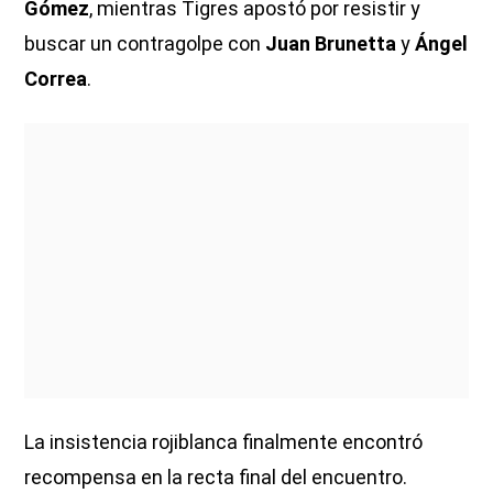
Gómez
, mientras Tigres apostó por resistir y
buscar un contragolpe con
Juan Brunetta
y
Ángel
Correa
.
La insistencia rojiblanca finalmente encontró
recompensa en la recta final del encuentro.