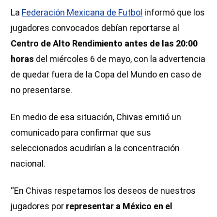
La
Federación Mexicana de Futbol
informó que los
jugadores convocados debían reportarse al
Centro de Alto Rendimiento antes de las 20:00
horas
del miércoles 6 de mayo, con la advertencia
de quedar fuera de la Copa del Mundo en caso de
no presentarse.
En medio de esa situación, Chivas emitió un
comunicado para confirmar que sus
seleccionados acudirían a la concentración
nacional.
“En Chivas respetamos los deseos de nuestros
jugadores por
representar a México en el