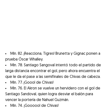
Min. 82. ¡Reacciona, Tigres! Brunetta y Gignac ponen a
prueba Óscar Whalley.
Min. 78. Santiago Sangoval intentó todo el partido de
larga distancia encontrar el gol, pero ahora encuentra el
que le da el pase a las semifinales de Chivas de cabeza.
Min. 77. ¡Goool de Chivas!
Min. 76. El Akron se vuelve un hervidero con el gol de
Santiago Sandoval, quien logra desviar el balón para
vencer la portería de Nahuel Guzmán.
Min. 74. ¡Goooool de Chivas!