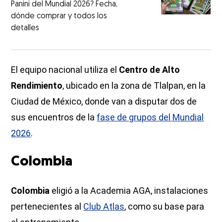
Panini del Mundial 2026? Fecha,
dónde comprar y todos los
detalles
El equipo nacional utiliza el
Centro de Alto
Rendimiento
, ubicado en la zona de Tlalpan, en la
Ciudad de México, donde van a disputar dos de
sus encuentros de la
fase de grupos del Mundial
2026
.
Colombia
Colombia
eligió a la Academia AGA, instalaciones
pertenecientes al
Club Atlas
, como su base para