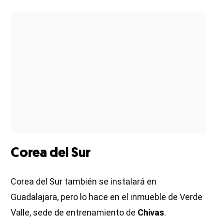
Corea del Sur
Corea del Sur también se instalará en
Guadalajara, pero lo hace en el inmueble de Verde
Valle, sede de entrenamiento de
Chivas
.