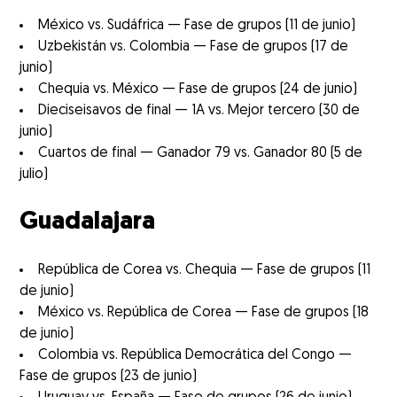
México vs. Sudáfrica — Fase de grupos (11 de junio)
Uzbekistán vs. Colombia — Fase de grupos (17 de
junio)
Chequia vs. México — Fase de grupos (24 de junio)
Dieciseisavos de final — 1A vs. Mejor tercero (30 de
junio)
Cuartos de final — Ganador 79 vs. Ganador 80 (5 de
julio)
Guadalajara
República de Corea vs. Chequia — Fase de grupos (11
de junio)
México vs. República de Corea — Fase de grupos (18
de junio)
Colombia vs. República Democrática del Congo —
Fase de grupos (23 de junio)