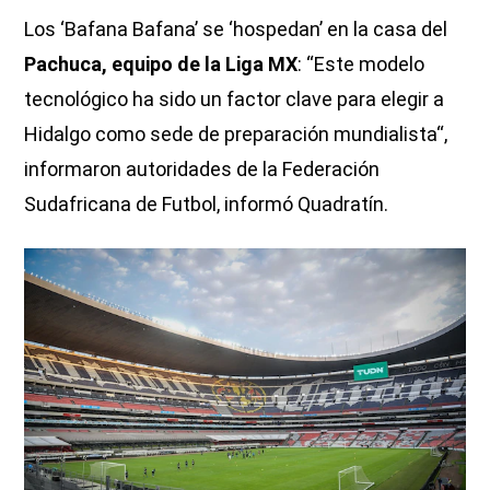
Los ‘Bafana Bafana’ se ‘hospedan’ en la casa del
Pachuca, equipo de la Liga MX
: “Este modelo
tecnológico ha sido un factor clave para elegir a
Hidalgo como sede de preparación mundialista“,
informaron autoridades de la Federación
Sudafricana de Futbol, informó Quadratín.