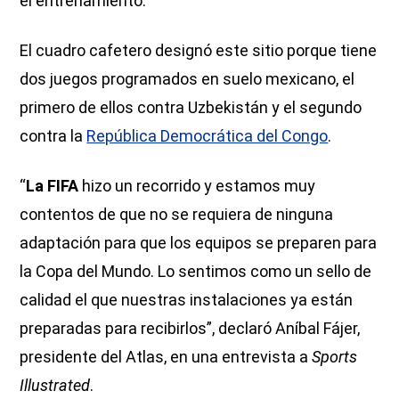
el entrenamiento.
El cuadro cafetero designó este sitio porque tiene
dos juegos programados en suelo mexicano, el
primero de ellos contra Uzbekistán y el segundo
contra la
República Democrática del Congo
.
“
La FIFA
hizo un recorrido y estamos muy
contentos de que no se requiera de ninguna
adaptación
para que los equipos se preparen para
la Copa del Mundo. Lo sentimos como un sello de
calidad el que nuestras instalaciones ya están
preparadas para recibirlos”, declaró Aníbal Fájer,
presidente del Atlas, en una entrevista a
Sports
Illustrated
.