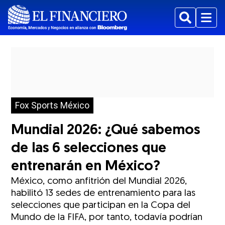
Buscar
Menu
Fox Sports México
Mundial 2026: ¿Qué sabemos
de las 6 selecciones que
entrenarán en México?
México, como anfitrión del Mundial 2026,
habilitó 13 sedes de entrenamiento para las
selecciones que participan en la Copa del
Mundo de la FIFA, por tanto, todavía podrían