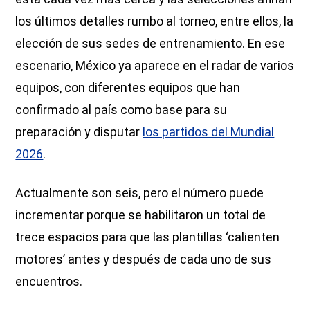
los últimos detalles rumbo al torneo, entre ellos, la
elección de sus sedes de entrenamiento. En ese
escenario, México ya aparece en el radar de varios
equipos, con diferentes equipos que han
confirmado al país como base para su
preparación y disputar
los partidos del Mundial
2026
.
Actualmente son seis, pero el número puede
incrementar porque se habilitaron un total de
trece espacios para que las plantillas ‘calienten
motores’ antes y después de cada uno de sus
encuentros.