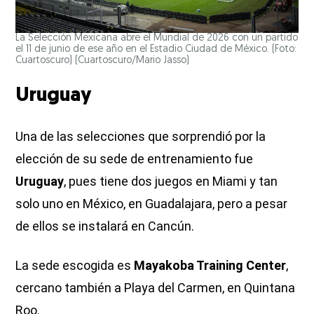
La Selección Mexicana abre el Mundial de 2026 con un partido
el 11 de junio de ese año en el Estadio Ciudad de México. (Foto:
Cuartoscuro)
(Cuartoscuro/Mario Jasso)
Uruguay
Una de las selecciones que sorprendió por la
elección de su sede de entrenamiento fue
Uruguay
, pues tiene dos juegos en Miami y tan
solo uno en México, en Guadalajara, pero a pesar
de ellos se instalará en Cancún.
La sede escogida es
Mayakoba Training Center
,
cercano también a Playa del Carmen, en Quintana
Roo.