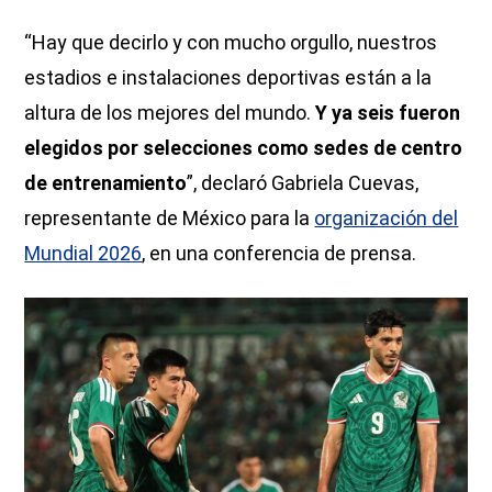
“Hay que decirlo y con mucho orgullo, nuestros
estadios e instalaciones deportivas están a la
altura de los mejores del mundo.
Y ya seis fueron
elegidos por selecciones como sedes de centro
de entrenamiento
”, declaró Gabriela Cuevas,
representante de México para la
organización del
Mundial 2026
, en una conferencia de prensa.