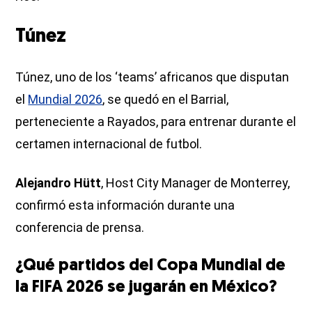
Túnez
Túnez, uno de los ‘teams’ africanos que disputan
el
Mundial 2026
, se quedó en el Barrial,
perteneciente a Rayados, para entrenar durante el
certamen internacional de futbol.
Alejandro Hütt
, Host City Manager de Monterrey,
confirmó esta información durante una
conferencia de prensa.
¿Qué partidos del Copa Mundial de
la FIFA 2026 se jugarán en México?