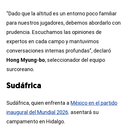
“Dado que la altitud es un entorno poco familiar
para nuestros jugadores, debemos abordarlo con
prudencia. Escuchamos las opiniones de
expertos en cada campo y mantuvimos
conversaciones internas profundas”, declaró
Hong Myung-bo
, seleccionador del equipo
surcoreano.
Sudáfrica
Sudáfrica, quien enfrenta a
México en el partido
inaugural del Mundial 2026
. asentará su
campamento en Hidalgo.