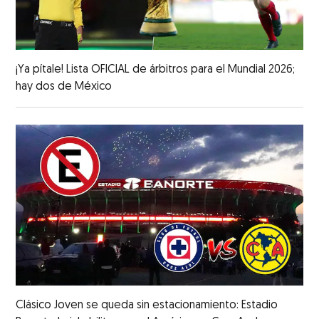
¡Ya pítale! Lista OFICIAL de árbitros para el Mundial 2026;
hay dos de México
Clásico Joven se queda sin estacionamiento: Estadio