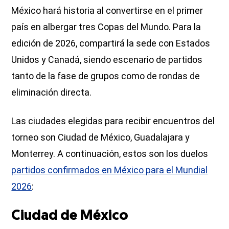
México hará historia al convertirse en el primer
país en albergar tres Copas del Mundo. Para la
edición de 2026, compartirá la sede con Estados
Unidos y Canadá, siendo escenario de partidos
tanto de la fase de grupos como de rondas de
eliminación directa.
Las ciudades elegidas para recibir encuentros del
torneo son Ciudad de México, Guadalajara y
Monterrey. A continuación, estos son los duelos
partidos confirmados en México para el Mundial
2026
:
Ciudad de México