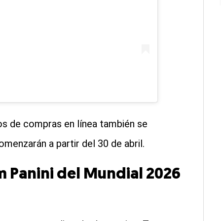
os de compras en línea también se
menzarán a partir del 30 de abril.
m Panini del Mundial 2026