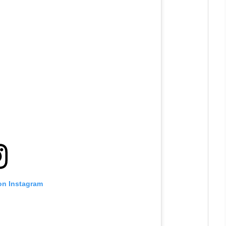
 on Instagram