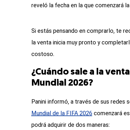
reveló la fecha en la que comenzará la 
Si estás pensando en comprarlo, te r
la venta inicia muy pronto y completa
costoso.
¿Cuándo sale a la venta
Mundial 2026?
Panini informó, a través de sus redes 
Mundial de la FIFA 2026
comenzará este
podrá adquirir de dos maneras: