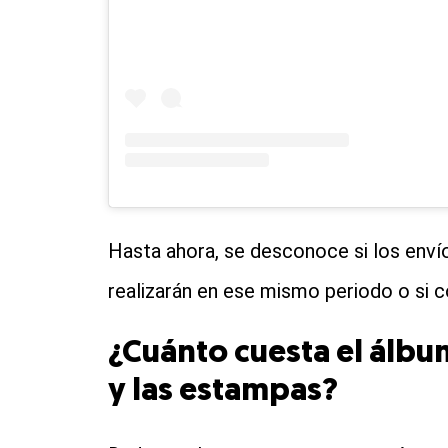
Hasta ahora, se desconoce si los enví
realizarán en ese mismo periodo o si co
¿Cuánto cuesta el álbu
y las estampas?