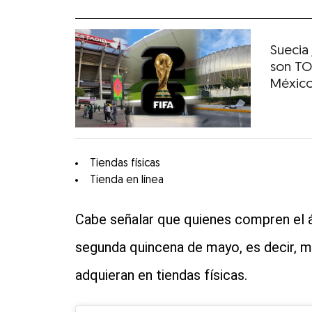
Suecia
son TO
Méxic
Tiendas físicas
Tienda en línea
Cabe señalar que quienes compren el ál
segunda quincena de mayo, es decir, m
adquieran en tiendas físicas.