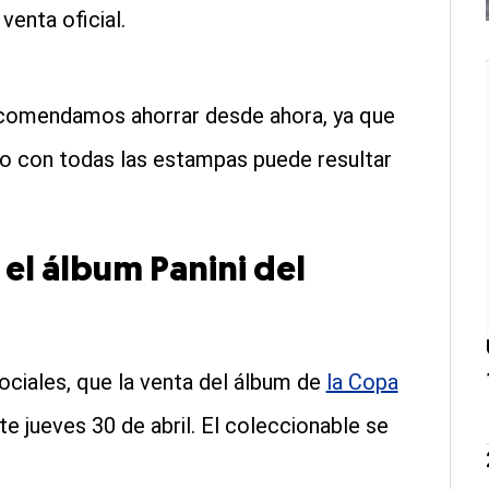
venta oficial.
ecomendamos ahorrar desde ahora, ya que
rlo con todas las estampas puede resultar
 el álbum Panini del
sociales, que la venta del álbum de
la Copa
 jueves 30 de abril. El coleccionable se