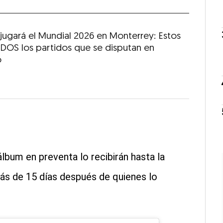
 jugará el Mundial 2026 en Monterrey: Estos
DOS los partidos que se disputan en
o
bum en preventa lo recibirán hasta la
ás de 15 días después de quienes lo