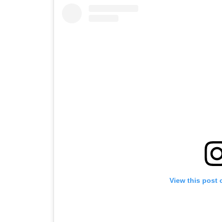
View this post