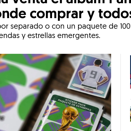
nde comprar y todos
por separado o con un paquete de 100
endas y estrellas emergentes.