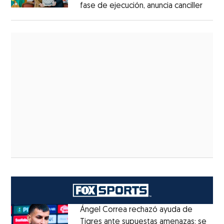
fase de ejecución, anuncia canciller
Ángel Correa rechazó ayuda de
Tigres ante supuestas amenazas; se