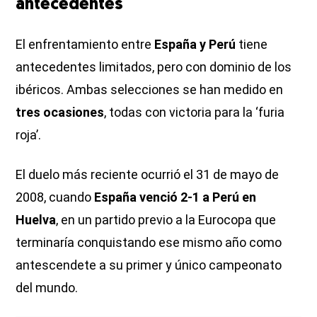
antecedentes
El enfrentamiento entre
España y Perú
tiene
antecedentes limitados, pero con dominio de los
ibéricos. Ambas selecciones se han medido en
tres ocasiones
, todas con victoria para la ‘furia
roja’.
El duelo más reciente ocurrió el 31 de mayo de
2008, cuando
España venció 2-1 a Perú en
Huelva
, en un partido previo a la Eurocopa que
terminaría conquistando ese mismo año como
antescendete a su primer y único campeonato
del mundo.