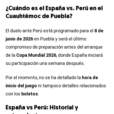
¿Cuándo es el España vs. Perú en el
Cuauhtémoc de Puebla?
El duelo ante Perú está programado para el
8 de
junio de 2026
en Puebla y será el último
compromiso de preparación antes del arranque
de la
Copa Mundial 2026
, donde España iniciará
su participación una semana después.
Por el momrnto, no se ha detallado la
hora de
inicio del juego
ni tampoco detalles relacionados
con los
boletos
.
España vs Perú: Historial y