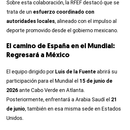
Sobre esta colaboración, la RFEF destacó que se
trata de un
esfuerzo coordinado con
autoridades locales
, alineado con el impulso al
deporte promovido desde el gobierno mexicano.
El camino de España en el Mundial:
Regresará a México
El equipo dirigido por
Luis de la Fuente
abrirá su
participación para el Mundial el
15 de junio de
2026
ante Cabo Verde en Atlanta.
Posteriormente, enfrentará a Arabia Saudí el
21
de junio
, también en esa misma sede en Estados
Unidos.