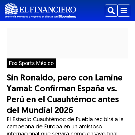
Buscar
Menu
Fox Sports México
Sin Ronaldo, pero con Lamine
Yamal: Confirman España vs.
Perú en el Cuauhtémoc antes
del Mundial 2026
El Estadio Cuauhtémoc de Puebla recibirá a la
campeona de Europa en un amistoso
internacional que servirá como ensayo final