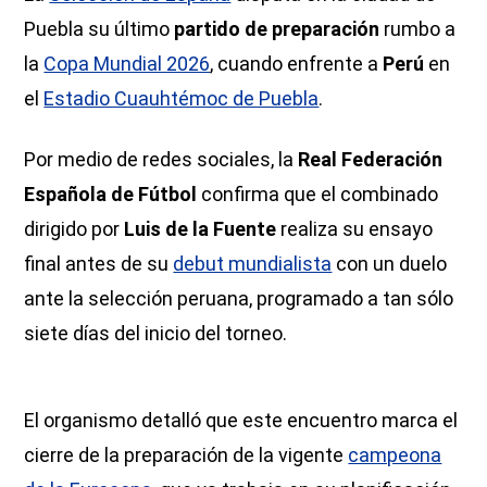
Puebla su último
partido de preparación
rumbo a
la
Copa Mundial 2026
, cuando enfrente a
Perú
en
el
Estadio Cuauhtémoc de Puebla
.
Por medio de redes sociales, la
Real Federación
Española de Fútbol
confirma que el combinado
dirigido por
Luis de la Fuente
realiza su ensayo
final antes de su
debut mundialista
con un duelo
ante la selección peruana, programado a tan sólo
siete días del inicio del torneo.
El organismo detalló que este encuentro marca el
cierre de la preparación de la vigente
campeona