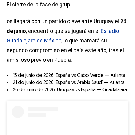
El cierre de la fase de grup
os llegará con un partido clave ante Uruguay el
26
de junio
, encuentro que se jugará en el
Estadio
Guadalajara de México
, lo que marcará su
segundo compromiso en el país este año, tras el
amistoso previo en Puebla.
15 de junio de 2026: España vs Cabo Verde — Atlanta
21 de junio de 2026: España vs Arabia Saudí — Atlanta
26 de junio de 2026: Uruguay vs España — Guadalajara