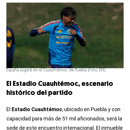
España jugará en el Cuauhtémoc de Puebla (Foto: EFE).
El Estadio Cuauhtémoc, escenario
histórico del partido
El
Estadio Cuauhtémoc
, ubicado en Puebla y con
capacidad para más de 51 mil aficionados, será la
sede de este encuentro internacional. El inmueble