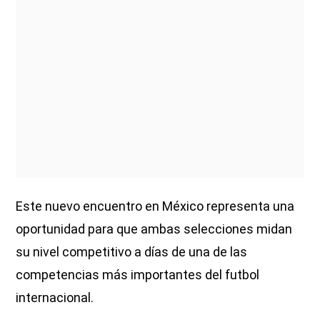
Este nuevo encuentro en México representa una
oportunidad para que ambas selecciones midan
su nivel competitivo a días de una de las
competencias más importantes del futbol
internacional.