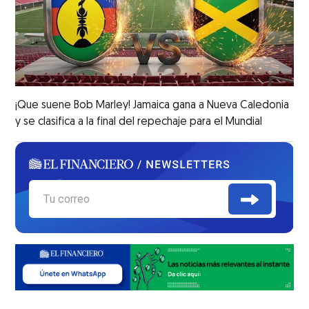
¡Que suene Bob Marley! Jamaica gana a Nueva Caledonia
y se clasifica a la final del repechaje para el Mundial