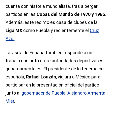
cuenta con historia mundialista, tras albergar
partidos en las
Copas del Mundo de 1970 y 1986
.
Además, este recinto es casa de clubes de la
Liga MX
como Puebla y recientemente el
Cruz
Azul
.
La visita de España también responde a un
trabajo conjunto entre autoridades deportivas y
gubernamentales. El presidente de la federación
española,
Rafael Louzán
, viajará a México para
participar en la presentación oficial del partido
junto al
gobernador de Puebla, Alejandro Armenta
Mier
.