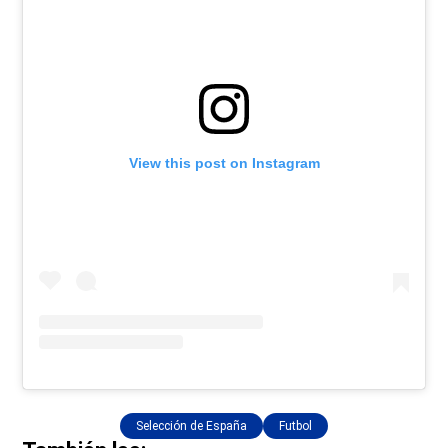
View this post on Instagram
Selección de España
Futbol