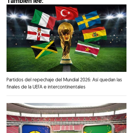
También lee:
Partidos del repechaje del Mundial 2026: Así quedan las
finales de la UEFA e intercontinentales