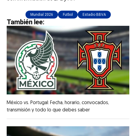
Mundial 2026
Futbol
Estadio BBVA
También lee:
México vs. Portugal: Fecha, horario, convocados,
transmisión y todo lo que debes saber