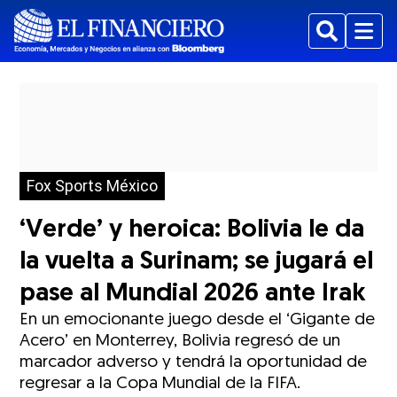
Buscar
Menu
Fox Sports México
‘Verde’ y heroica: Bolivia le da
la vuelta a Surinam; se jugará el
pase al Mundial 2026 ante Irak
En un emocionante juego desde el ‘Gigante de
Acero’ en Monterrey, Bolivia regresó de un
marcador adverso y tendrá la oportunidad de
regresar a la Copa Mundial de la FIFA.