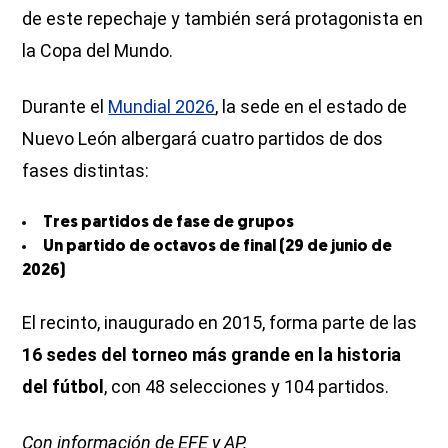
de este repechaje y también será protagonista en
la Copa del Mundo.
Durante el
Mundial 2026
, la sede en el estado de
Nuevo León albergará cuatro partidos de dos
fases distintas:
Tres partidos de fase de grupos
Un partido de octavos de final (29 de junio de
2026)
El recinto, inaugurado en 2015, forma parte de las
16 sedes del torneo más grande en la historia
del fútbol
, con 48 selecciones y 104 partidos.
Con información de EFE y AP.