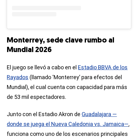
Monterrey, sede clave rumbo al
Mundial 2026
El juego se llevó a cabo en el
Estadio BBVA de los
Rayados
(llamado ‘Monterrey’ para efectos del
Mundial), el cual cuenta con capacidad para más
de 53 mil espectadores.
Junto con el Estadio Akron de
Guadalajara —
donde se juega el Nueva Caledonia vs. Jamaica—
,
funciona como uno de los escenarios principales