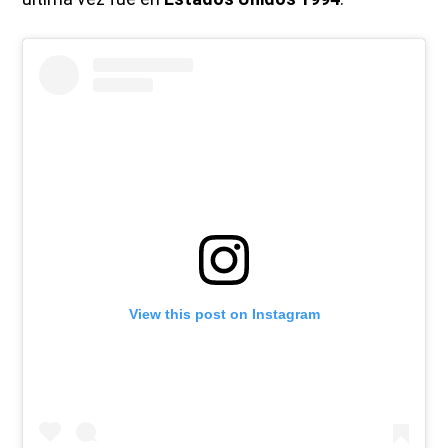
View this post on Instagram