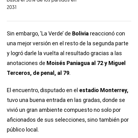
busca el 36% de los partidos en
2031
Sin embargo, ‘La Verde’ de
Bolivia
reaccionó con
una mejor versión en el resto de la segunda parte
y logró darle la vuelta al resultado gracias a las
anotaciones de
Moisés Paniagua al 72 y Miguel
Terceros, de penal, al 79
.
El encuentro, disputado en el
estadio Monterrey,
tuvo una buena entrada en las gradas, donde se
vivió un gran ambiente compuesto no solo por
aficionados de sus selecciones, sino también por
público local.