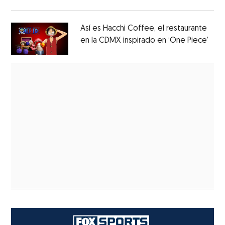
en México
Así es Hacchi Coffee, el restaurante
en la CDMX inspirado en ‘One Piece’