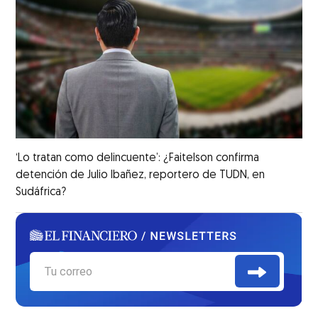
‘Lo tratan como delincuente’: ¿Faitelson confirma
detención de Julio Ibañez, reportero de TUDN, en
Sudáfrica?