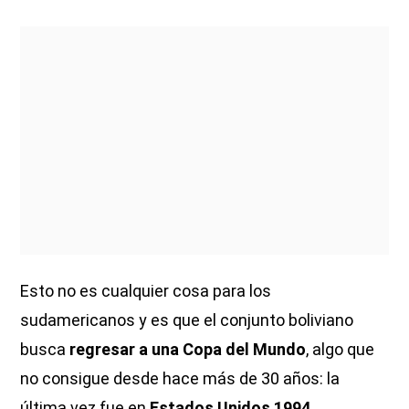
Esto no es cualquier cosa para los
sudamericanos y es que el conjunto boliviano
busca
regresar a una Copa del Mundo
, algo que
no consigue desde hace más de 30 años: la
última vez fue en
Estados Unidos 1994
.