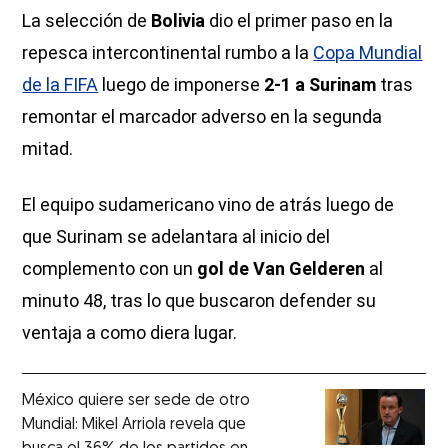
La selección de
Bolivia
dio el primer paso en la
repesca intercontinental rumbo a la
Copa Mundial
de la FIFA
luego de imponerse
2-1 a Surinam
tras
remontar el marcador adverso en la segunda
mitad.
El equipo sudamericano vino de atrás luego de
que Surinam se adelantara al inicio del
complemento con un
gol de Van Gelderen
al
minuto 48, tras lo que buscaron defender su
ventaja a como diera lugar.
México quiere ser sede de otro
Mundial: Mikel Arriola revela que