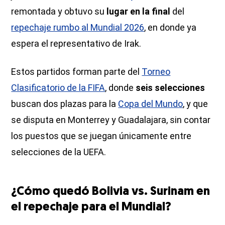
remontada y obtuvo su
lugar en la final
del
repechaje rumbo al Mundial 2026
, en donde ya
espera el representativo de Irak.
Estos partidos forman parte del
Torneo
Clasificatorio de la FIFA
, donde
seis selecciones
buscan dos plazas para la
Copa del Mundo
, y que
se disputa en Monterrey y Guadalajara, sin contar
los puestos que se juegan únicamente entre
selecciones de la UEFA.
¿Cómo quedó Bolivia vs. Surinam en
el repechaje para el Mundial?