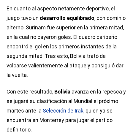
En cuanto al aspecto netamente deportivo, el
juego tuvo un
desarrollo equilibrado
, con dominio
alterno: Surinam fue superior en la primera mitad,
en la cual no cayeron goles. El cuadro caribeño
encontró el gol en los primeros instantes de la
segunda mitad. Tras esto, Bolivia trató de
volcarse valientemente al ataque y consiguió dar
la vuelta.
Con este resultado,
Bolivia
avanza en la repesca y
se jugará su clasificación al Mundial el próximo
martes ante la
Selección de Irak
, quien ya se
encuentra en Monterrey para jugar el partido
definitorio.