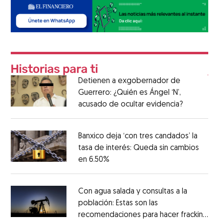
Detienen a exgobernador de
Guerrero: ¿Quién es Ángel ‘N’,
acusado de ocultar evidencia?
Banxico deja ‘con tres candados’ la
tasa de interés: Queda sin cambios
en 6.50%
Con agua salada y consultas a la
población: Estas son las
recomendaciones para hacer fracking