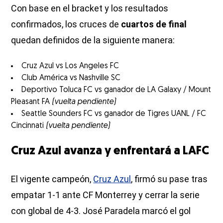
Con base en el bracket y los resultados
confirmados, los cruces de
cuartos de final
quedan definidos de la siguiente manera:
Cruz Azul vs Los Angeles FC
Club América vs Nashville SC
Deportivo Toluca FC vs ganador de LA Galaxy / Mount
Pleasant FA
(vuelta pendiente)
Seattle Sounders FC vs ganador de Tigres UANL / FC
Cincinnati
(vuelta pendiente)
Cruz Azul avanza y enfrentará a LAFC
El vigente campeón,
Cruz Azul
, firmó su pase tras
empatar 1-1 ante CF Monterrey y cerrar la serie
con global de 4-3. José Paradela marcó el gol