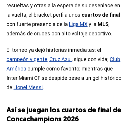
resueltas y otras a la espera de su desenlace en
la vuelta, el bracket perfila unos
cuartos de final
con fuerte presencia de la
Liga MX
y la
MLS
,
además de cruces con alto voltaje deportivo.
El torneo ya dejó historias inmediatas: el
campeón vigente, Cruz Azul
, sigue con vida;
Club
América
cumple como favorito; mientras que
Inter Miami CF se despide pese a un gol histórico
de
Lionel Messi
.
Así se juegan los cuartos de final de
Concachampions 2026