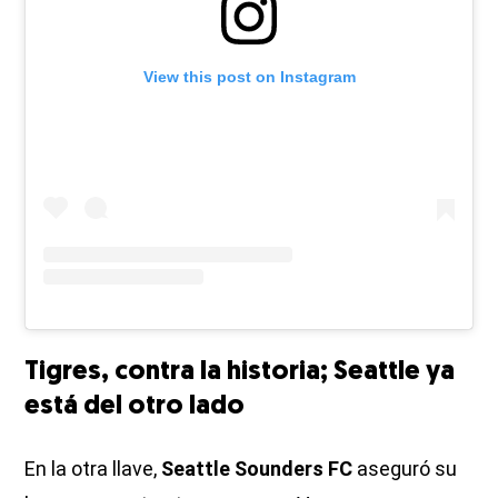
View this post on Instagram
Tigres, contra la historia; Seattle ya
está del otro lado
En la otra llave,
Seattle Sounders FC
aseguró su