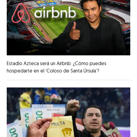
Estadio Azteca será un Airbnb: ¿Cómo puedes
hospedarte en el ‘Coloso de Santa Úrsula’?