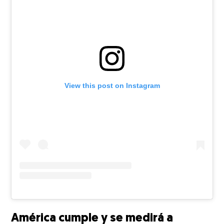
View this post on Instagram
América cumple y se medirá a