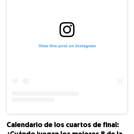
View this post on Instagram
Calendario de los cuartos de final: