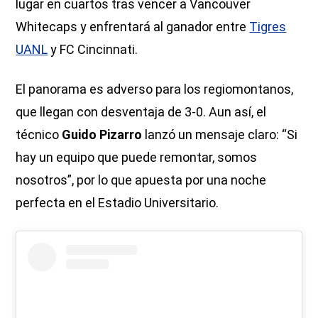
lugar en cuartos tras vencer a Vancouver
Whitecaps y enfrentará al ganador entre
Tigres
UANL
y FC Cincinnati.
El panorama es adverso para los regiomontanos,
que llegan con desventaja de 3-0. Aun así, el
técnico
Guido Pizarro
lanzó un mensaje claro: “Si
hay un equipo que puede remontar, somos
nosotros”, por lo que apuesta por una noche
perfecta en el Estadio Universitario.