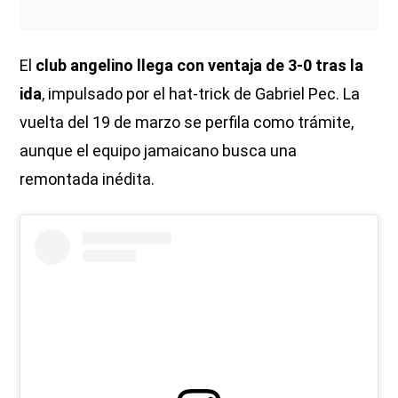
El
club angelino llega con ventaja de 3-0 tras la
ida
, impulsado por el hat-trick de Gabriel Pec. La
vuelta del 19 de marzo se perfila como trámite,
aunque el equipo jamaicano busca una
remontada inédita.