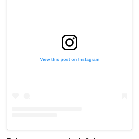
View this post on Instagram