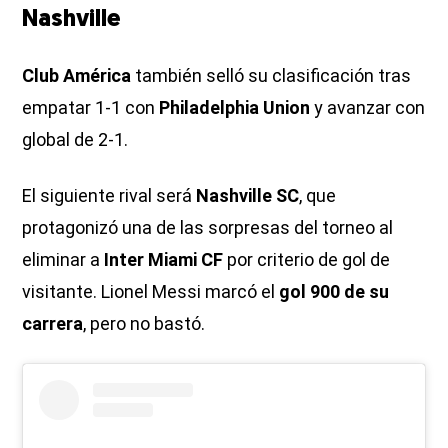
Nashville
Club América
también selló su clasificación tras
empatar 1-1 con
Philadelphia Union
y avanzar con
global de 2-1.
El siguiente rival será
Nashville SC
, que
protagonizó una de las sorpresas del torneo al
eliminar a
Inter Miami CF
por criterio de gol de
visitante. Lionel Messi marcó el
gol 900 de su
carrera
, pero no bastó.