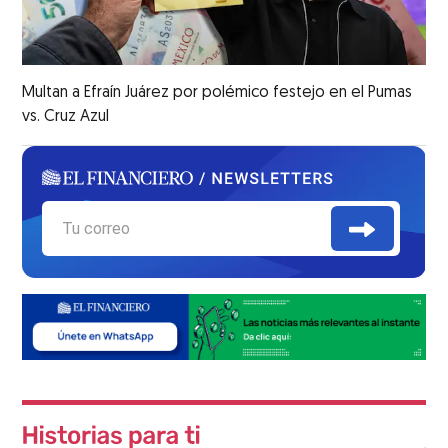
Multan a Efraín Juárez por polémico festejo en el Pumas
vs. Cruz Azul