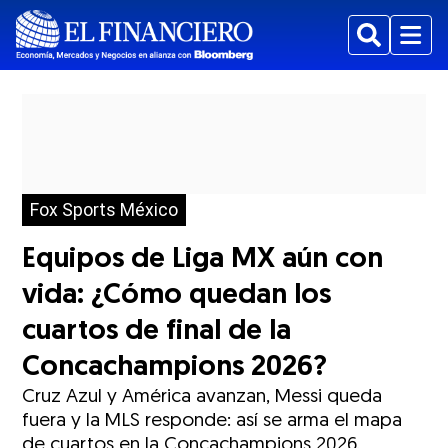
Buscar
Menu
Fox Sports México
Equipos de Liga MX aún con
vida: ¿Cómo quedan los
cuartos de final de la
Concachampions 2026?
Cruz Azul y América avanzan, Messi queda
fuera y la MLS responde: así se arma el mapa
de cuartos en la Concachampions 2026.