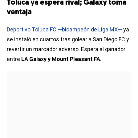
Toluca ya espera rival; Galaxy toma
ventaja
Deportivo Toluca FC —bicampeón de Liga MX—
ya
se instaló en cuartos tras golear a San Diego FC y
revertir un marcador adverso. Espera al ganador
entre
LA Galaxy y Mount Pleasant FA
.