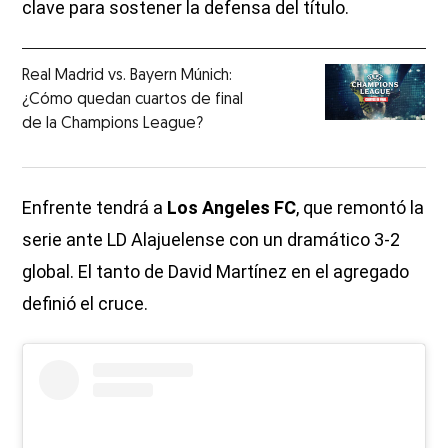
clave para sostener la defensa del título.
Real Madrid vs. Bayern Múnich:
¿Cómo quedan cuartos de final
de la Champions League?
Enfrente tendrá a
Los Angeles FC
, que remontó la
serie ante LD Alajuelense con un dramático 3-2
global. El tanto de David Martínez en el agregado
definió el cruce.