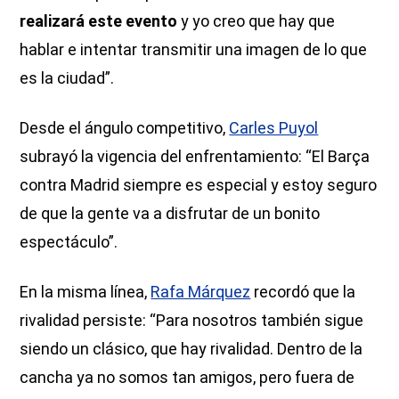
realizará este evento
y yo creo que hay que
hablar e intentar transmitir una imagen de lo que
es la ciudad”.
Desde el ángulo competitivo,
Carles Puyol
subrayó la vigencia del enfrentamiento: “El Barça
contra Madrid siempre es especial y estoy seguro
de que la gente va a disfrutar de un bonito
espectáculo”.
En la misma línea,
Rafa Márquez
recordó que la
rivalidad persiste: “Para nosotros también sigue
siendo un clásico, que hay rivalidad. Dentro de la
cancha ya no somos tan amigos, pero fuera de