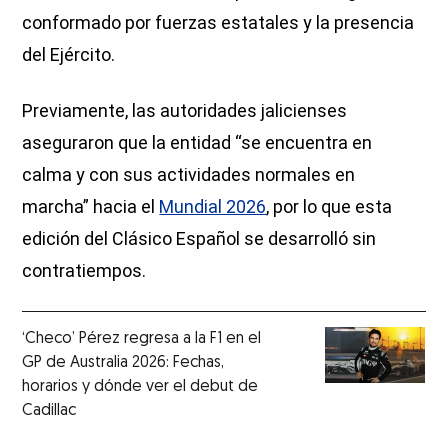
conformado por fuerzas estatales y la presencia
del Ejército.
Previamente, las autoridades jalicienses
aseguraron que la entidad “se encuentra en
calma y con sus actividades normales en
marcha” hacia el
Mundial 2026
, por lo que esta
edición del Clásico Español se desarrolló sin
contratiempos.
‘Checo’ Pérez regresa a la F1 en el
GP de Australia 2026: Fechas,
horarios y dónde ver el debut de
Cadillac