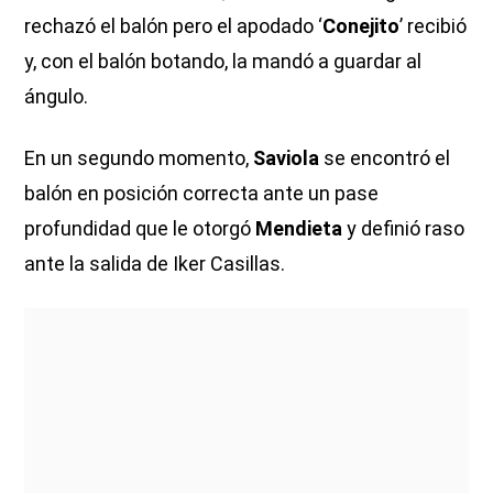
rechazó el balón pero el apodado ‘
Conejito
’ recibió
y, con el balón botando, la mandó a guardar al
ángulo.
En un segundo momento,
Saviola
se encontró el
balón en posición correcta ante un pase
profundidad que le otorgó
Mendieta
y definió raso
ante la salida de Iker Casillas.