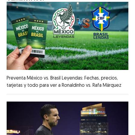
Preventa México vs. Brasil Leyendas: Fechas, precios,
tarjetas y todo para ver a Ronaldinho vs. Rafa Márquez