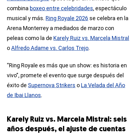
combina
boxeo entre celebridades
, espectáculo
musical y más.
Ring Royale 2026
se celebra en la
Arena Monterrey a mediados de marzo con
peleas como la de
Karely Ruiz vs. Marcela Mistral
o
Alfredo Adame vs. Carlos Trejo
.
“Ring Royale es más que un show: es historia en
vivo”, promete el evento que surge después del
éxito de
Supernova Strikers
o
La Velada del Año
de Ibai Llanos
.
Karely Ruiz vs. Marcela Mistral: seis
años después, el ajuste de cuentas