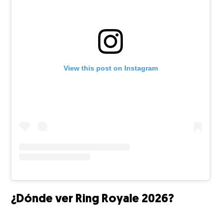
View this post on Instagram
¿Dónde ver Ring Royale 2026?