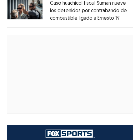
Caso huachicol fiscal: Suman nueve
los detenidos por contrabando de
combustible ligado a Ernesto ‘N’