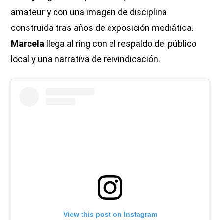
amateur y con una imagen de disciplina
construida tras años de exposición mediática.
Marcela
llega al ring con el respaldo del público
local y una narrativa de reivindicación.
View this post on Instagram