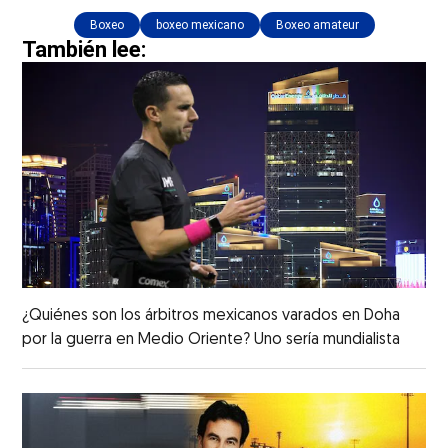
Boxeo
boxeo mexicano
Boxeo amateur
También lee:
¿Quiénes son los árbitros mexicanos varados en Doha
por la guerra en Medio Oriente? Uno sería mundialista