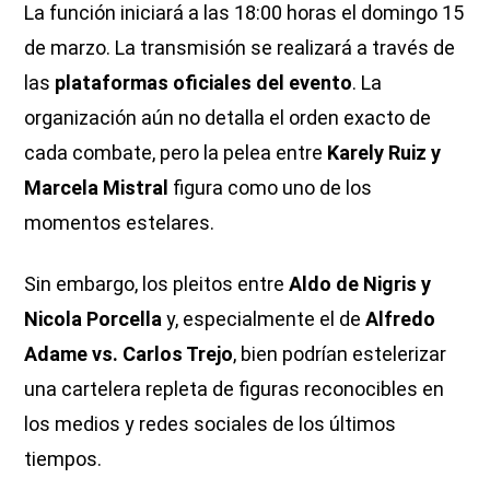
La función iniciará a las 18:00 horas el domingo 15
de marzo. La transmisión se realizará a través de
las
plataformas oficiales del evento
. La
organización aún no detalla el orden exacto de
cada combate, pero la pelea entre
Karely Ruiz y
Marcela Mistral
figura como uno de los
momentos estelares.
Sin embargo, los pleitos entre
Aldo de Nigris y
Nicola Porcella
y, especialmente el de
Alfredo
Adame vs. Carlos Trejo
, bien podrían estelerizar
una cartelera repleta de figuras reconocibles en
los medios y redes sociales de los últimos
tiempos.