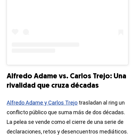
Alfredo Adame vs. Carlos Trejo: Una
rivalidad que cruza décadas
Alfredo Adame y Carlos Trejo
trasladan al ring un
conflicto público que suma más de dos décadas.
La pelea se vende como el cierre de una serie de
declaraciones, retos y desencuentros mediáticos.