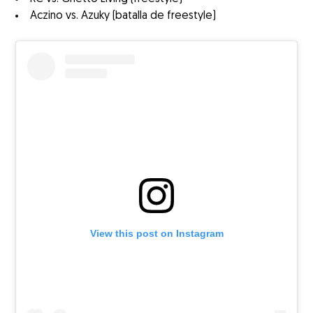
Aczino vs. Azuky (batalla de freestyle)
View this post on Instagram