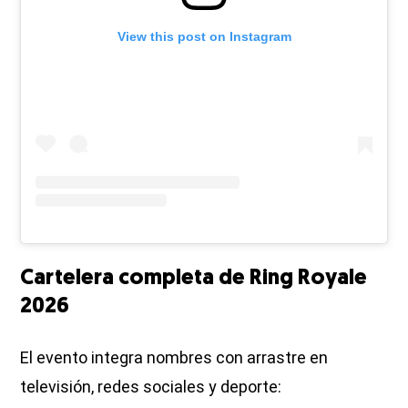
View this post on Instagram
Cartelera completa de Ring Royale
2026
El evento integra nombres con arrastre en
televisión, redes sociales y deporte: