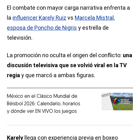
El combate con mayor carga narrativa enfrenta a
la
influencer Karely Ruiz
vs
Marcela Mistral,
esposa de Poncho de Nigris
y estrella de
televisión.
La promoción no oculta el origen del conflicto:
una
discusión televisiva que se volvió viral en la TV
regia
y que marcó a ambas figuras.
México en el Clásico Mundial de
Béisbol 2026: Calendario, horarios
y dónde ver EN VIVO los juegos
Karely
llega con experiencia previa en boxeo