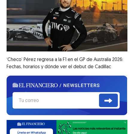
‘Checo’ Pérez regresa a la F1 en el GP de Australia 2026:
Fechas, horarios y dónde ver el debut de Cadillac