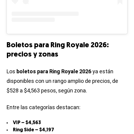
Boletos para Ring Royale 2026:
precios y zonas
Los
boletos para Ring Royale 2026
ya están
disponibles con un rango amplio de precios, de
$528 a $4,563 pesos, según zona.
Entre las categorías destacan:
VIP – $4,563
Ring Side – $4,197