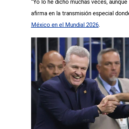
“Yo lo he dicho muchas veces, aunque 
afirma en la transmisión especial do
México en el Mundial 2026
.