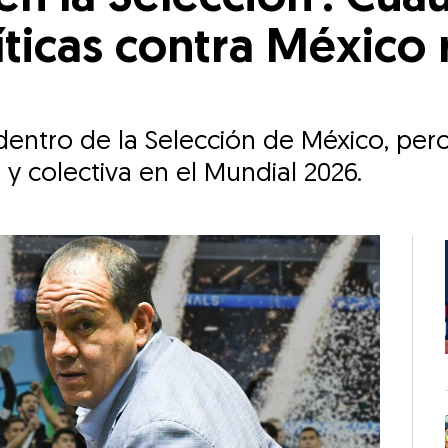
ríticas contra México
o dentro de la Selección de México, per
 y colectiva en el Mundial 2026.