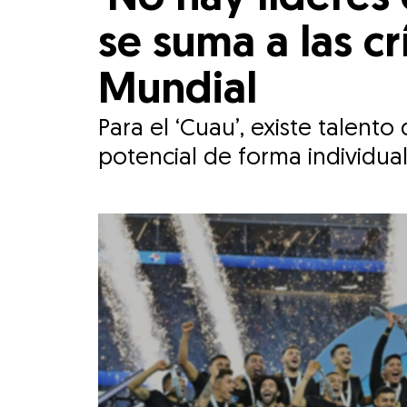
se suma a las c
Mundial
Para el ‘Cuau’, existe talent
potencial de forma individual