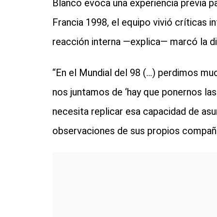
Blanco evoca una experiencia previa pa
Francia 1998, el equipo vivió críticas 
reacción interna —explica— marcó la di
“En el Mundial del 98 (…) perdimos mu
nos juntamos de ‘hay que ponernos las pi
necesita replicar esa capacidad de asu
observaciones de sus propios compañ