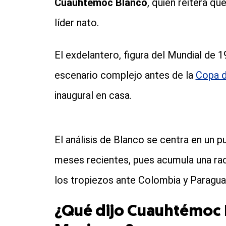
Cuauhtémoc Blanco
, quien reitera qu
líder nato.
El exdelantero, figura del Mundial de 
escenario complejo antes de la
Copa 
inaugural en casa.
El análisis de Blanco se centra en un 
meses recientes, pues acumula una ra
los tropiezos ante Colombia y Paragua
¿Qué dijo Cuauhtémoc B