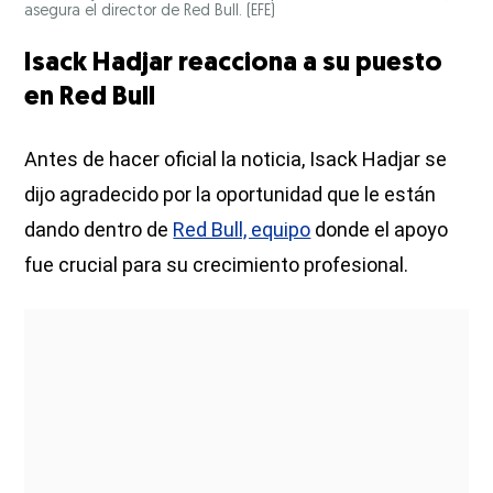
asegura el director de Red Bull.
(EFE)
Isack Hadjar reacciona a su puesto
en Red Bull
Antes de hacer oficial la noticia, Isack Hadjar se
dijo agradecido por la oportunidad que le están
dando dentro de
Red Bull, equipo
donde el apoyo
fue crucial para su crecimiento profesional.