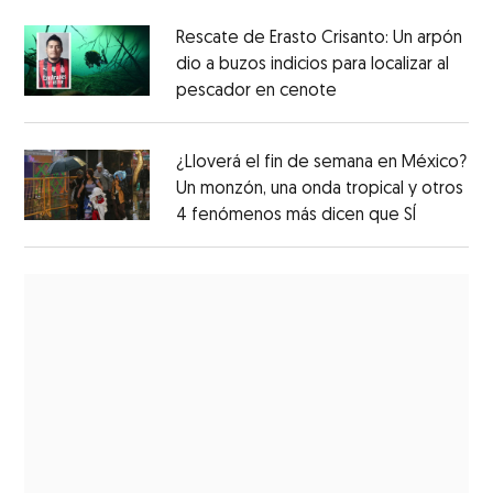
Rescate de Erasto Crisanto: Un arpón
dio a buzos indicios para localizar al
pescador en cenote
¿Lloverá el fin de semana en México?
Un monzón, una onda tropical y otros
4 fenómenos más dicen que SÍ