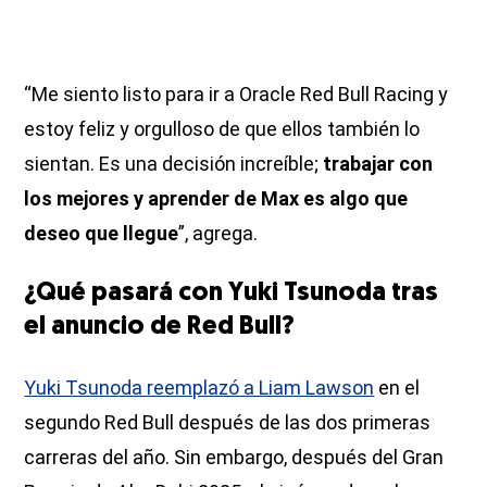
“Me siento listo para ir a Oracle Red Bull Racing y
estoy feliz y orgulloso de que ellos también lo
sientan. Es una decisión increíble;
trabajar con
los mejores y aprender de Max es algo que
deseo que llegue
”, agrega.
¿Qué pasará con Yuki Tsunoda tras
el anuncio de Red Bull?
Yuki Tsunoda reemplazó a Liam Lawson
en el
segundo Red Bull después de las dos primeras
carreras del año. Sin embargo, después del Gran