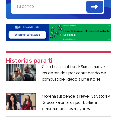
Caso huachicol fiscal: Suman nueve
los detenidos por contrabando de
combustible ligado a Ernesto ‘N’
Morena suspende a Nayeli Salvatori y
‘Grace’ Palomares por burlas a
personas adultas mayores