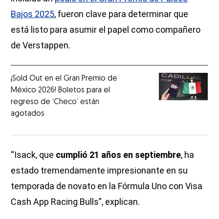
Bajos 2025
, fueron clave para determinar que
está listo para asumir el papel como compañero
de Verstappen.
¡Sold Out en el Gran Premio de
México 2026! Boletos para el
regreso de ‘Checo’ están
agotados
“Isack, que
cumplió 21 años en septiembre
, ha
estado tremendamente impresionante en su
temporada de novato en la Fórmula Uno con Visa
Cash App Racing Bulls”, explican.