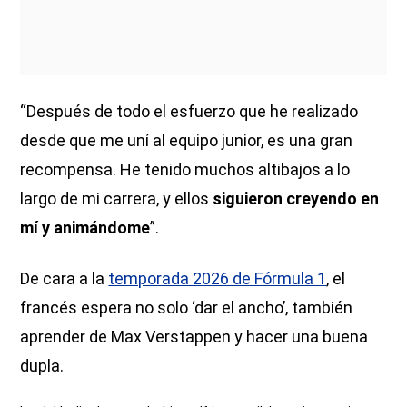
“Después de todo el esfuerzo que he realizado
desde que me uní al equipo junior, es una gran
recompensa. He tenido muchos altibajos a lo
largo de mi carrera, y ellos
siguieron creyendo en
mí y animándome
”.
De cara a la
temporada 2026 de Fórmula 1
, el
francés espera no solo ‘dar el ancho’, también
aprender de Max Verstappen y hacer una buena
dupla.