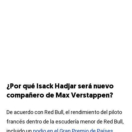
¿Por qué Isack Hadjar será nuevo
compañero de Max Verstappen?
De acuerdo con Red Bull, el rendimiento del piloto
francés dentro de la escudería menor de Red Bull,
incluido un
podio en el Gran Premio de Países