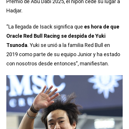
Premio de Abu Dabi 2025, el nipón cede su lugar a
Hadjar.
“La llegada de Isack significa que
es hora de que
Oracle Red Bull Racing se despida de Yuki
Tsunoda
. Yuki se unió a la familia Red Bull en
2019 como parte de su equipo Junior y ha estado
con nosotros desde entonces”, manifiestan.