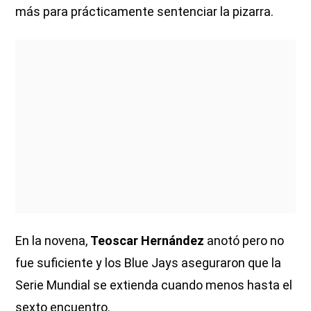
más para prácticamente sentenciar la pizarra.
En la novena,
Teoscar Hernández
anotó pero no
fue suficiente y los Blue Jays aseguraron que la
Serie Mundial se extienda cuando menos hasta el
sexto encuentro.