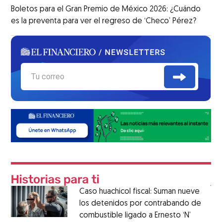
Boletos para el Gran Premio de México 2026: ¿Cuándo
es la preventa para ver el regreso de ‘Checo’ Pérez?
Caso huachicol fiscal: Suman nueve
los detenidos por contrabando de
combustible ligado a Ernesto ‘N’