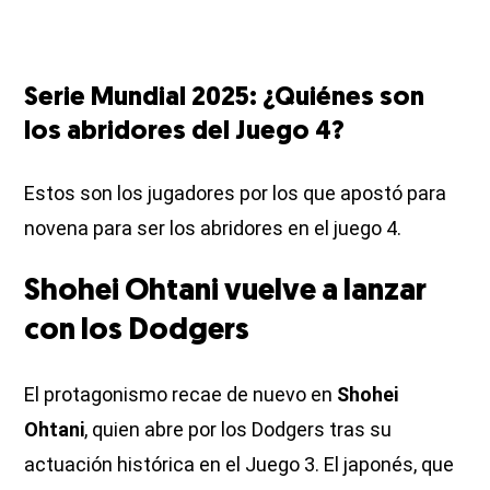
Serie Mundial 2025: ¿Quiénes son
los abridores del Juego 4?
Estos son los jugadores por los que apostó para
novena para ser los abridores en el juego 4.
Shohei Ohtani vuelve a lanzar
con los Dodgers
El protagonismo recae de nuevo en
Shohei
Ohtani
, quien abre por los Dodgers tras su
actuación histórica en el Juego 3. El japonés, que