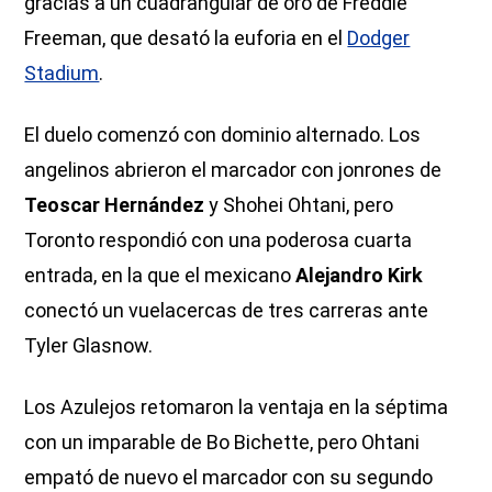
gracias a un cuadrangular de oro de Freddie
Freeman, que desató la euforia en el
Dodger
Stadium
.
El duelo comenzó con dominio alternado. Los
angelinos abrieron el marcador con jonrones de
Teoscar Hernández
y Shohei Ohtani, pero
Toronto respondió con una poderosa cuarta
entrada, en la que el mexicano
Alejandro Kirk
conectó un vuelacercas de tres carreras ante
Tyler Glasnow.
Los Azulejos retomaron la ventaja en la séptima
con un imparable de Bo Bichette, pero Ohtani
empató de nuevo el marcador con su segundo