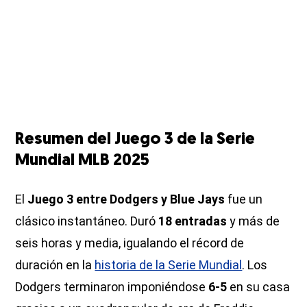
Resumen del Juego 3 de la Serie
Mundial MLB 2025
El
Juego 3 entre Dodgers y Blue Jays
fue un
clásico instantáneo. Duró
18 entradas
y más de
seis horas y media, igualando el récord de
duración en la
historia de la Serie Mundial
. Los
Dodgers terminaron imponiéndose
6-5
en su casa