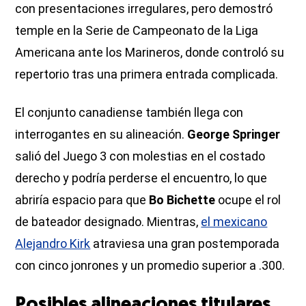
con presentaciones irregulares, pero demostró
temple en la Serie de Campeonato de la Liga
Americana ante los Marineros, donde controló su
repertorio tras una primera entrada complicada.
El conjunto canadiense también llega con
interrogantes en su alineación.
George Springer
salió del Juego 3 con molestias en el costado
derecho y podría perderse el encuentro, lo que
abriría espacio para que
Bo Bichette
ocupe el rol
de bateador designado. Mientras,
el mexicano
Alejandro Kirk
atraviesa una gran postemporada
con cinco jonrones y un promedio superior a .300.
Posibles alineaciones titulares