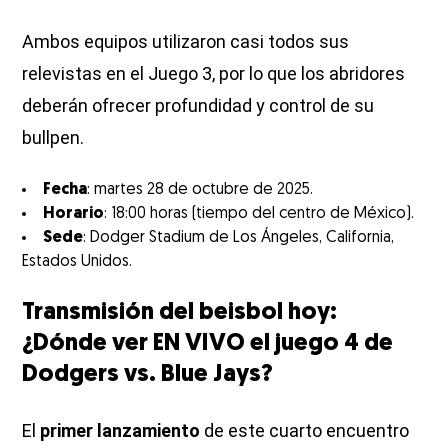
Ambos equipos utilizaron casi todos sus
relevistas en el Juego 3, por lo que los abridores
deberán ofrecer profundidad y control de su
bullpen.
Fecha
: martes 28 de octubre de 2025.
Horario
: 18:00 horas (tiempo del centro de México).
Sede
: Dodger Stadium de Los Ángeles, California,
Estados Unidos.
Transmisión del beisbol hoy:
¿Dónde ver EN VIVO el juego 4 de
Dodgers vs. Blue Jays?
El
primer lanzamiento
de este cuarto encuentro