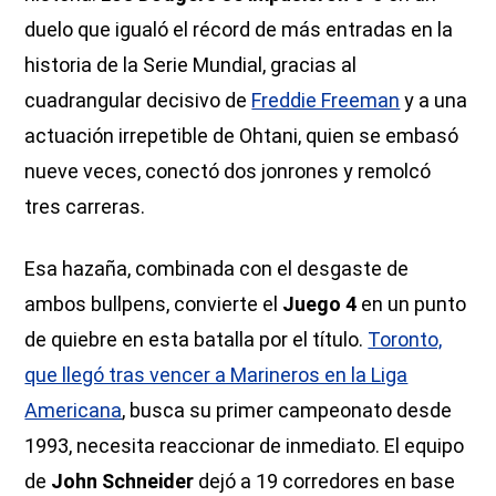
duelo que igualó el récord de más entradas en la
historia de la Serie Mundial, gracias al
cuadrangular decisivo de
Freddie Freeman
y a una
actuación irrepetible de Ohtani, quien se embasó
nueve veces, conectó dos jonrones y remolcó
tres carreras.
Esa hazaña, combinada con el desgaste de
ambos bullpens, convierte el
Juego 4
en un punto
de quiebre en esta batalla por el título.
Toronto,
que llegó tras vencer a Marineros en la Liga
Americana
, busca su primer campeonato desde
1993, necesita reaccionar de inmediato. El equipo
de
John Schneider
dejó a 19 corredores en base