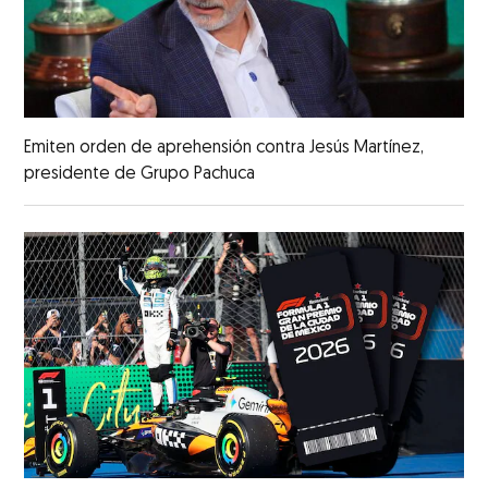
Emiten orden de aprehensión contra Jesús Martínez,
presidente de Grupo Pachuca