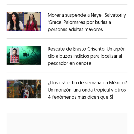
Morena suspende a Nayeli Salvatori y
‘Grace’ Palomares por burlas a
personas adultas mayores
Rescate de Erasto Crisanto: Un arpón
dio a buzos indicios para localizar al
pescador en cenote
¿Lloverá el fin de semana en México?
Un monzón, una onda tropical y otros
4 fenómenos más dicen que SÍ