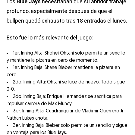
Los
Blue Jays
necesitaban que su abridor trabaje
profundo, especialmente después de que el
bullpen quedó exhausto tras 18 entradas el lunes.
Esto fue lo más relevante del juego:
1er. Inning Alta: Shohei Ohtani solo permite un sencillo
y mantiene la pizarra en cero de momento.
1er. Inning Baja: Shane Bieber mantiene la pizarra en
cero.
2do. Inning Alta: Ohtani se luce de nuevo. Todo sigue
0-0.
2do. Inning Baja: Enrique Hernández se sacrifica para
impulsar carrera de Max Muncy.
3er. Inning Alta: Cuadrangular de Vladimir Guerrero Jr.;
Nathan Lukes anota.
3er. Inning Baja: Bieber solo permite un sencillo y sigue
en ventaja para los Blue Jays.