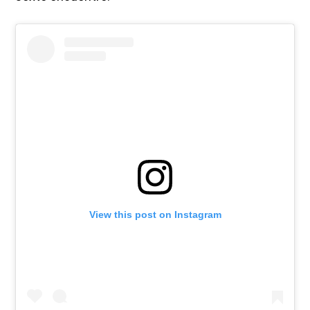
View this post on Instagram