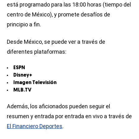
está programado para las 18:00 horas (tiempo del
centro de México), y promete desafíos de
principio a fin.
Desde México, se puede ver a través de
diferentes plataformas:
ESPN
Disney+
Imagen Televisión
MLB.TV
Además, los aficionados pueden seguir el
resumen y entrada por entrada en vivo a través de
El Financiero Deportes
.