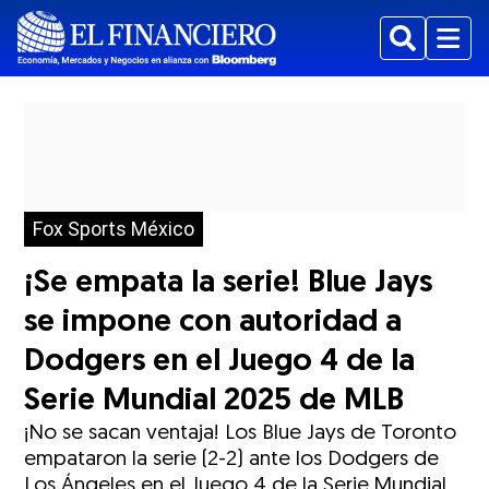
Buscar
Menu
Fox Sports México
¡Se empata la serie! Blue Jays
se impone con autoridad a
Dodgers en el Juego 4 de la
Serie Mundial 2025 de MLB
¡No se sacan ventaja! Los Blue Jays de Toronto
empataron la serie (2-2) ante los Dodgers de
Los Ángeles en el Juego 4 de la Serie Mundial