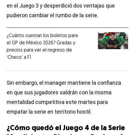
en el Juego 3 y desperdició dos ventajas que
pudieron cambiar el rumbo de la serie.
¿Cuánto cuestan los boletos para
el GP de México 2026? Gradas y
precios para ver el regreso de
‘Checo’ a F1
Sin embargo, el manager mantiene la confianza
en que sus jugadores saldrán con la misma
mentalidad competitiva este martes para
empatar la serie en territorio hostil.
¿Cómo quedó el Juego 4 de la Serie