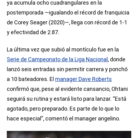
ya acumula ocho cuadrangulares en la
postemporada —igualando el récord de franquicia
de Corey Seager (2020)—, llega con récord de 1-1
y efectividad de 2.87.
La última vez que subió al montículo fue en la
Serie de Campeonato de la Liga Nacional
, donde
lanzó seis entradas sin permitir carrera y ponchó
a 10 bateadores. El
manager Dave Roberts
confirmó que, pese al evidente cansancio, Ohtani
seguirá su rutina y estará listo para lanzar. “Está
agotado, pero preparado. Es parte de lo que lo
hace especial”, comentó el manager angelino.