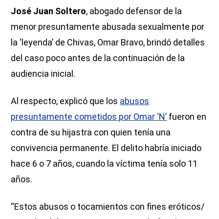
José Juan Soltero
, abogado defensor de la
menor presuntamente abusada sexualmente por
la ‘leyenda’ de Chivas, Omar Bravo, brindó detalles
del caso poco antes de la continuación de la
audiencia inicial.
Al respecto, explicó que los
abusos
presuntamente cometidos por Omar ‘N’
fueron en
contra de su hijastra con quien tenía una
convivencia permanente. El delito habría iniciado
hace 6 o 7 años, cuando la víctima tenía solo 11
años.
“Estos abusos o tocamientos con fines eróticos/