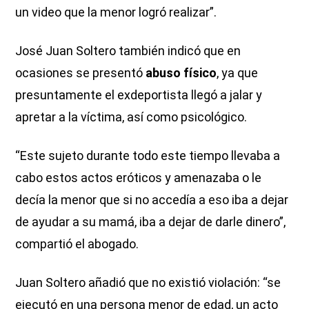
un video que la menor logró realizar”.
José Juan Soltero también indicó que en
ocasiones se presentó
abuso físico
, ya que
presuntamente el exdeportista llegó a jalar y
apretar a la víctima, así como psicológico.
“Este sujeto durante todo este tiempo llevaba a
cabo estos actos eróticos y amenazaba o le
decía la menor que si no accedía a eso iba a dejar
de ayudar a su mamá, iba a dejar de darle dinero”,
compartió el abogado.
Juan Soltero añadió que no existió violación: “se
ejecutó en una persona menor de edad, un acto