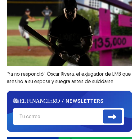
‘Ya no respondió’: Óscar Rivera, el exjugador de LMB que
asesinó a su esposa y suegra antes de suicidarse