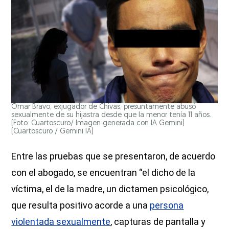
Omar Bravo, exjugador de Chivas, presuntamente abusó
sexualmente de su hijastra desde que la menor tenía 11 años.
(Foto: Cuartoscuro/ Imagen generada con IA Gemini)
(Cuartoscuro / Gemini IA)
Entre las pruebas que se presentaron, de acuerdo
con el abogado, se encuentran “el dicho de la
víctima, el de la madre, un dictamen psicológico,
que resulta positivo acorde a una
persona
violentada sexualmente
, capturas de pantalla y