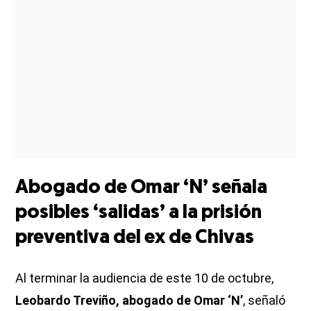
Abogado de Omar ‘N’ señala
posibles ‘salidas’ a la prisión
preventiva del ex de Chivas
Al terminar la audiencia de este 10 de octubre,
Leobardo Treviño, abogado de Omar ‘N’
, señaló