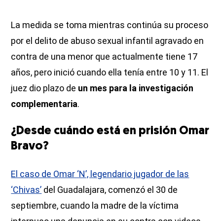
La medida se toma mientras continúa su proceso
por el delito de abuso sexual infantil agravado en
contra de una menor que actualmente tiene 17
años, pero inició cuando ella tenía entre 10 y 11. El
juez dio plazo de
un mes para la investigación
complementaria
.
¿Desde cuándo está en prisión Omar
Bravo?
El caso de Omar ‘N’, legendario jugador de las
‘Chivas’
del Guadalajara, comenzó el 30 de
septiembre, cuando la madre de la víctima