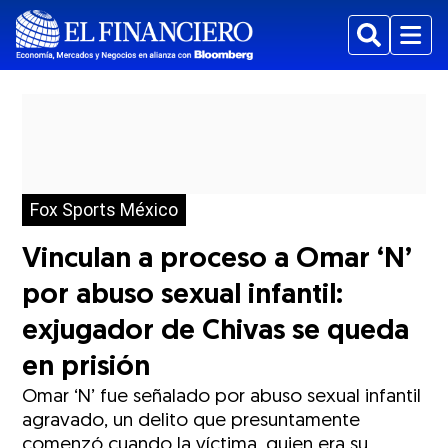
Buscar
Menu
Fox Sports México
Vinculan a proceso a Omar ‘N’
por abuso sexual infantil:
exjugador de Chivas se queda
en prisión
Omar ‘N’ fue señalado por abuso sexual infantil
agravado, un delito que presuntamente
comenzó cuando la víctima, quien era su