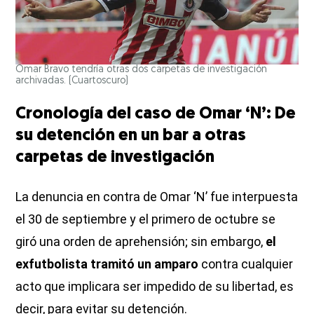
Omar Bravo tendría otras dos carpetas de investigación
archivadas.
(Cuartoscuro)
Cronología del caso de Omar ‘N’: De
su detención en un bar a otras
carpetas de investigación
La denuncia en contra de Omar ‘N’ fue interpuesta
el 30 de septiembre y el primero de octubre se
giró una orden de aprehensión; sin embargo,
el
exfutbolista tramitó un amparo
contra cualquier
acto que implicara ser impedido de su libertad, es
decir, para evitar su detención.