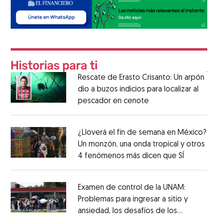
Rescate de Erasto Crisanto: Un arpón
dio a buzos indicios para localizar al
pescador en cenote
¿Lloverá el fin de semana en México?
Un monzón, una onda tropical y otros
4 fenómenos más dicen que SÍ
Examen de control de la UNAM:
Problemas para ingresar a sitio y
ansiedad, los desafíos de los