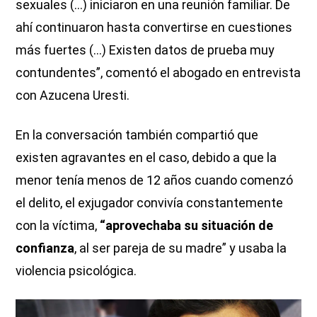
sexuales (…) iniciaron en una reunión familiar. De
ahí continuaron hasta convertirse en cuestiones
más fuertes (…) Existen datos de prueba muy
contundentes”, comentó el abogado en entrevista
con Azucena Uresti.
En la conversación también compartió que
existen agravantes en el caso, debido a que la
menor tenía menos de 12 años cuando comenzó
el delito, el exjugador convivía constantemente
con la víctima,
“aprovechaba su situación de
confianza
, al ser pareja de su madre” y usaba la
violencia psicológica.