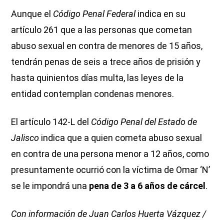
Aunque el
Código Penal Federal
indica en su
artículo 261 que a las personas que cometan
abuso sexual en contra de menores de 15 años,
tendrán penas de seis a trece años de prisión y
hasta quinientos días multa, las leyes de la
entidad contemplan condenas menores.
El artículo 142-L del
Código Penal del Estado de
Jalisco
indica que a quien cometa abuso sexual
en contra de una persona menor a 12 años, como
presuntamente ocurrió con la víctima de Omar ‘N’
se le impondrá una
pena de 3 a 6 años de cárcel
.
Con información de Juan Carlos Huerta Vázquez /