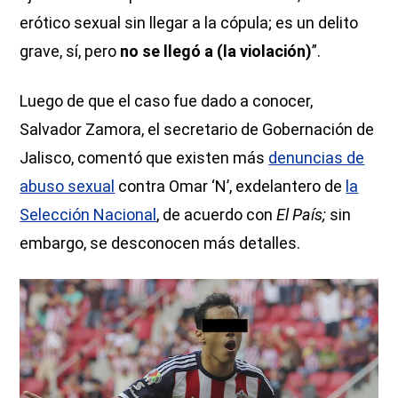
erótico sexual sin llegar a la cópula; es un delito
grave, sí, pero
no se llegó a (la violación)
”.
Luego de que el caso fue dado a conocer,
Salvador Zamora, el secretario de Gobernación de
Jalisco, comentó que existen más
denuncias de
abuso sexual
contra Omar ‘N’, exdelantero de
la
Selección Nacional
, de acuerdo con
El País;
sin
embargo, se desconocen más detalles.