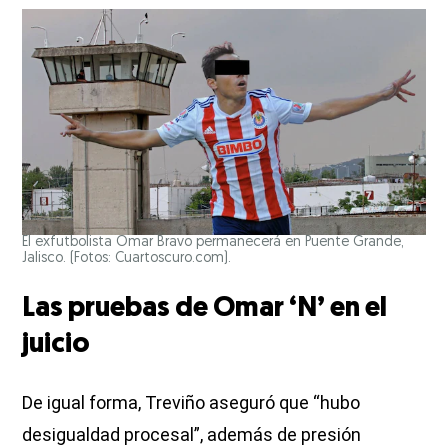
El exfutbolista Omar Bravo permanecerá en Puente Grande,
Jalisco. (Fotos: Cuartoscuro.com).
Las pruebas de Omar ‘N’ en el
juicio
De igual forma, Treviño aseguró que “hubo
desigualdad procesal”, además de presión