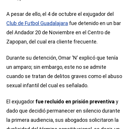
A pesar de ello, el 4 de octubre el exjugador del
Club de Futbol Guadalajara
fue detenido en un bar
del Andador 20 de Noviembre en el Centro de
Zapopan, del cual era cliente frecuente.
Durante su detención, Omar ‘N’ explicó que tenía
un amparo; sin embargo, este no se admite
cuando se tratan de delitos graves como el abuso
sexual infantil del cual es señalado.
El exjugador
fue recluido en prisión preventiva
y
dado que decidió permanecer en silencio durante
la primera audiencia, sus abogados solicitaron la