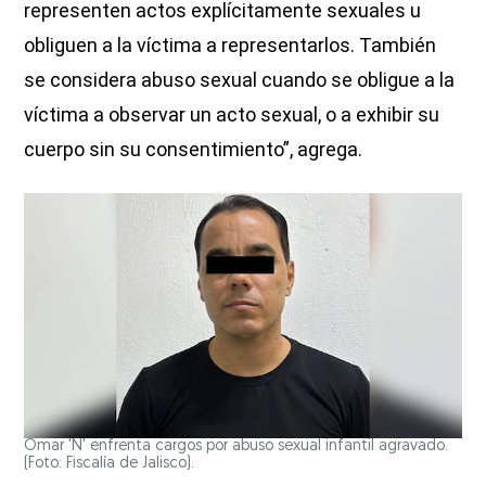
representen actos explícitamente sexuales u
obliguen a la víctima a representarlos. También
se considera abuso sexual cuando se obligue a la
víctima a observar un acto sexual, o a exhibir su
cuerpo sin su consentimiento”, agrega.
Omar 'N' enfrenta cargos por abuso sexual infantil agravado.
(Foto: Fiscalía de Jalisco).