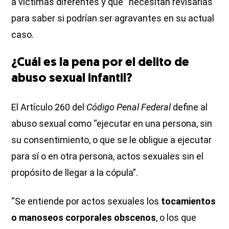
a víctimas diferentes y que “necesitan revisarlas”
para saber si podrían ser agravantes en su actual
caso.
¿Cuál es la pena por el delito de
abuso sexual infantil?
El Artículo 260 del
Código Penal Federal
define al
abuso sexual como “ejecutar en una persona, sin
su consentimiento, o que se le obligue a ejecutar
para sí o en otra persona, actos sexuales sin el
propósito de llegar a la cópula”.
“Se entiende por actos sexuales los
tocamientos
o manoseos corporales obscenos
, o los que