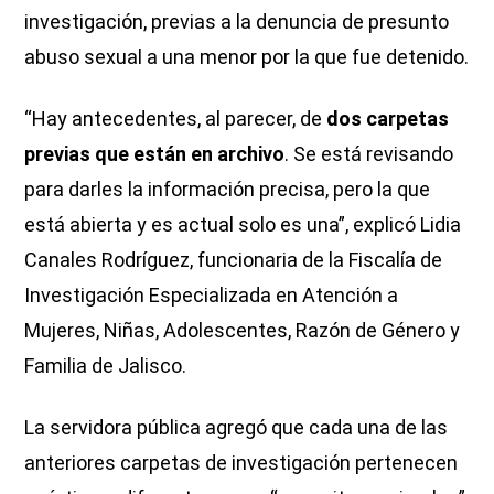
investigación, previas a la denuncia de presunto
abuso sexual a una menor por la que fue detenido.
“Hay antecedentes, al parecer, de
dos carpetas
previas que están en archivo
. Se está revisando
para darles la información precisa, pero la que
está abierta y es actual solo es una”, explicó Lidia
Canales Rodríguez, funcionaria de la Fiscalía de
Investigación Especializada en Atención a
Mujeres, Niñas, Adolescentes, Razón de Género y
Familia de Jalisco.
La servidora pública agregó que cada una de las
anteriores carpetas de investigación pertenecen