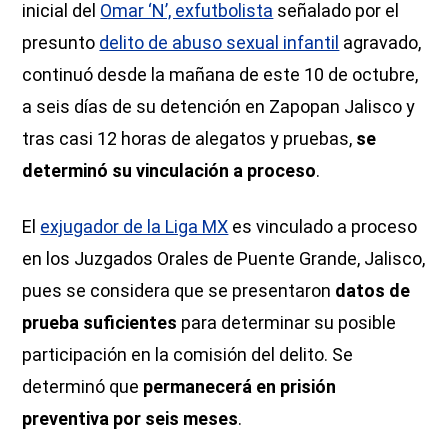
inicial del
Omar ‘N’, exfutbolista
señalado por el
presunto
delito de abuso sexual infantil
agravado,
continuó desde la mañana de este 10 de octubre,
a seis días de su detención en Zapopan Jalisco y
tras casi 12 horas de alegatos y pruebas,
se
determinó su vinculación a proceso
.
El
exjugador de la Liga MX
es vinculado a proceso
en los Juzgados Orales de Puente Grande, Jalisco,
pues se considera que se presentaron
datos de
prueba suficientes
para determinar su posible
participación en la comisión del delito. Se
determinó que
permanecerá en prisión
preventiva por seis meses
.