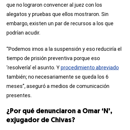
que no lograron convencer al juez con los
alegatos y pruebas que ellos mostraron. Sin
embargo, existen un par de recursos a los que
podrían acudir.
“Podemos irnos a la suspensión y eso reduciría el
tiempo de prisión preventiva porque eso
‘resolvería’ el asunto. Y
procedimiento abreviado
también; no necesariamente se queda los 6
meses”, aseguró a medios de comunicación
presentes.
¿Por qué denunciaron a Omar ‘N’,
exjugador de Chivas?