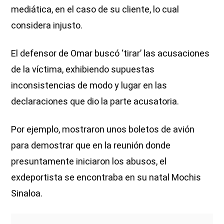
mediática, en el caso de su cliente, lo cual
considera injusto.
El defensor de Omar buscó ‘tirar’ las acusaciones
de la víctima, exhibiendo supuestas
inconsistencias de modo y lugar en las
declaraciones que dio la parte acusatoria.
Por ejemplo, mostraron unos boletos de avión
para demostrar que en la reunión donde
presuntamente iniciaron los abusos, el
exdeportista se encontraba en su natal Mochis
Sinaloa.