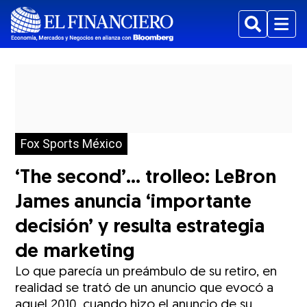
Buscar
Menu
Fox Sports México
‘The second’… trolleo: LeBron
James anuncia ‘importante
decisión’ y resulta estrategia
de marketing
Lo que parecía un preámbulo de su retiro, en
realidad se trató de un anuncio que evocó a
aquel 2010, cuando hizo el anuncio de su