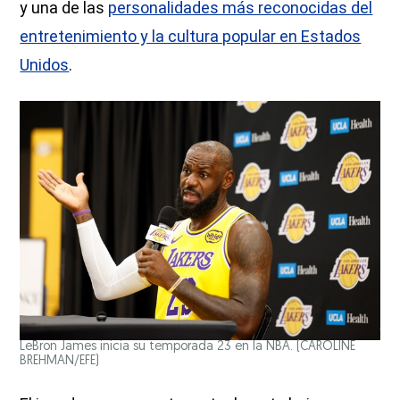
y una de las
personalidades más reconocidas del
entretenimiento y la cultura popular en Estados
Unidos
.
LeBron James inicia su temporada 23 en la NBA.
(CAROLINE
BREHMAN/EFE)