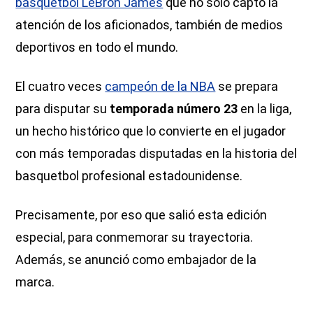
basquetbol LeBron James
que no solo captó la
atención de los aficionados, también de medios
deportivos en todo el mundo.
El cuatro veces
campeón de la NBA
se prepara
para disputar su
temporada número 23
en la liga,
un hecho histórico que lo convierte en el jugador
con más temporadas disputadas en la historia del
basquetbol profesional estadounidense.
Precisamente, por eso que salió esta edición
especial, para conmemorar su trayectoria.
Además, se anunció como embajador de la
marca.