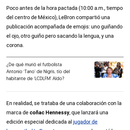
Poco antes de la hora pactada (10:00 a.m., tiempo
del centro de México), LeBron compartió una
publicación acompañada de emojis: uno guiñando
el ojo, otro guiño pero sacando la lengua, y una
corona.
¿De qué murió el futbolista
Antonio ‘Tano’ de Nigris, tío del
habitante de ‘LCDLFM’ Aldo?
En realidad, se trataba de una colaboración con la
marca de
coñac Hennessy
, que lanzará una
edición especial dedicada al
jugador de