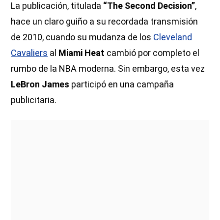
La publicación, titulada
“The Second Decision”
,
hace un claro guiño a su recordada transmisión
de 2010, cuando su mudanza de los
Cleveland
Cavaliers
al
Miami Heat
cambió por completo el
rumbo de la NBA moderna. Sin embargo, esta vez
LeBron James
participó en una campaña
publicitaria.