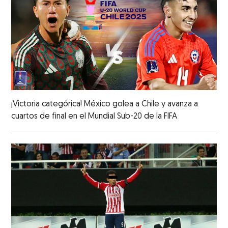
¡Victoria categórica! México golea a Chile y avanza a
cuartos de final en el Mundial Sub-20 de la FIFA