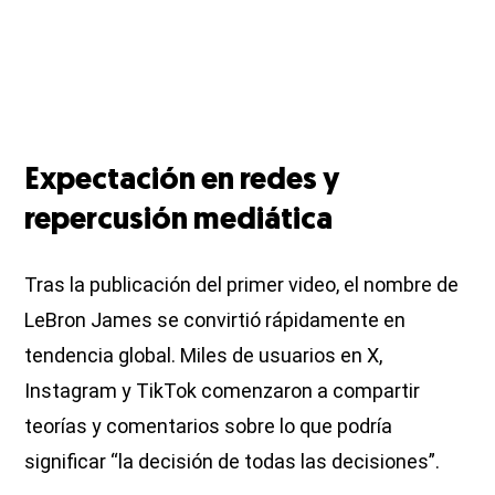
Expectación en redes y
repercusión mediática
Tras la publicación del primer video, el nombre de
LeBron James se convirtió rápidamente en
tendencia global. Miles de usuarios en X,
Instagram y TikTok comenzaron a compartir
teorías y comentarios sobre lo que podría
significar “la decisión de todas las decisiones”.