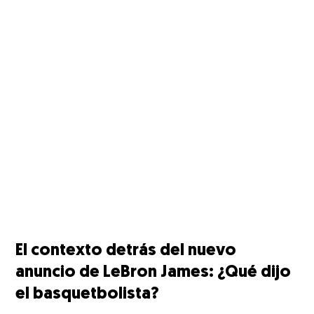
El contexto detrás del nuevo
anuncio de LeBron James: ¿Qué dijo
el basquetbolista?