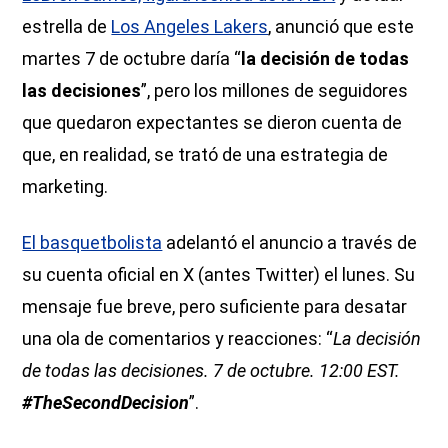
estrella de
Los Angeles Lakers
, anunció que este
martes 7 de octubre daría “
la decisión de todas
las decisiones
”, pero los millones de seguidores
que quedaron expectantes se dieron cuenta de
que, en realidad, se trató de una estrategia de
marketing.
El basquetbolista
adelantó el anuncio a través de
su cuenta oficial en X (antes Twitter) el lunes. Su
mensaje fue breve, pero suficiente para desatar
una ola de comentarios y reacciones: “
La decisión
de todas las decisiones. 7 de octubre. 12:00 EST.
#TheSecondDecision
”.