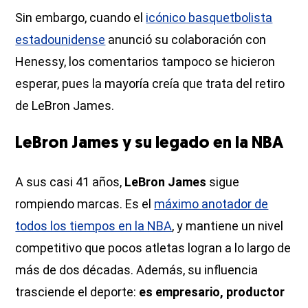
Sin embargo, cuando el
icónico basquetbolista
estadounidense
anunció su colaboración con
Henessy, los comentarios tampoco se hicieron
esperar, pues la mayoría creía que trata del retiro
de LeBron James.
LeBron James y su legado en la NBA
A sus casi 41 años,
LeBron James
sigue
rompiendo marcas. Es el
máximo anotador de
todos los tiempos en la NBA
, y mantiene un nivel
competitivo que pocos atletas logran a lo largo de
más de dos décadas. Además, su influencia
trasciende el deporte:
es empresario, productor