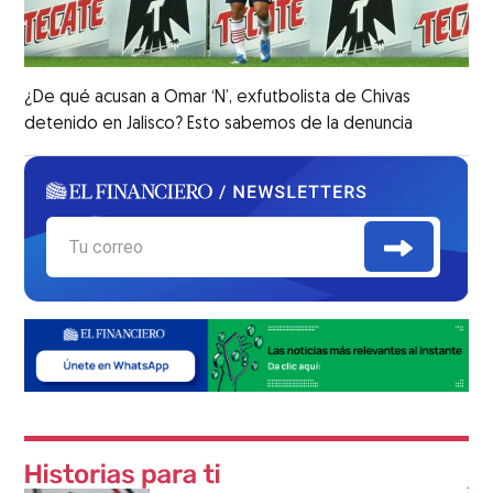
¿De qué acusan a Omar ‘N’, exfutbolista de Chivas
detenido en Jalisco? Esto sabemos de la denuncia