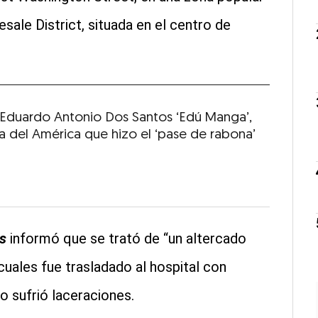
ale District, situada en el centro de
Eduardo Antonio Dos Santos ‘Edú Manga’,
a del América que hizo el ‘pase de rabona’
s
informó que se trató de “un altercado
cuales fue trasladado al hospital con
o sufrió laceraciones.