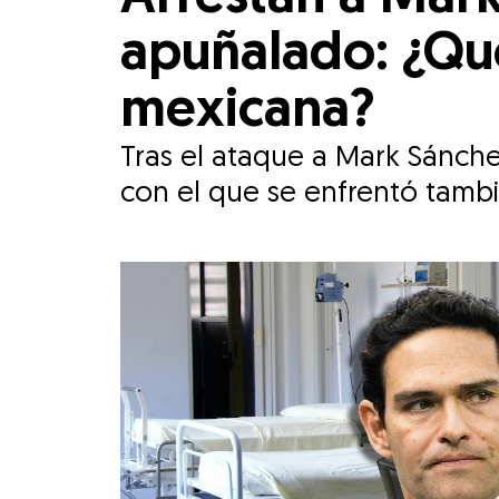
apuñalado: ¿Qu
mexicana?
Tras el ataque a Mark Sánche
con el que se enfrentó tamb