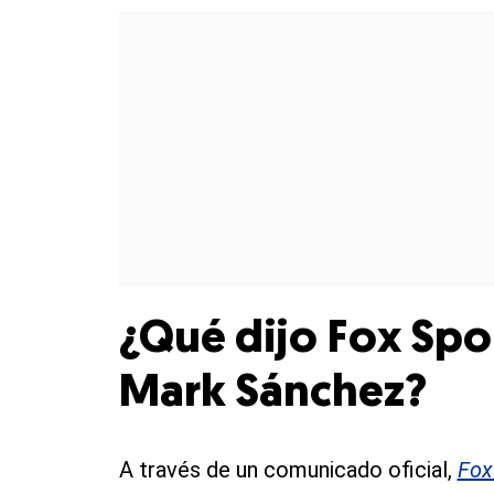
¿Qué dijo Fox Spor
Mark Sánchez?
A través de un comunicado oficial,
Fox