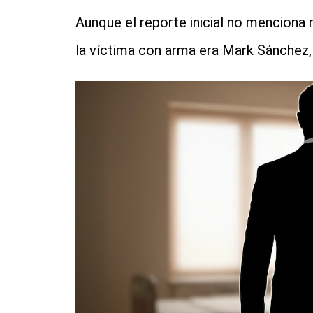
Aunque el reporte inicial no mencion
la víctima con arma era Mark Sánchez,