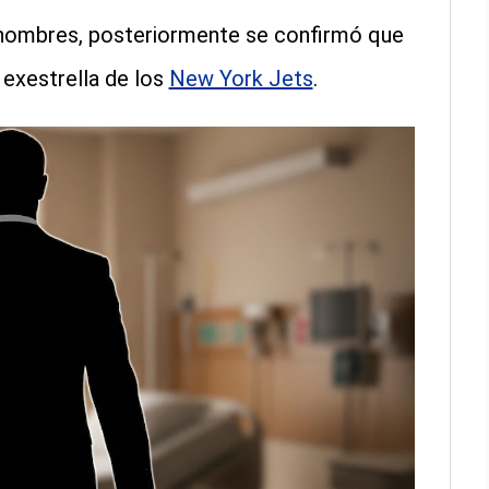
a nombres, posteriormente se confirmó que
 exestrella de los
New York Jets
.