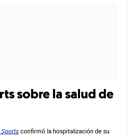
ts sobre la salud de
 Sports
confirmó la hospitalización de su