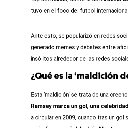
tuvo en el foco del futbol internacional
Ante esto, se popularizó en redes soci
generado memes y debates entre afic
insólitos alrededor de las redes social
¿Qué es la ‘maldición 
Esta ‘maldición’ se trata de una creenc
Ramsey marca un gol, una celebridad
a circular en 2009, cuando tras un gol 