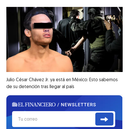
Julio César Chávez Jr. ya está en México: Esto sabemos
de su detención tras llegar al país