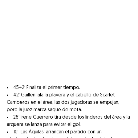
45+2′ Finaliza el primer tiempo.
42′ Guillen jala la playera y el cabello de Scarlet
Camberos en el área, las dos jugadoras se empujan,
pero la juez marca saque de meta.
26′ Irene Guerrero tira desde los linderos del área y la
arquera se lanza para evitar el gol.
10′ ‘Las Águilas’ arrancan el partido con un