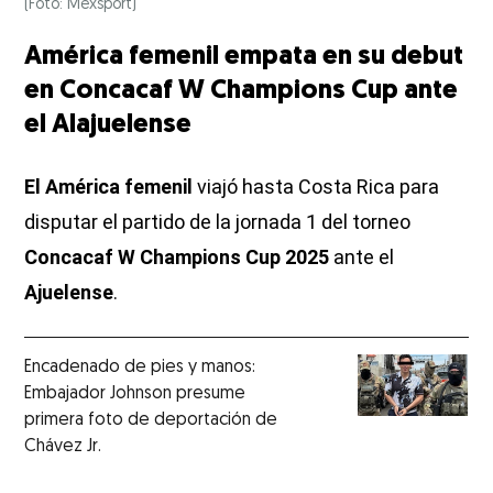
(Foto: Mexsport)
América femenil empata en su debut
en Concacaf W Champions Cup ante
el Alajuelense
El América femenil
viajó hasta Costa Rica para
disputar el partido de la jornada 1 del torneo
Concacaf W Champions Cup 2025
ante el
Ajuelense
.
Encadenado de pies y manos:
Embajador Johnson presume
primera foto de deportación de
Chávez Jr.