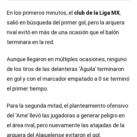
En los primeros minutos, el
club de la Liga MX
,
salió en búsqueda del primer gol, pero la arquera
rival evitó en más de una ocasión que el balón
terminara en la red.
Aunque llegaron en múltiples ocasiones, ninguno
de los tiros de las delanteras ‘Águila’ terminaron
en gol y con el marcador empatado a 0 se terminó
el primer tiempo.
Para la segunda mitad, el planteamiento ofensivo
del ‘Ame’ llevó las jugadoras a generar peligro en
el área rival, pero nuevamente las atajadas de la
arquera del Alajuelense evitaron el gol.