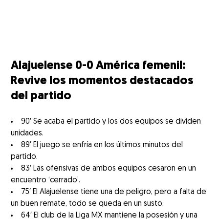
Alajuelense 0-0 América femenil:
Revive los momentos destacados
del partido
90′ Se acaba el partido y los dos equipos se dividen
unidades.
89′ El juego se enfría en los últimos minutos del
partido.
83′ Las ofensivas de ambos equipos cesaron en un
encuentro ‘cerrado’.
75′ El Alajuelense tiene una de peligro, pero a falta de
un buen remate, todo se queda en un susto.
64′ El club de la Liga MX mantiene la posesión y una