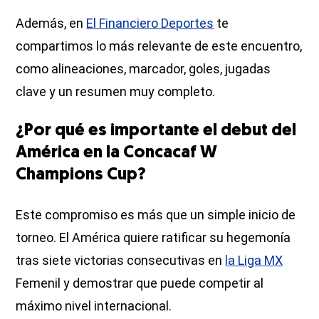
Además, en
El Financiero Deportes
te
compartimos lo más relevante de este encuentro,
como alineaciones, marcador, goles, jugadas
clave y un resumen muy completo.
¿Por qué es importante el debut del
América en la Concacaf W
Champions Cup?
Este compromiso es más que un simple inicio de
torneo. El América quiere ratificar su hegemonía
tras siete victorias consecutivas en
la Liga MX
Femenil y demostrar que puede competir al
máximo nivel internacional.