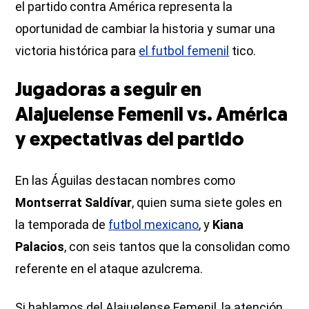
el partido contra América representa la
oportunidad de cambiar la historia y sumar una
victoria histórica para
el futbol femenil
tico.
Jugadoras a seguir en
Alajuelense Femenil vs. América
y expectativas del partido
En las Águilas destacan nombres como
Montserrat Saldívar
, quien suma siete goles en
la temporada de
futbol mexicano
, y
Kiana
Palacios
, con seis tantos que la consolidan como
referente en el ataque azulcrema.
Si hablamos del Alajuelense Femenil, la atención