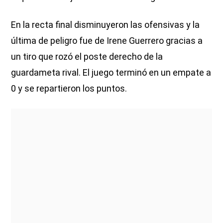
En la recta final disminuyeron las ofensivas y la
última de peligro fue de Irene Guerrero gracias a
un tiro que rozó el poste derecho de la
guardameta rival. El juego terminó en un empate a
0 y se repartieron los puntos.