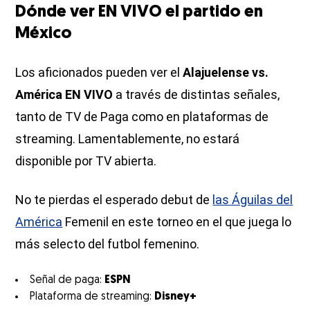
Dónde ver EN VIVO el partido en
México
Los aficionados pueden ver el
Alajuelense vs.
América EN VIVO
a través de distintas señales,
tanto de TV de Paga como en plataformas de
streaming. Lamentablemente, no estará
disponible por TV abierta.
No te pierdas el esperado debut de
las Águilas del
América
Femenil en este torneo en el que juega lo
más selecto del futbol femenino.
Señal de paga:
ESPN
Plataforma de streaming:
Disney+