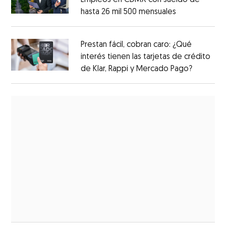
hasta 26 mil 500 mensuales
Prestan fácil, cobran caro: ¿Qué
interés tienen las tarjetas de crédito
de Klar, Rappi y Mercado Pago?