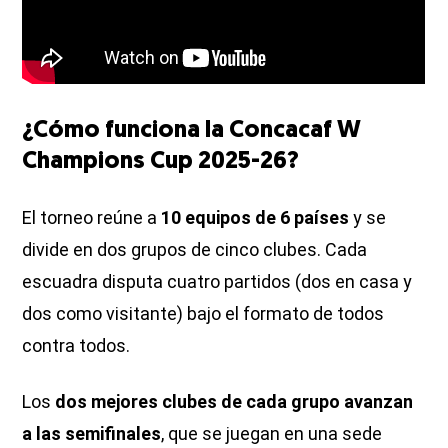
¿Cómo funciona la Concacaf W
Champions Cup 2025-26?
El torneo reúne a
10 equipos de 6 países
y se
divide en dos grupos de cinco clubes. Cada
escuadra disputa cuatro partidos (dos en casa y
dos como visitante) bajo el formato de todos
contra todos.
Los
dos mejores clubes de cada grupo avanzan
a las semifinales
, que se juegan en una sede