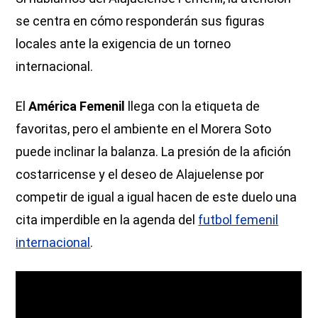
se centra en cómo responderán sus figuras
locales ante la exigencia de un torneo
internacional.
El
América Femenil
llega con la etiqueta de
favoritas, pero el ambiente en el Morera Soto
puede inclinar la balanza. La presión de la afición
costarricense y el deseo de Alajuelense por
competir de igual a igual hacen de este duelo una
cita imperdible en la agenda del
futbol femenil
internacional
.