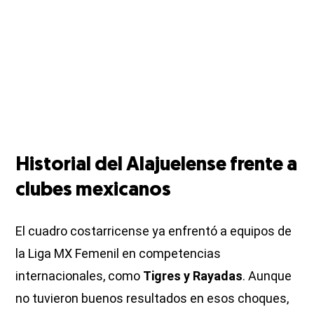
Historial del Alajuelense frente a
clubes mexicanos
El cuadro costarricense ya enfrentó a equipos de
la Liga MX Femenil en competencias
internacionales, como
Tigres y Rayadas
. Aunque
no tuvieron buenos resultados en esos choques,