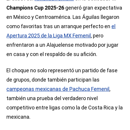
Champions Cup 2025-26
generó gran expectativa
en México y Centroamérica. Las Águilas llegaron
como favoritas tras un arranque perfecto en
el
Apertura 2025 de la Liga MX Femenil
, pero
enfrentaron a un Alajuelense motivado por jugar
en casa y con el respaldo de su afición.
El choque no solo representó un partido de fase
de grupos, donde también participan las
campeonas mexicanas de Pachuca Femenil
,
también una prueba del verdadero nivel
competitivo entre ligas como la de Costa Rica y la
mexicana.