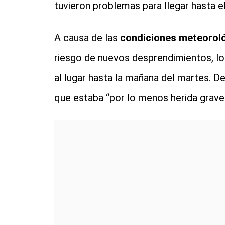
tuvieron problemas para llegar hasta el
A causa de las
condiciones meteorol
riesgo de nuevos desprendimientos, l
al lugar hasta la mañana del martes. De
que estaba “por lo menos herida grave”