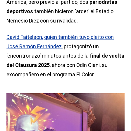
América, pero previo al partido, dos
periodistas
deportivos
también hicieron ‘arder’ el Estadio
Nemesio Diez con su rivalidad.
David Faitelson, quien también tuvo pleito con
José Ramón Fernández
, protagonizó un
‘encontronazo’ minutos antes de la
final de vuelta
del Clausura 2025
, ahora con Odín Ciani, su
excompañero en el programa El Color.