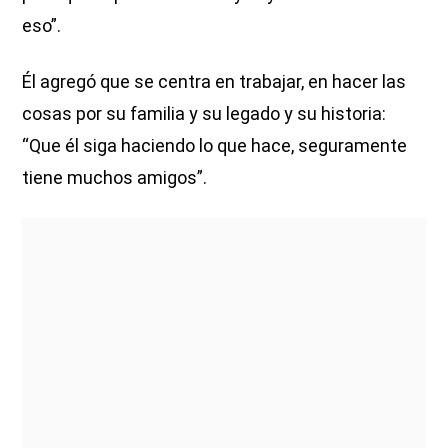
eso”.
Él agregó que se centra en trabajar, en hacer las
cosas por su familia y su legado y su historia:
“Que él siga haciendo lo que hace, seguramente
tiene muchos amigos”.