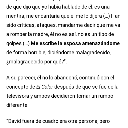
de que dijo que yo había hablado de él, es una
mentira, me encantaría que él me lo dijera (...) Han
sido críticas, ataques, mandarme decir que me va
a romper la madre, él no es así, no es un tipo de
golpes (...)
Me escribe la esposa amenazándome
de forma horrible, diciéndome malagradecido,
¿malagradecido por qué?”.
A su parecer, él no lo abandonó, continuó con el
concepto de
El Color
después de que se fue de la
televisora y ambos decidieron tomar un rumbo
diferente.
“David fuera de cuadro era otra persona, pero