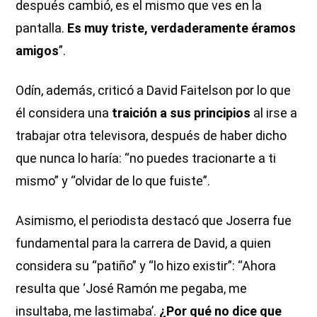
después cambió, es el mismo que ves en la
pantalla.
Es muy triste, verdaderamente éramos
amigos
”.
Odín, además, criticó a David Faitelson por lo que
él considera una
traición a sus principios
al irse a
trabajar otra televisora, después de haber dicho
que nunca lo haría: “no puedes tracionarte a ti
mismo” y “olvidar de lo que fuiste”.
Asimismo, el periodista destacó que Joserra fue
fundamental para la carrera de David, a quien
considera su “patiño” y “lo hizo existir”: “Ahora
resulta que ‘José Ramón me pegaba, me
insultaba, me lastimaba’.
¿Por qué no dice que