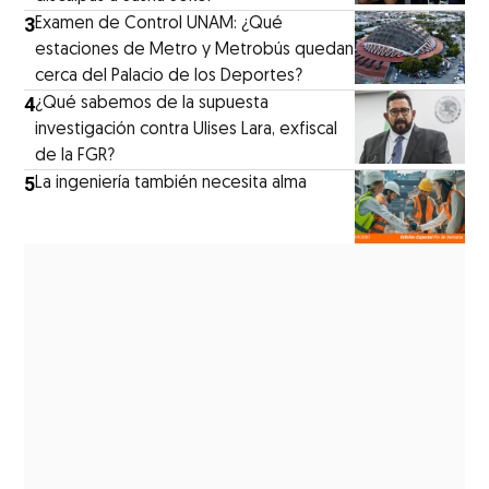
3
Examen de Control UNAM: ¿Qué
estaciones de Metro y Metrobús quedan
cerca del Palacio de los Deportes?
4
¿Qué sabemos de la supuesta
investigación contra Ulises Lara, exfiscal
de la FGR?
5
La ingeniería también necesita alma