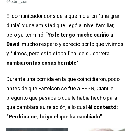
@odin_ciani).
El comunicador considera que hicieron “una gran
dupla” y una amistad que llegó al nivel familiar,
pero ya terminó: “
Yo le tengo mucho cariño a
David
, mucho respeto y aprecio por lo que vivimos
y fuimos, pero esta etapa final de su carrera
cambiaron las cosas horrible
“.
Durante una comida en la que coincidieron, poco
antes de que Faitelson se fue a ESPN, Ciani le
preguntó qué pasaba o qué le había hecho para
que cambiara su relación, a lo cual
él contestó:
“Perdóname, fui yo el que ha cambiado”
.