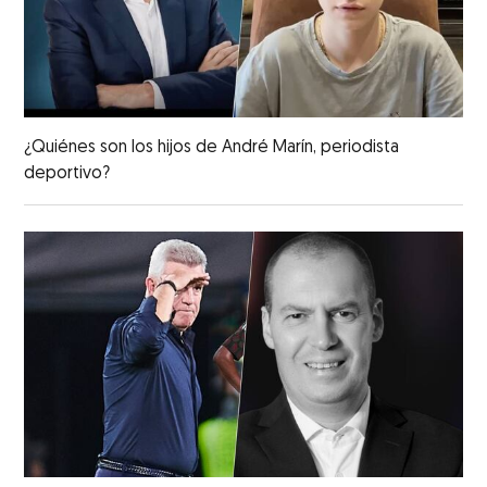
¿Quiénes son los hijos de André Marín, periodista
deportivo?