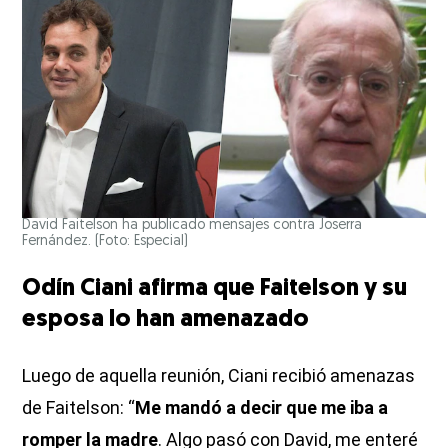
David Faitelson ha publicado mensajes contra Joserra
Fernández. (Foto: Especial)
Odín Ciani afirma que Faitelson y su
esposa lo han amenazado
Luego de aquella reunión, Ciani recibió amenazas
de Faitelson: “
Me mandó a decir que me iba a
romper la madre
. Algo pasó con David, me enteré