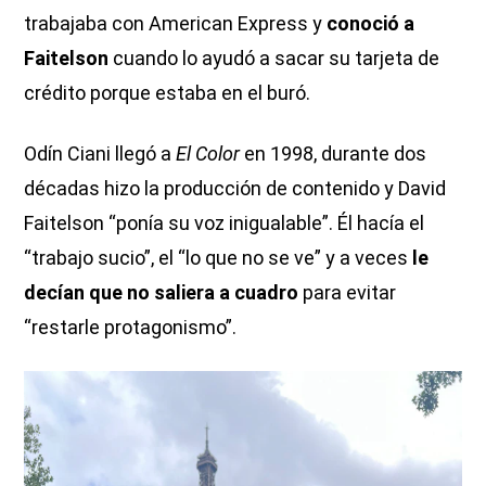
trabajaba con American Express y
conoció a
Faitelson
cuando lo ayudó a sacar su tarjeta de
crédito porque estaba en el buró.
Odín Ciani llegó a
El Color
en 1998, durante dos
décadas hizo la producción de contenido y David
Faitelson “ponía su voz inigualable”. Él hacía el
“trabajo sucio”, el “lo que no se ve” y a veces
le
decían que no saliera a cuadro
para evitar
“restarle protagonismo”.