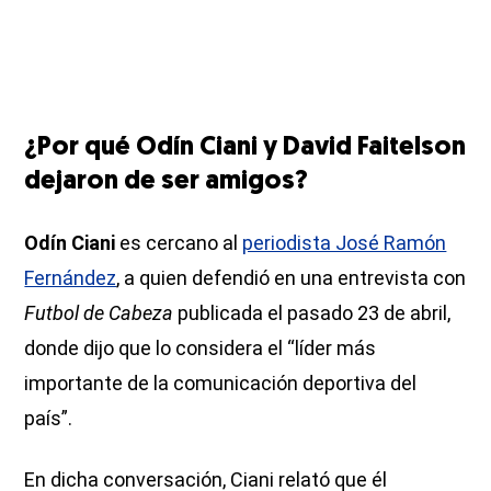
¿Por qué Odín Ciani y David Faitelson
dejaron de ser amigos?
Odín Ciani
es cercano al
periodista José Ramón
Fernández
, a quien defendió en una entrevista con
Futbol de Cabeza
publicada el pasado 23 de abril,
donde dijo que lo considera el “líder más
importante de la comunicación deportiva del
país”.
En dicha conversación, Ciani relató que él