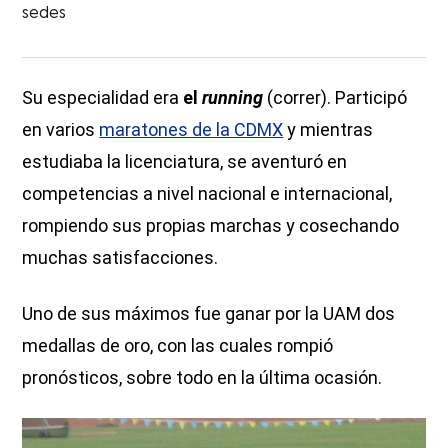
sedes
Su especialidad era
el
running
(correr). Participó
en varios
maratones de la CDMX
y mientras
estudiaba la licenciatura, se aventuró en
competencias a nivel nacional e internacional,
rompiendo sus propias marchas y cosechando
muchas satisfacciones.
Uno de sus máximos fue ganar por la UAM dos
medallas de oro, con las cuales rompió
pronósticos, sobre todo en la última ocasión.