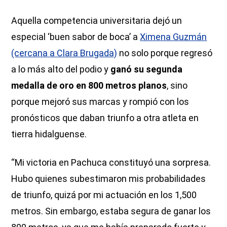
Aquella competencia universitaria dejó un
especial ‘buen sabor de boca’ a
Ximena Guzmán
(cercana a Clara Brugada)
no solo porque regresó
a lo más alto del podio y
ganó su segunda
medalla de oro en 800 metros planos
, sino
porque mejoró sus marcas y rompió con los
pronósticos que daban triunfo a otra atleta en
tierra hidalguense.
“Mi victoria en Pachuca constituyó una sorpresa.
Hubo quienes subestimaron mis probabilidades
de triunfo, quizá por mi actuación en los 1,500
metros. Sin embargo, estaba segura de ganar los