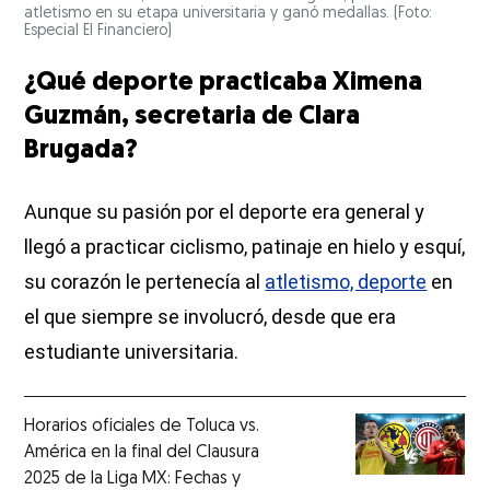
atletismo en su etapa universitaria y ganó medallas. (Foto:
Especial El Financiero)
¿Qué deporte practicaba Ximena
Guzmán, secretaria de Clara
Brugada?
Aunque su pasión por el deporte era general y
llegó a practicar ciclismo, patinaje en hielo y esquí,
su corazón le pertenecía al
atletismo, deporte
en
el que siempre se involucró, desde que era
estudiante universitaria.
Horarios oficiales de Toluca vs.
América en la final del Clausura
2025 de la Liga MX: Fechas y