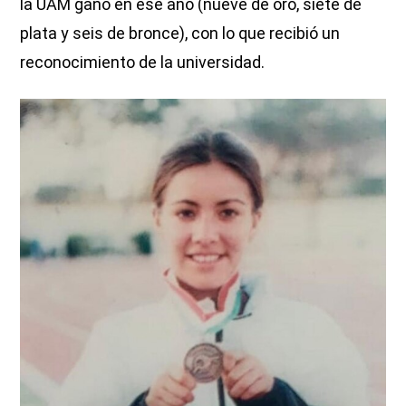
la UAM ganó en ese año (nueve de oro, siete de
plata y seis de bronce), con lo que recibió un
reconocimiento de la universidad.