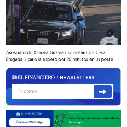
Asesinato de Ximena Guzmán, secretaria de Clara
Brugada: Sicario la esperó por 20 minutos en un poste