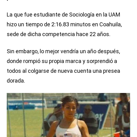
La que fue estudiante de Sociología en la UAM
hizo un tiempo de 2:16.83 minutos en Coahuila,
sede de dicha competencia hace 22 años.
Sin embargo, lo mejor vendría un año después,
donde rompió su propia marca y sorprendió a
todos al colgarse de nueva cuenta una presea
dorada.