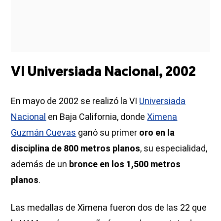
VI Universiada Nacional, 2002
En mayo de 2002 se realizó la VI
Universiada
Nacional
en Baja California, donde
Ximena
Guzmán Cuevas
ganó su primer
oro en la
disciplina de 800 metros planos
, su especialidad,
además de un
bronce en los 1,500 metros
planos
.
Las medallas de Ximena fueron dos de las 22 que