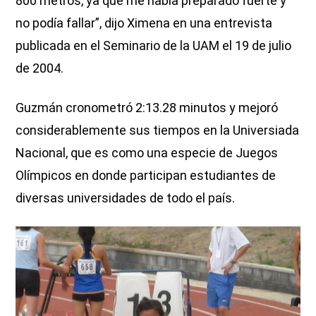
800 metros, ya que me había preparado fuerte y
no podía fallar”, dijo Ximena en una entrevista
publicada en el Seminario de la UAM el 19 de julio
de 2004.
Guzmán cronometró 2:13.28 minutos y mejoró
considerablemente sus tiempos en la Universiada
Nacional, que es como una especie de Juegos
Olímpicos en donde participan estudiantes de
diversas universidades de todo el país.