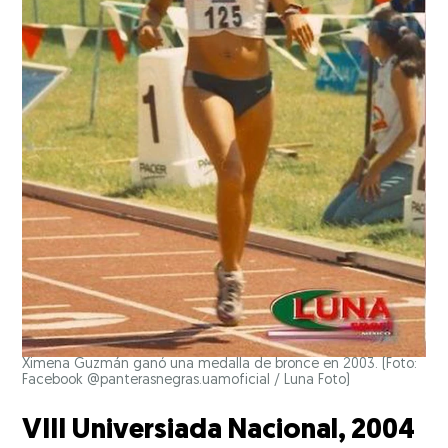
Ximena Guzmán ganó una medalla de bronce en 2003. (Foto:
Facebook @panterasnegras.uamoficial / Luna Foto)
VIII Universiada Nacional, 2004