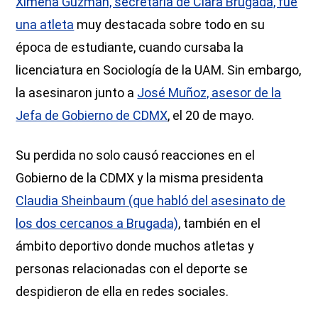
Ximena Guzmán, secretaria de Clara Brugada, fue
una atleta
muy destacada sobre todo en su
época de estudiante, cuando cursaba la
licenciatura en Sociología de la UAM. Sin embargo,
la asesinaron junto a
José Muñoz, asesor de la
Jefa de Gobierno de CDMX
, el 20 de mayo.
Su perdida no solo causó reacciones en el
Gobierno de la CDMX y la misma presidenta
Claudia Sheinbaum (que habló del asesinato de
los dos cercanos a Brugada)
, también en el
ámbito deportivo donde muchos atletas y
personas relacionadas con el deporte se
despidieron de ella en redes sociales.