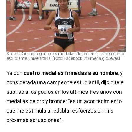
Ximena Guzmán ganó dos medallas de oro en su etapa como
estudiante universitaria. (Foto: Facebook @ximena.g.cuevas)
Ya con
cuatro medallas firmadas a su nombre
, y
considerada una campeona estudiantil, dijo que el
subirse a los podios en los últimos tres años con
medallas de oro y bronce: “es un acontecimiento
que me estimula a redoblar esfuerzos en mis
próximas actuaciones”.