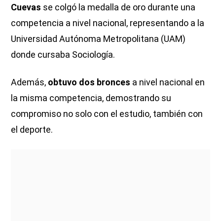
Cuevas
se colgó la medalla de oro durante una
competencia a nivel nacional, representando a la
Universidad Autónoma Metropolitana (UAM)
donde cursaba Sociología.
Además,
obtuvo dos bronces
a nivel nacional en
la misma competencia, demostrando su
compromiso no solo con el estudio, también con
el deporte.