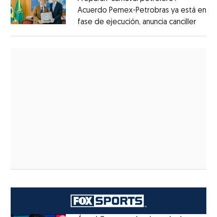
Acuerdo Pemex-Petrobras ya está en
fase de ejecución, anuncia canciller