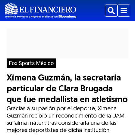
Buscar
Menu
Fox Sports México
Ximena Guzmán, la secretaria
particular de Clara Brugada
que fue medallista en atletismo
Gracias a su pasión por el deporte, Ximena
Guzmán recibió un reconocimiento de la UAM,
su ‘alma máter’, tras considerarla una de las
mejores deportistas de dicha institución.