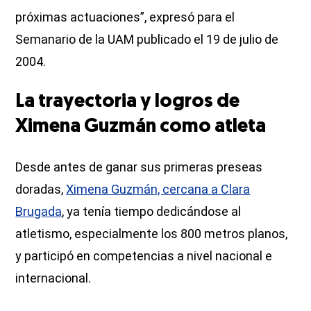
próximas actuaciones”, expresó para el
Semanario de la UAM publicado el 19 de julio de
2004.
La trayectoria y logros de
Ximena Guzmán como atleta
Desde antes de ganar sus primeras preseas
doradas,
Ximena Guzmán, cercana a Clara
Brugada
, ya tenía tiempo dedicándose al
atletismo, especialmente los 800 metros planos,
y participó en competencias a nivel nacional e
internacional.