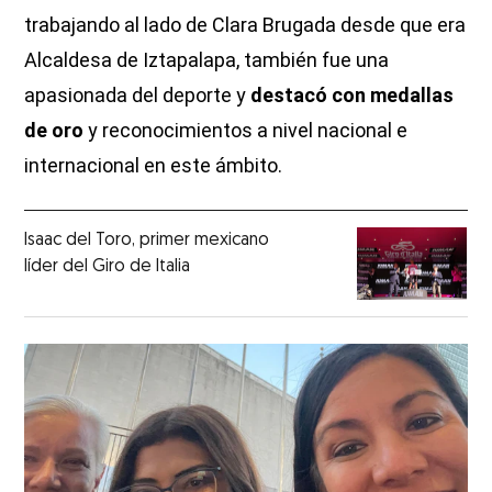
trabajando al lado de Clara Brugada desde que era
Alcaldesa de Iztapalapa, también fue una
apasionada del deporte y
destacó con medallas
de oro
y reconocimientos a nivel nacional e
internacional en este ámbito.
Isaac del Toro, primer mexicano
líder del Giro de Italia