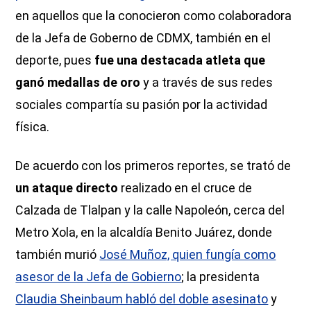
en aquellos que la conocieron como colaboradora
de la Jefa de Goberno de CDMX, también en el
deporte, pues
fue una destacada atleta
que
ganó medallas de oro
y a través de sus redes
sociales compartía su pasión por la actividad
física.
De acuerdo con los primeros reportes, se trató de
un ataque directo
realizado en el cruce de
Calzada de Tlalpan y la calle Napoleón, cerca del
Metro Xola, en la alcaldía Benito Juárez, donde
también murió
José Muñoz, quien fungía como
asesor de la Jefa de Gobierno
; la presidenta
Claudia Sheinbaum habló del doble asesinato
y