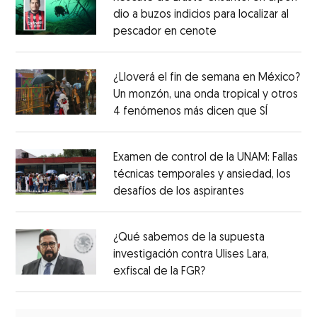
dio a buzos indicios para localizar al
pescador en cenote
¿Lloverá el fin de semana en México?
Un monzón, una onda tropical y otros
4 fenómenos más dicen que SÍ
Examen de control de la UNAM: Fallas
técnicas temporales y ansiedad, los
desafíos de los aspirantes
¿Qué sabemos de la supuesta
investigación contra Ulises Lara,
exfiscal de la FGR?