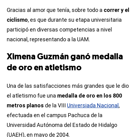
Gracias al amor que tenía, sobre todo a
correr y el
ciclismo
, es que durante su etapa universitaria
participó en diversas competencias a nivel
nacional, representando a la UAM.
Ximena Guzmán ganó medalla
de oro en atletismo
Una de las satisfacciones más grandes que le dio
el atletismo fue una
medalla de oro en los 800
metros planos
de la VIII
Universiada Nacional
,
efectuada en el campus Pachuca de la
Universidad Autónoma del Estado de Hidalgo
(UAEH), en mayo de 2004.