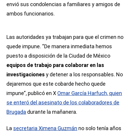
envió sus condolencias a familiares y amigos de
ambos funcionarios.
Las autoridades ya trabajan para que el crimen no
quede impune. “De manera inmediata hemos
puesto a disposición de la Ciudad de México
equipos de trabajo para colaborar en las
investigaciones
y detener a los responsables. No
dejaremos que este cobarde hecho quede
impune”, publicó en X
Omar García Harfuch, quien
se enteró del asesinato de los colaboradores de
Brugada
durante la mañanera.
La
secretaria Ximena Guzmán
no solo tenía años