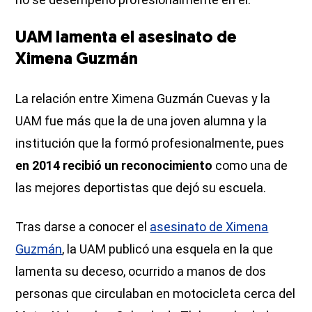
UAM lamenta el asesinato de
Ximena Guzmán
La relación entre Ximena Guzmán Cuevas y la
UAM fue más que la de una joven alumna y la
institución que la formó profesionalmente, pues
en 2014 recibió un reconocimiento
como una de
las mejores deportistas que dejó su escuela.
Tras darse a conocer el
asesinato de Ximena
Guzmán
, la UAM publicó una esquela en la que
lamenta su deceso, ocurrido a manos de dos
personas que circulaban en motocicleta cerca del