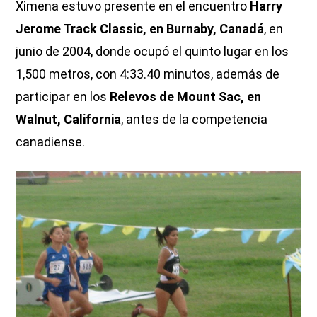
Ximena estuvo presente en el encuentro
Harry
Jerome Track Classic, en Burnaby, Canadá
, en
junio de 2004, donde ocupó el quinto lugar en los
1,500 metros, con 4:33.40 minutos, además de
participar en los
Relevos de Mount Sac, en
Walnut, California
, antes de la competencia
canadiense.