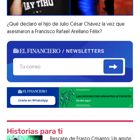
¿Qué declaró el hijo de Julio César Chávez la vez que
asesinaron a Francisco Rafael Arellano Félix?
Rescate de Erasto Crisanto: Un arpón