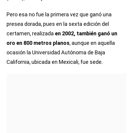
Pero esa no fue la primera vez que ganó una
presea dorada, pues en la sexta edición del
certamen, realizada
en 2002, también ganó un
oro en 800 metros planos
, aunque en aquella
ocasión la Universidad Autónoma de Baja
California, ubicada en Mexicali, fue sede.