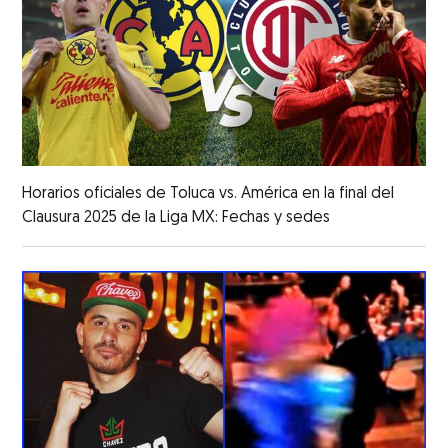
Horarios oficiales de Toluca vs. América en la final del
Clausura 2025 de la Liga MX: Fechas y sedes