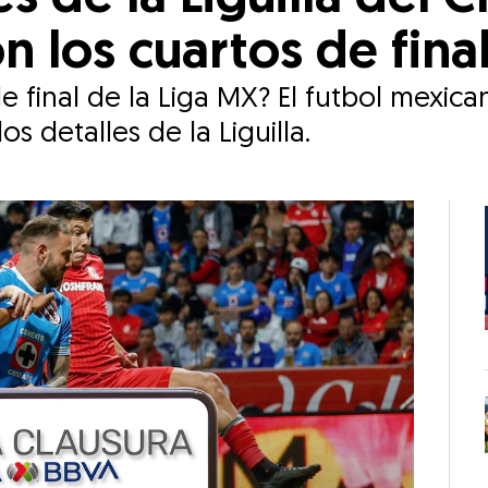
los cuartos de final
 final de la Liga MX? El futbol mexica
s detalles de la Liguilla.