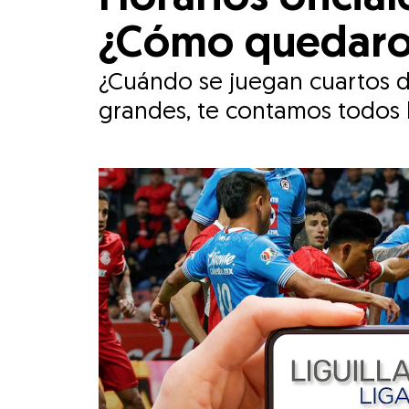
¿Cómo quedaron 
¿Cuándo se juegan cuartos de
grandes, te contamos todos lo