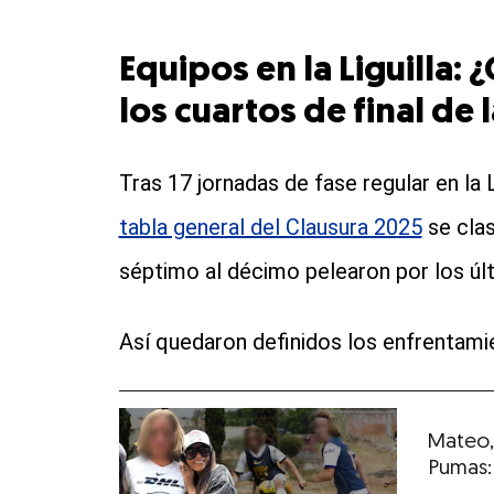
Equipos en la Liguilla: 
los cuartos de final de
Tras 17 jornadas de fase regular en la 
tabla general del Clausura 2025
se clas
séptimo al décimo pelearon por los últ
Así quedaron definidos los enfrentamie
Mateo, 
Pumas: