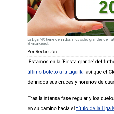
La Liga MX tiene definidos a los ocho grandes del fut
El Financiero).
Por
Redacción
¡Estamos en la ‘Fiesta grande’ del fut
último boleto a la Liguilla
, así que el
Cl
definidos sus cruces y horarios de cuar
Tras la intensa fase regular y los duel
en su camino hacia el
título de la Liga