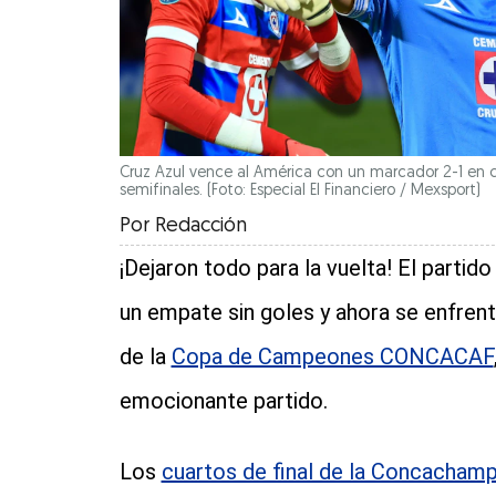
Cruz Azul vence al América con un marcador 2-1 en 
semifinales. (Foto: Especial El Financiero / Mexsport)
Por
Redacción
¡Dejaron todo para la vuelta! El partido
un empate sin goles y ahora se enfrent
de la
Copa de Campeones CONCACAF
emocionante partido.
Los
cuartos de final de la Concacham