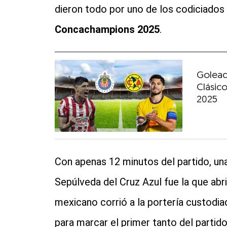
dieron todo por uno de los codiciados
Concachampions 2025
.
Golead
Clásic
2025
Con apenas 12 minutos del partido, un
Sepúlveda del Cruz Azul fue la que abri
mexicano corrió a la portería custodia
para marcar el primer tanto del partido