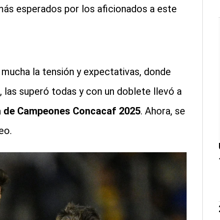
más esperados por los aficionados a este
 mucha la tensión y expectativas, donde
, las superó todas y con un doblete llevó a
pa de Campeones Concacaf 2025
. Ahora, se
eo.