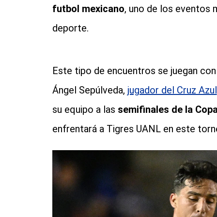
futbol mexicano
, uno de los eventos 
deporte.
Este tipo de encuentros se juegan con
Ángel Sepúlveda,
jugador del Cruz Azul
su equipo a las
semifinales de la Co
enfrentará a Tigres UANL en este torn